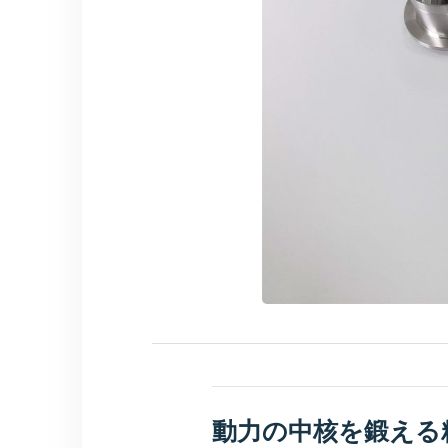
動力の中核を鍛える