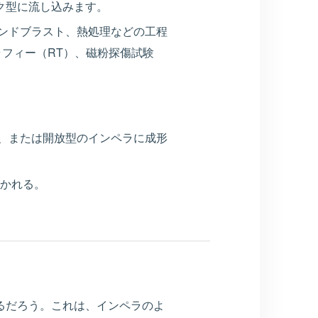
ク型に流し込みます。
ンドブラスト、熱処理などの工程
フィー（RT）、磁粉探傷試験
、または開放型のインペラに成形
築かれる。
るだろう。これは、インペラのよ