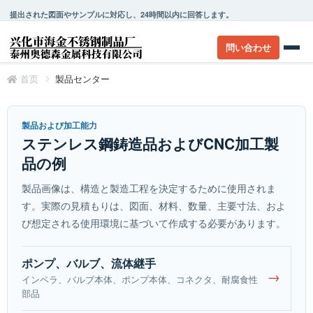
提出された図面やサンプルに対応し、24時間以内に回答します。
問い合わせ
首页
製品センター
製品および加工能力
ステンレス鋼鋳造品およびCNC加工製
品の例
製品画像は、構造と製造工程を決定するために使用されま
す。実際の見積もりは、図面、材料、数量、主要寸法、およ
び想定される使用環境に基づいて作成する必要があります。
ポンプ、バルブ、流体継手
→
インペラ、バルブ本体、ポンプ本体、コネクタ、耐腐食性
部品