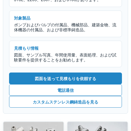
対象製品
ポンプおよびバルブの付属品、機械部品、建築金物、流
体機器の付属品、および非標準鋳造品。
見積もり情報
図面、サンプル写真、年間使用量、表面処理、および試
験要件を提供することをお勧めします。
図面を送って見積もりを依頼する
電話通信
カスタムステンレス鋼鋳造品を見る