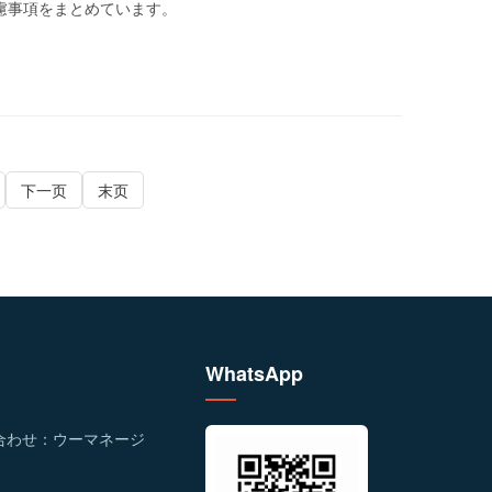
慮事項をまとめています。
下一页
末页
WhatsApp
合わせ：ウーマネージ