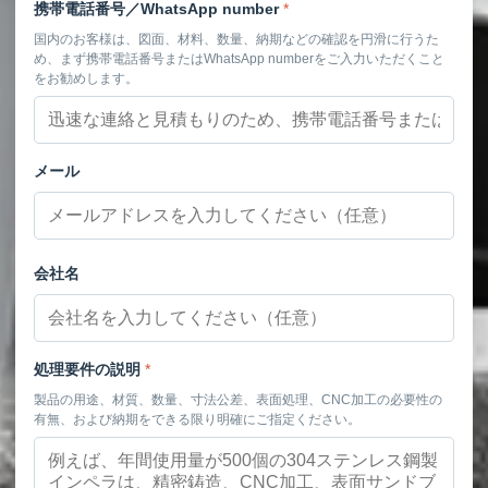
携帯電話番号／WhatsApp number
*
国内のお客様は、図面、材料、数量、納期などの確認を円滑に行うた
め、まず携帯電話番号またはWhatsApp numberをご入力いただくこと
をお勧めします。
メール
会社名
処理要件の説明
*
製品の用途、材質、数量、寸法公差、表面処理、CNC加工の必要性の
有無、および納期をできる限り明確にご指定ください。