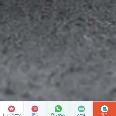
トップページ
製品
メール
引用
WhatsApp