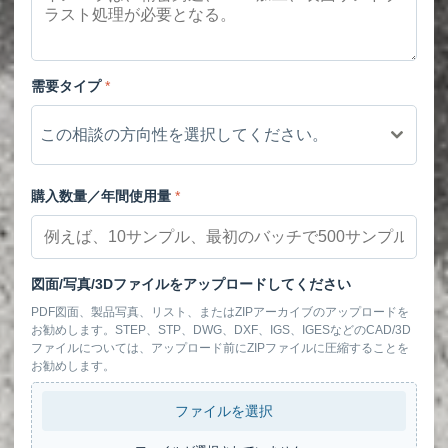
需要タイプ
*
この相談の方向性を選択してください。
購入数量／年間使用量
*
図面/写真/3Dファイルをアップロードしてください
PDF図面、製品写真、リスト、またはZIPアーカイブのアップロードを
お勧めします。STEP、STP、DWG、DXF、IGS、IGESなどのCAD/3D
ファイルについては、アップロード前にZIPファイルに圧縮することを
お勧めします。
ファイルを選択