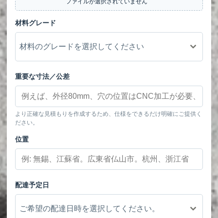
ファイルが選択されていません
材料グレード
材料のグレードを選択してください
重要な寸法／公差
より正確な見積もりを作成するため、仕様をできるだけ明確にご提供く
ださい。
位置
配達予定日
ご希望の配達日時を選択してください。