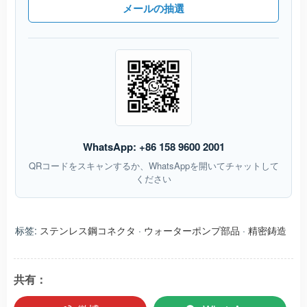
メールの抽選
WhatsApp: +86 158 9600 2001
QRコードをスキャンするか、WhatsAppを開いてチャットして
ください
标签:
ステンレス鋼コネクタ
·
ウォーターポンプ部品
·
精密鋳造
共有：