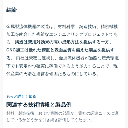
結論
金属製流体機器の製造は、材料科学、鋳造技術、精密機械
加工を統合した複雑なエンジニアリングプロジェクトであ
る。
鋳造は費用対効果の高い成形方法を提供する一方、
CNC加工は優れた精度と表面品質を備えた製品を提供す
る。
両社は緊密に連携し、金属流体機器が過酷な産業環境
下でも安定かつ確実に稼働できるよう尽力することで、現
代産業の円滑な運営を確固たるものにしている。
もっと詳しく知る
関連する技術情報と製品例
材料、製造技術、および実際の部品が、貴社の調達ニーズに適
しているかどうかを引き続き評価してください。