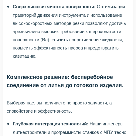
Сверхвысокая чистота поверхности:
Оптимизация
траекторий движения инструмента и использование
высокоскоростных методов резки позволяют достичь
чрезвычайно высоких требований к шероховатости
поверхности (Ra), снизить сопротивление жидкости,
повысить эффективность насоса и предотвратить
кавитацию.
Комплексное решение: бесперебойное
соединение от литья до готового изделия.
Выбирая нас, вы получаете не просто запчасти, а
спокойствие и эффективность.
Глубокая интеграция технологий:
Наши инженеры-
литьестроители и программисты станков с ЧПУ тесно