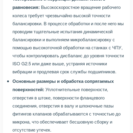
равновесия:
Высокоскоростное вращение рабочего
колеса требует чрезвычайно высокой точности
балансировки. В процессе обработки и после него мы
проводим тщательные испытания динамической
балансировки и выполняем микробалансировку с
помощью высокоточной обработки на станках с ЧПУ,
чтобы контролировать дисбаланс до уровня точности
ISO G2.5 или даже выше, устраняя источники
вибрации и продлевая срок службы подшипников.
Основные размеры и обработка сопрягаемых
поверхностей:
Уплотнительные поверхности,
отверстия в штоке, поверхности фланцевого
соединения, отверстия в валу и шпоночные пазы
фитингов клапанов обрабатываются с точностью до
микрона, что обеспечивает бесшовную сборку и
отсутствие утечек.