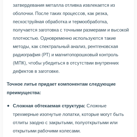
затвердевания металла отливка извлекается из
оболочки. После таких процессов, как резка,
пескоструйная обработка и термообработка,
получается заготовка с точными размерами и высокой
плотностью. Одновременно используются такие
методы, как спектральный анализ, рентгеновская
радиография (РТ) и магнитопорошковый контроль
(МПК), чтобы убедиться в отсутствии внутренних
дефектов в заготовке.
Точное литье придает компонентам следующие
преимущества:
Сложная обтекаемая структура:
Сложные
трехмерные изогнутые лопатки, которые могут быть
отлиты заодно с закрытыми, полуоткрытыми или
открытыми рабочими колесами.