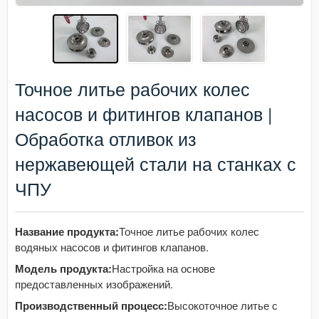
Точное литье рабочих колес
насосов и фитингов клапанов |
Обработка отливок из
нержавеющей стали на станках с
ЧПУ
Название продукта:
Точное литье рабочих колес
водяных насосов и фитингов клапанов.
Модель продукта:
Настройка на основе
предоставленных изображений.
Производственный процесс:
Высокоточное литье с