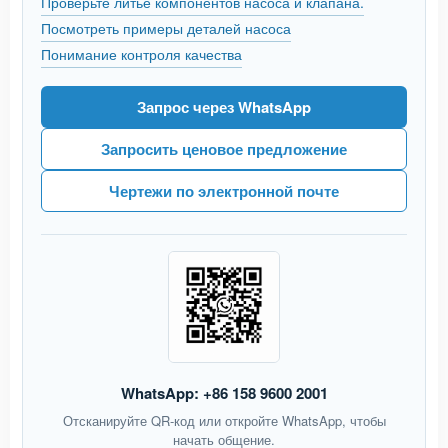
Проверьте литье компонентов насоса и клапана.
Посмотреть примеры деталей насоса
Понимание контроля качества
Запрос через WhatsApp
Запросить ценовое предложение
Чертежи по электронной почте
WhatsApp: +86 158 9600 2001
Отсканируйте QR-код или откройте WhatsApp, чтобы
начать общение.