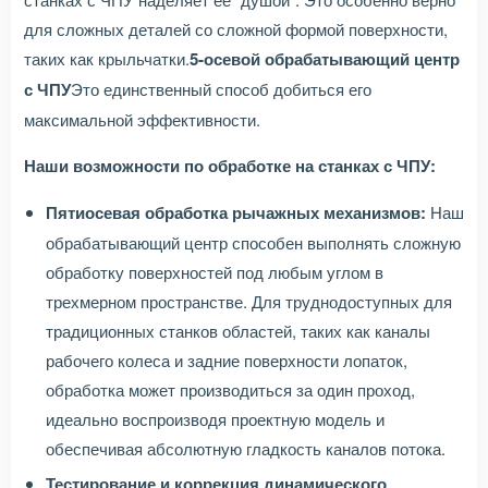
для сложных деталей со сложной формой поверхности,
таких как крыльчатки.
5-осевой обрабатывающий центр
с ЧПУ
Это единственный способ добиться его
максимальной эффективности.
Наши возможности по обработке на станках с ЧПУ:
Пятиосевая обработка рычажных механизмов:
Наш
обрабатывающий центр способен выполнять сложную
обработку поверхностей под любым углом в
трехмерном пространстве. Для труднодоступных для
традиционных станков областей, таких как каналы
рабочего колеса и задние поверхности лопаток,
обработка может производиться за один проход,
идеально воспроизводя проектную модель и
обеспечивая абсолютную гладкость каналов потока.
Тестирование и коррекция динамического