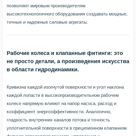
позволяют мировым производителям
высокотехнологичного оборудования создавать мощные,
точные и надежные силовые агрегаты.
Рабочие колеса и клапанные фитинги: это
не просто детали, а произведения искусства
в области гидродинамики.
Кривизна каждой изогнутой поверхности и угол наклона
каждой лопасти в высокопроизводительном рабочем
колесе напрямую влияют на напор насоса, расход и
коэффициент энергоэффективности. Аналогично,
гладкость внутренних каналов потока и точность
уплотнительной поверхности в прецизионном клапанном
фитинге определяют точность управления и