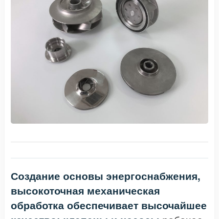
Создание основы энергоснабжения,
высокоточная механическая
обработка обеспечивает высочайшее