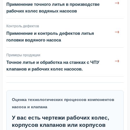
→
Применение точного литья в производстве
рабочих колес водяных насосов
Контроль дефектов
→
Применение и контроль дефектов литья
головки водяного насоса
Примеры продукции
→
Точное литье и обработка на станках с ЧПУ
клапанов и рабочих колес насосов.
Оценка технологических процессов компонентов
насоса и клапана
У вас есть чертежи рабочих колес,
корпусов клапанов или корпусов