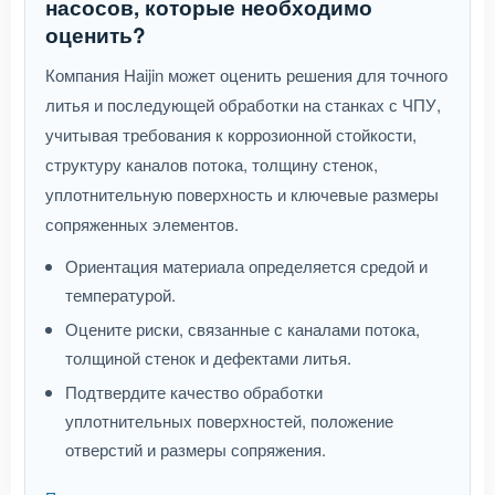
насосов, которые необходимо
оценить?
Компания Haijin может оценить решения для точного
литья и последующей обработки на станках с ЧПУ,
учитывая требования к коррозионной стойкости,
структуру каналов потока, толщину стенок,
уплотнительную поверхность и ключевые размеры
сопряженных элементов.
Ориентация материала определяется средой и
температурой.
Оцените риски, связанные с каналами потока,
толщиной стенок и дефектами литья.
Подтвердите качество обработки
уплотнительных поверхностей, положение
отверстий и размеры сопряжения.