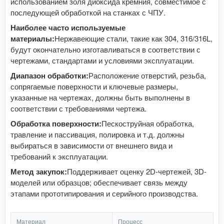
использованием золя диоксида кремния, совместимое с
последующей обработкой на станках с ЧПУ.
Наиболее часто используемые
материалы:
Нержавеющие стали, такие как 304, 316/316L,
будут окончательно изготавливаться в соответствии с
чертежами, стандартами и условиями эксплуатации.
Диапазон обработки:
Расположение отверстий, резьба,
сопрягаемые поверхности и ключевые размеры,
указанные на чертежах, должны быть выполнены в
соответствии с требованиями чертежа.
Обработка поверхности:
Пескоструйная обработка,
травление и пассивация, полировка и т.д. должны
выбираться в зависимости от внешнего вида и
требований к эксплуатации.
Метод закупок:
Поддерживает оценку 2D-чертежей, 3D-
моделей или образцов; обеспечивает связь между
этапами прототипирования и серийного производства.
Материал
Процесс