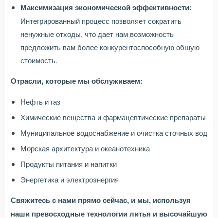
Максимизация экономической эффективности:
Интегрированный процесс позволяет сократить
ненужные отходы, что дает нам возможность
предложить вам более конкурентоспособную общую
стоимость.
Отрасли, которые мы обслуживаем:
Нефть и газ
Химические вещества и фармацевтические препараты
Муниципальное водоснабжение и очистка сточных вод
Морская архитектура и океанотехника
Продукты питания и напитки
Энергетика и электроэнергия
Свяжитесь с нами прямо сейчас, и мы, используя
наши превосходные технологии литья и высочайшую