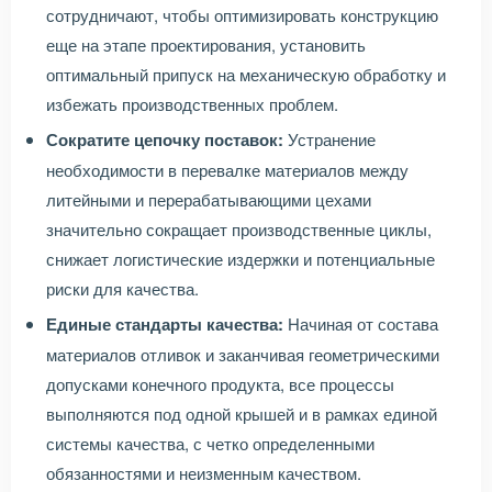
сотрудничают, чтобы оптимизировать конструкцию
еще на этапе проектирования, установить
оптимальный припуск на механическую обработку и
избежать производственных проблем.
Сократите цепочку поставок:
Устранение
необходимости в перевалке материалов между
литейными и перерабатывающими цехами
значительно сокращает производственные циклы,
снижает логистические издержки и потенциальные
риски для качества.
Единые стандарты качества:
Начиная от состава
материалов отливок и заканчивая геометрическими
допусками конечного продукта, все процессы
выполняются под одной крышей и в рамках единой
системы качества, с четко определенными
обязанностями и неизменным качеством.