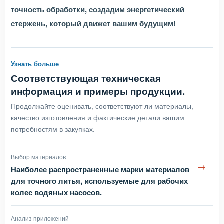
точность обработки, создадим энергетический
стержень, который движет вашим будущим!
Узнать больше
Соответствующая техническая
информация и примеры продукции.
Продолжайте оценивать, соответствуют ли материалы,
качество изготовления и фактические детали вашим
потребностям в закупках.
Выбор материалов
→
Наиболее распространенные марки материалов
для точного литья, используемые для рабочих
колес водяных насосов.
Анализ приложений