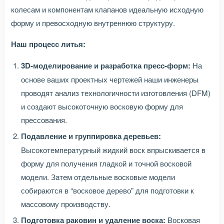
колесам и компонентам клапанов идеальную исходную
форму и превосходную внутреннюю структуру.
Наш процесс литья:
3D-моделирование и разработка пресс-форм:
На
основе ваших проектных чертежей наши инженеры
проводят анализ технологичности изготовления (DFM)
и создают высокоточную восковую форму для
прессования.
Подавление и группировка деревьев:
Высокотемпературный жидкий воск впрыскивается в
форму для получения гладкой и точной восковой
модели. Затем отдельные восковые модели
собираются в “восковое дерево” для подготовки к
массовому производству.
Подготовка раковин и удаление воска:
Восковая