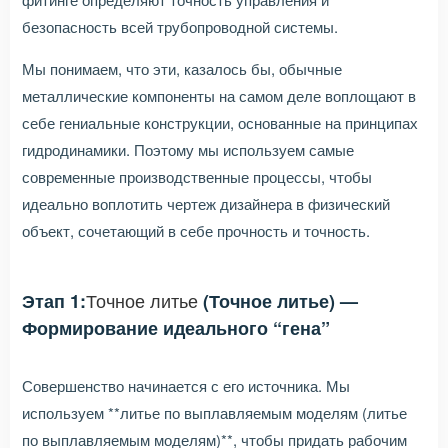
безопасность всей трубопроводной системы.
Мы понимаем, что эти, казалось бы, обычные
металлические компоненты на самом деле воплощают в
себе гениальные конструкции, основанные на принципах
гидродинамики. Поэтому мы используем самые
современные производственные процессы, чтобы
идеально воплотить чертеж дизайнера в физический
объект, сочетающий в себе прочность и точность.
Точное литье
Этап 1:
(Точное литье) —
Формирование идеального “гена”
Совершенство начинается с его источника. Мы
используем **литье по выплавляемым моделям (литье
по выплавляемым моделям)**, чтобы придать рабочим