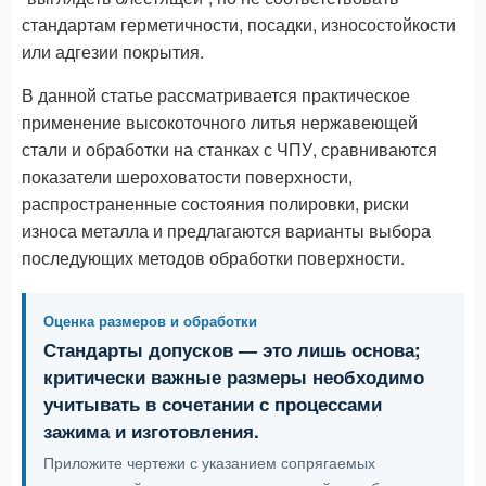
стандартам герметичности, посадки, износостойкости
или адгезии покрытия.
В данной статье рассматривается практическое
применение высокоточного литья нержавеющей
стали и обработки на станках с ЧПУ, сравниваются
показатели шероховатости поверхности,
распространенные состояния полировки, риски
износа металла и предлагаются варианты выбора
последующих методов обработки поверхности.
Оценка размеров и обработки
Стандарты допусков — это лишь основа;
критически важные размеры необходимо
учитывать в сочетании с процессами
зажима и изготовления.
Приложите чертежи с указанием сопрягаемых