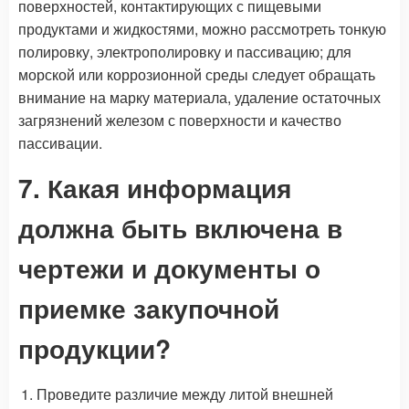
поверхностей, контактирующих с пищевыми
продуктами и жидкостями, можно рассмотреть тонкую
полировку, электрополировку и пассивацию; для
морской или коррозионной среды следует обращать
внимание на марку материала, удаление остаточных
загрязнений железом с поверхности и качество
пассивации.
7. Какая информация
должна быть включена в
чертежи и документы о
приемке закупочной
продукции?
Проведите различие между литой внешней