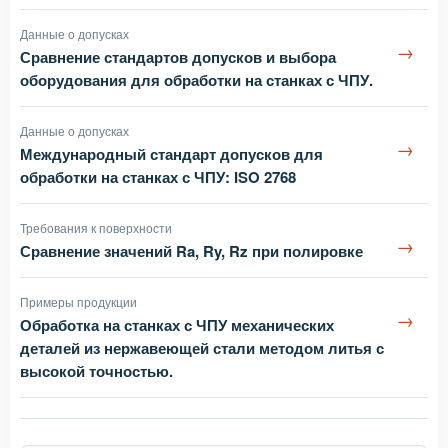
Данные о допусках
→
Сравнение стандартов допусков и выбора
оборудования для обработки на станках с ЧПУ.
Данные о допусках
→
Международный стандарт допусков для
обработки на станках с ЧПУ: ISO 2768
Требования к поверхности
→
Сравнение значений Ra, Ry, Rz при полировке
Примеры продукции
→
Обработка на станках с ЧПУ механических
деталей из нержавеющей стали методом литья с
высокой точностью.