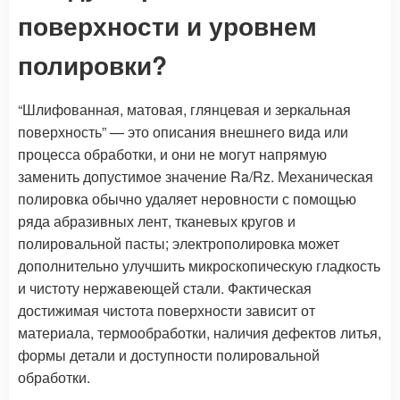
поверхности и уровнем
полировки?
“Шлифованная, матовая, глянцевая и зеркальная
поверхность” — это описания внешнего вида или
процесса обработки, и они не могут напрямую
заменить допустимое значение Ra/Rz. Механическая
полировка обычно удаляет неровности с помощью
ряда абразивных лент, тканевых кругов и
полировальной пасты; электрополировка может
дополнительно улучшить микроскопическую гладкость
и чистоту нержавеющей стали. Фактическая
достижимая чистота поверхности зависит от
материала, термообработки, наличия дефектов литья,
формы детали и доступности полировальной
обработки.