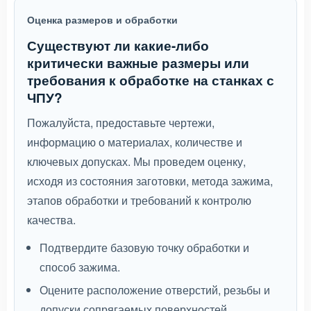
Оценка размеров и обработки
Существуют ли какие-либо
критически важные размеры или
требования к обработке на станках с
ЧПУ?
Пожалуйста, предоставьте чертежи,
информацию о материалах, количестве и
ключевых допусках. Мы проведем оценку,
исходя из состояния заготовки, метода зажима,
этапов обработки и требований к контролю
качества.
Подтвердите базовую точку обработки и
способ зажима.
Оцените расположение отверстий, резьбы и
допуски сопрягаемых поверхностей.