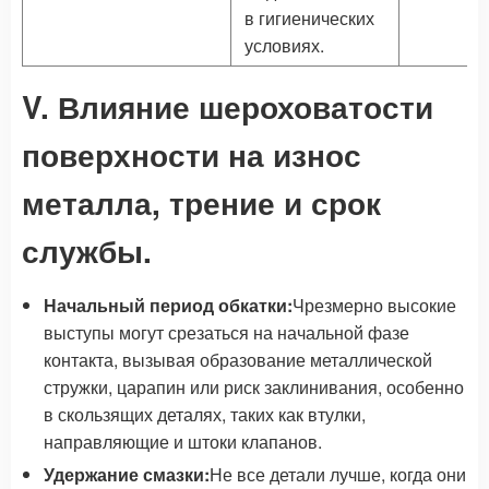
в гигиенических
условиях.
V. Влияние шероховатости
поверхности на износ
металла, трение и срок
службы.
Начальный период обкатки:
Чрезмерно высокие
выступы могут срезаться на начальной фазе
контакта, вызывая образование металлической
стружки, царапин или риск заклинивания, особенно
в скользящих деталях, таких как втулки,
направляющие и штоки клапанов.
Удержание смазки:
Не все детали лучше, когда они