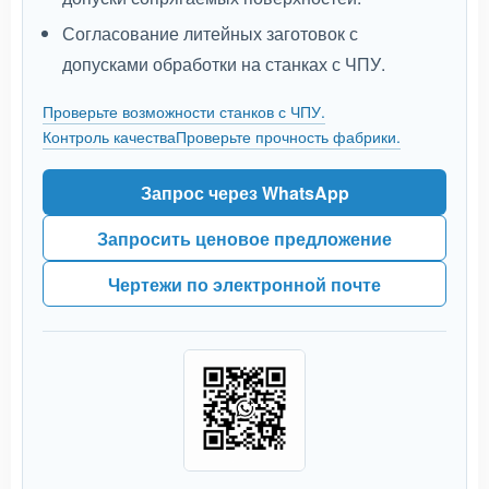
Согласование литейных заготовок с
допусками обработки на станках с ЧПУ.
Проверьте возможности станков с ЧПУ.
Контроль качества
Проверьте прочность фабрики.
Запрос через WhatsApp
Запросить ценовое предложение
Чертежи по электронной почте