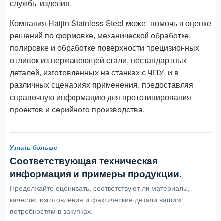
службы изделия.
Компания Haijin Stainless Steel может помочь в оценке
решений по формовке, механической обработке,
полировке и обработке поверхности прецизионных
отливок из нержавеющей стали, нестандартных
деталей, изготовленных на станках с ЧПУ, и в
различных сценариях применения, предоставляя
справочную информацию для прототипирования
проектов и серийного производства.
Узнать больше
Соответствующая техническая
информация и примеры продукции.
Продолжайте оценивать, соответствуют ли материалы,
качество изготовления и фактические детали вашим
потребностям в закупках.