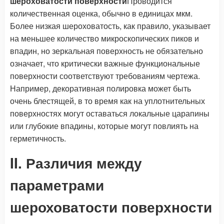
шероховатости поверхности
Проводится
количественная оценка, обычно в единицах мкм.
Более низкая шероховатость, как правило, указывает
на меньшее количество микроскопических пиков и
впадин, но зеркальная поверхность не обязательно
означает, что критически важные функциональные
поверхности соответствуют требованиям чертежа.
Например, декоративная полировка может быть
очень блестящей, в то время как на уплотнительных
поверхностях могут оставаться локальные царапины
или глубокие впадины, которые могут повлиять на
герметичность.
II. Различия между
параметрами
шероховатости поверхности