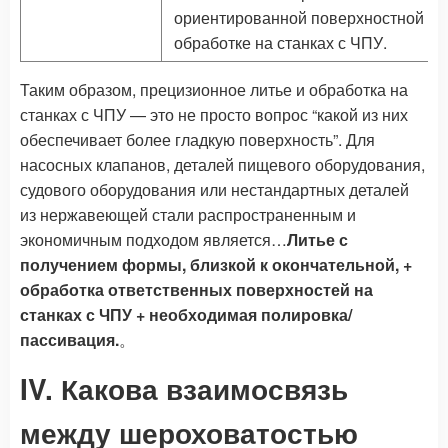
ориентированной поверхностной
обработке на станках с ЧПУ.
Таким образом, прецизионное литье и обработка на
станках с ЧПУ — это не просто вопрос “какой из них
обеспечивает более гладкую поверхность”. Для
насосных клапанов, деталей пищевого оборудования,
судового оборудования или нестандартных деталей
из нержавеющей стали распространенным и
экономичным подходом является…
Литье с
получением формы, близкой к окончательной, +
обработка ответственных поверхностей на
станках с ЧПУ + необходимая полировка/
пассивация.
。
IV. Какова взаимосвязь
между шероховатостью