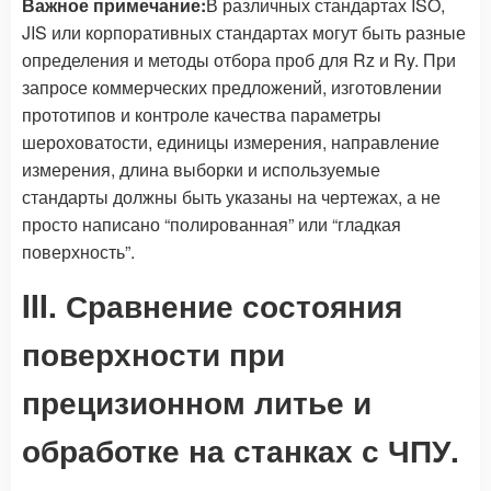
Важное примечание:
В различных стандартах ISO,
JIS или корпоративных стандартах могут быть разные
определения и методы отбора проб для Rz и Ry. При
запросе коммерческих предложений, изготовлении
прототипов и контроле качества параметры
шероховатости, единицы измерения, направление
измерения, длина выборки и используемые
стандарты должны быть указаны на чертежах, а не
просто написано “полированная” или “гладкая
поверхность”.
III. Сравнение состояния
поверхности при
прецизионном литье и
обработке на станках с ЧПУ.