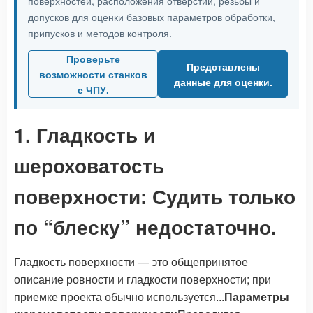
поверхностей, расположения отверстий, резьбы и
допусков для оценки базовых параметров обработки,
припусков и методов контроля.
Проверьте
Представлены
возможности станков
данные для оценки.
с ЧПУ.
1. Гладкость и
шероховатость
поверхности: Судить только
по “блеску” недостаточно.
Гладкость поверхности — это общепринятое
описание ровности и гладкости поверхности; при
приемке проекта обычно используется...
Параметры