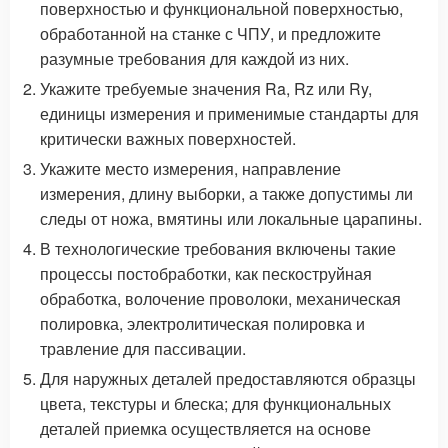
поверхностью и функциональной поверхностью,
обработанной на станке с ЧПУ, и предложите
разумные требования для каждой из них.
Укажите требуемые значения Ra, Rz или Ry,
единицы измерения и применимые стандарты для
критически важных поверхностей.
Укажите место измерения, направление
измерения, длину выборки, а также допустимы ли
следы от ножа, вмятины или локальные царапины.
В технологические требования включены такие
процессы постобработки, как пескоструйная
обработка, волочение проволоки, механическая
полировка, электролитическая полировка и
травление для пассивации.
Для наружных деталей предоставляются образцы
цвета, текстуры и блеска; для функциональных
деталей приемка осуществляется на основе