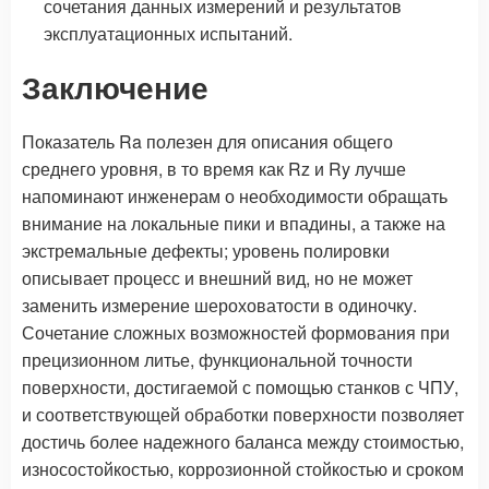
сочетания данных измерений и результатов
эксплуатационных испытаний.
Заключение
Показатель Ra полезен для описания общего
среднего уровня, в то время как Rz и Ry лучше
напоминают инженерам о необходимости обращать
внимание на локальные пики и впадины, а также на
экстремальные дефекты; уровень полировки
описывает процесс и внешний вид, но не может
заменить измерение шероховатости в одиночку.
Сочетание сложных возможностей формования при
прецизионном литье, функциональной точности
поверхности, достигаемой с помощью станков с ЧПУ,
и соответствующей обработки поверхности позволяет
достичь более надежного баланса между стоимостью,
износостойкостью, коррозионной стойкостью и сроком