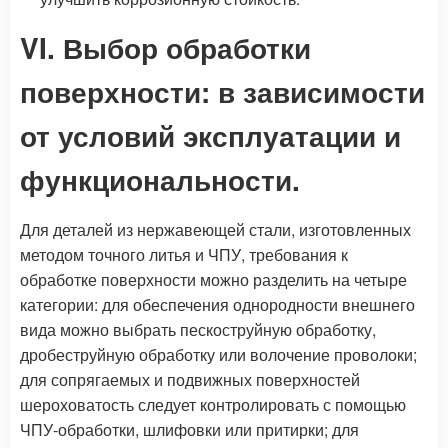
VI. Выбор обработки
поверхности: в зависимости
от условий эксплуатации и
функциональности.
Для деталей из нержавеющей стали, изготовленных
методом точного литья и ЧПУ, требования к
обработке поверхности можно разделить на четыре
категории: для обеспечения однородности внешнего
вида можно выбрать пескоструйную обработку,
дробеструйную обработку или волочение проволоки;
для сопрягаемых и подвижных поверхностей
шероховатость следует контролировать с помощью
ЧПУ-обработки, шлифовки или притирки; для