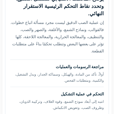
وتحدد نقاط التحكم الرئيسية الاستقرار
النهائي.
إن عملية الصب الدقيق ليست مجرد مسألة اتباع خطوات.
فالقوالب، ونماذج الشمع، والأغلفة، والصهر والصب،
والتنظيف، والمعالجة الحرارية، والمعالجة اللاحقة، كلها
تؤثر على بعضها البعض وتتطلب تحكمًا بناءً على متطلبات
القطعة.
مراجعة الرسومات والعمليات
أولاً، تأكد من المادة، والهيكل، وسماكة الجدار، وبدل التشغيل،
والكمية، ومتطلبات الفحص.
التحكم في عملية التشكيل
انتبه إلى أبعاد نموذج الشمع، وقوة الغلاف، وتركيبة الذوبان،
وظروف الصب، وتعويض الانكماش.