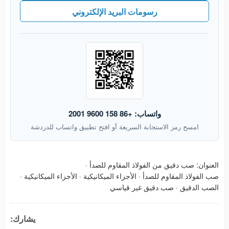
رسومات البريد الإلكتروني
واتساب: +86 158 9600 2001
امسح رمز الاستجابة السريعة أو افتح تطبيق واتساب للدردشة
العنوان:
صب دقيق من الفولاذ المقاوم للصدأ
·
صب الفولاذ المقاوم للصدأ
·
الأجزاء الميكانيكية
·
الأجزاء الميكانيكية
·
الصب الدقيق
·
صب دقيق غير قياسي
يشارك: