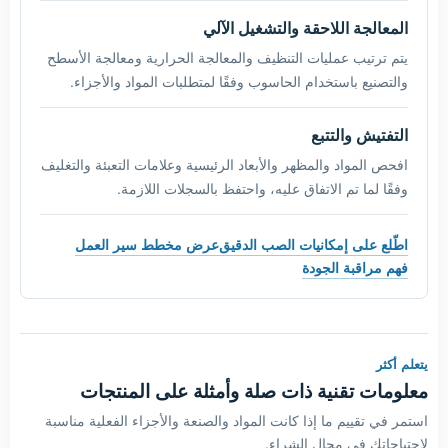
المعالجة اللاحقة والتشغيل الآلي
يتم ترتيب عمليات التنظيف والمعالجة الحرارية ومعالجة الأسطح
والتصنيع باستخدام الحاسوب وفقًا لمتطلبات المواد والأجزاء.
التفتيش والتتبع
افحص المواد والمظهر والأبعاد الرئيسية وعلامات التعبئة والتغليف
وفقًا لما تم الاتفاق عليه، واحتفظ بالسجلات اللازمة.
اطّلع على إمكانيات الصب الدقيق
عرض مخطط سير العمل
فهم مراقبة الجودة
يتعلم أكثر
معلومات تقنية ذات صلة وأمثلة على المنتجات
استمر في تقييم ما إذا كانت المواد والصنعة والأجزاء الفعلية مناسبة
لاحتياجاتك في مجال الشراء.