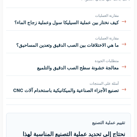
مقارنة العمليات
→
كيف نختار بين عملية السيليكا سول وعملية زجاج الماء؟
مقارنة العمليات
→
ما هي الاختلافات بين الصب الدقيق وتعدين المساحيق؟
متطلبات الجودة
→
معالجة خشونة سطح الصب الدقيق والتلميع
أمثلة على المنتجات
→
تصنيع الأجزاء الصناعية والميكانيكية باستخدام آلات CNC
تقييم عملية التصنيع
نحتاج إلى تحديد عملية التصنيع المناسبة لهذا