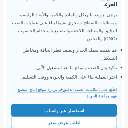
الجزء.
يرجى تزويدنا بالهيكل والمادة والكمية والأبعاد الرئيسية
ومتطلبات السطح. سنجري تقييمًا بناءً على عمليات الصب
الدقيق والمعالجة اللاحقة والتصنيع باستخدام الحاسوب
(CNC) والفحص.
قم بتقييم سمك الجدار ونصف قطر الحافة ومخاطر
التشكيل.
تأكيد بدل الصب وموقع ما بعد التشغيل الآلي
اختر العملية بناءً على الكمية والجودة ووقت التسليم.
اطّلع على إمكانيات الصب الدقيق
قم بزيارة موقع إنتاج المصنع
فهم مراقبة الجودة
استفسار عبر واتساب
اطلب عرض سعر