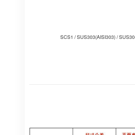
SCS1 / SUS303(AISI303) / SUS30