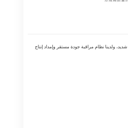
يد، ولدينا نظام مراقبة جودة مستقر وإمداد إنتاج