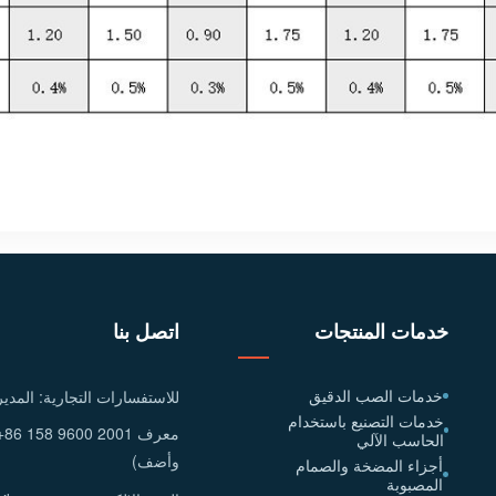
خدمات المنتجات
اتصل بنا
خدمات الصب الدقيق
للاستفسارات التجارية: المدير
خدمات التصنيع باستخدام
الحاسب الآلي
وأضف)
أجزاء المضخة والصمام
المصبوبة