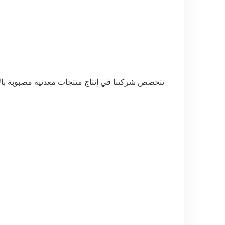
تتخصص شركتنا في إنتاج منتجات معدنية مصبوبة بالا