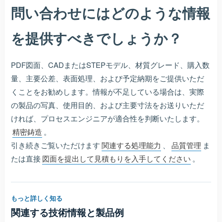
問い合わせにはどのような情報
を提供すべきでしょうか？
PDF図面、CADまたはSTEPモデル、材質グレード、購入数
量、主要公差、表面処理、および予定納期をご提供いただ
くことをお勧めします。情報が不足している場合は、実際
の製品の写真、使用目的、および主要寸法をお送りいただ
ければ、プロセスエンジニアが適合性を判断いたします。
精密鋳造
。
引き続きご覧いただけます
関連する処理能力
、
品質管理
ま
たは直接
図面を提出して見積もりを入手してください
。
もっと詳しく知る
関連する技術情報と製品例