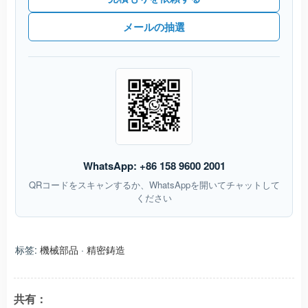
メールの抽選
WhatsApp: +86 158 9600 2001
QRコードをスキャンするか、WhatsAppを開いてチャットして
ください
标签:
機械部品
·
精密鋳造
共有：