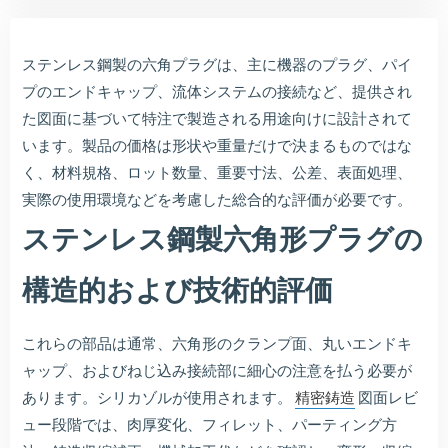
ステンレス鋼製の六角プラグは、主に機器のプラグ、パイ
プのエンドキャップ、流体システムの接続など、提供され
た図面に基づいて特注で製造される用途向けに設計されて
います。製品の価格は形状や重量だけで決まるものではな
く、材料規格、ロット数量、重要寸法、公差、表面処理、
実際の使用環境などを考慮した総合的な評価が必要です。
ステンレス鋼製六角形プラグの
構造的および技術的評価
これらの部品は通常、六角形のクランプ面、丸いエンドキ
ャップ、およびねじ込み接続部に細心の注意を払う必要が
あります。シリカゾルが使用されます。
精密鋳造
図面レビ
ュー段階では、肉厚変化、フィレット、パーティング方