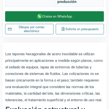
producción
Chatea en WhatsApp
Dibujos por correo
Solicita un presupuesto
electrónico
Los tapones hexagonales de acero inoxidable se utilizan
principalmente en aplicaciones a medida según planos, como
el sellado de equipos, tapas de extremos de tuberías y
conexiones de sistemas de fluidos. Las cotizaciones no se
basan únicamente en la forma o el peso; también requieren
una evaluación integral que considere las normas de los
materiales, la cantidad del lote, las dimensiones críticas, las
tolerancias, el tratamiento superficial y el entorno de uso real.