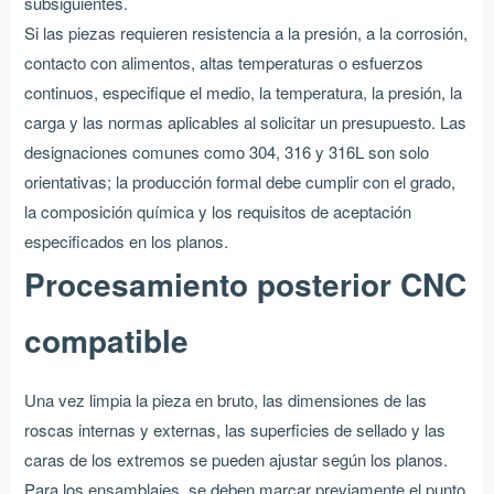
subsiguientes.
Si las piezas requieren resistencia a la presión, a la corrosión,
contacto con alimentos, altas temperaturas o esfuerzos
continuos, especifique el medio, la temperatura, la presión, la
carga y las normas aplicables al solicitar un presupuesto. Las
designaciones comunes como 304, 316 y 316L son solo
orientativas; la producción formal debe cumplir con el grado,
la composición química y los requisitos de aceptación
especificados en los planos.
Procesamiento posterior CNC
compatible
Una vez limpia la pieza en bruto, las dimensiones de las
roscas internas y externas, las superficies de sellado y las
caras de los extremos se pueden ajustar según los planos.
Para los ensamblajes, se deben marcar previamente el punto