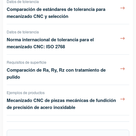
Datos de tolerancia
→
Comparación de estándares de tolerancia para
mecanizado CNC y selección
Datos de tolerancia
→
Norma internacional de tolerancia para el
mecanizado CNC: ISO 2768
Requisitos de superficie
→
Comparación de Ra, Ry, Rz con tratamiento de
pulido
Ejemplos de productos
→
Mecanizado CNC de piezas mecánicas de fundición
de precisión de acero inoxidable