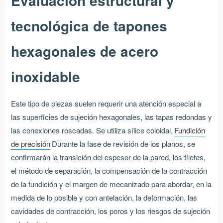
Evaluación estructural y
tecnológica de tapones
hexagonales de acero
inoxidable
Este tipo de piezas suelen requerir una atención especial a
las superficies de sujeción hexagonales, las tapas redondas y
las conexiones roscadas. Se utiliza sílice coloidal.
Fundición
de precisión
Durante la fase de revisión de los planos, se
confirmarán la transición del espesor de la pared, los filetes,
el método de separación, la compensación de la contracción
de la fundición y el margen de mecanizado para abordar, en la
medida de lo posible y con antelación, la deformación, las
cavidades de contracción, los poros y los riesgos de sujeción