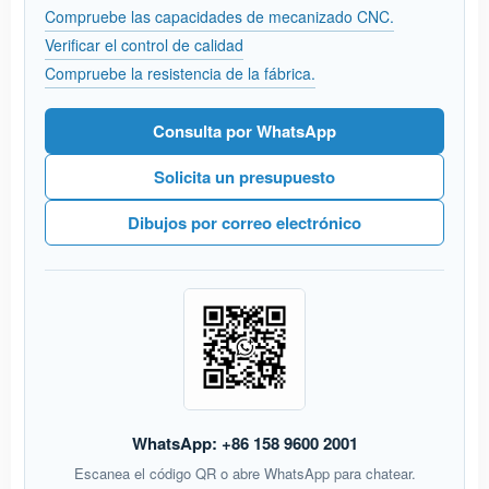
Compruebe las capacidades de mecanizado CNC.
Verificar el control de calidad
Compruebe la resistencia de la fábrica.
Consulta por WhatsApp
Solicita un presupuesto
Dibujos por correo electrónico
WhatsApp: +86 158 9600 2001
Escanea el código QR o abre WhatsApp para chatear.