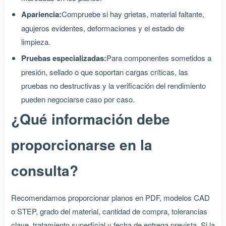
Apariencia:
Compruebe si hay grietas, material faltante,
agujeros evidentes, deformaciones y el estado de
limpieza.
Pruebas especializadas:
Para componentes sometidos a
presión, sellado o que soportan cargas críticas, las
pruebas no destructivas y la verificación del rendimiento
pueden negociarse caso por caso.
¿Qué información debe
proporcionarse en la
consulta?
Recomendamos proporcionar planos en PDF, modelos CAD
o STEP, grado del material, cantidad de compra, tolerancias
clave, tratamiento superficial y fecha de entrega prevista. Si la