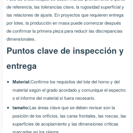
de referencia, las tolerancias clave, la rugosidad superficial y
las relaciones de ajuste. En proyectos que requieren entrega
por lotes, la producción en masa puede comenzar después
de confirmar la primera pieza para reducir las discrepancias
dimensionales.
Puntos clave de inspección y
entrega
Material:
Confirme los requisitos del lote del horno y del
material según el grado acordado y comunique el espectro
o el informe del material si fuera necesario.
tamaño:
Las áreas clave que se deben revisar son la
posición de los orificios, las caras frontales, las roscas, las
superficies de acoplamiento y las dimensiones críticas
marcadas en los planos.