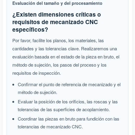
Evaluación del tamaño y del procesamiento
¿Existen dimensiones críticas o
requisitos de mecanizado CNC
específicos?
Por favor, facilite los planos, los materiales, las
cantidades y las tolerancias clave. Realizaremos una
evaluación basada en el estado de la pieza en bruto, el
método de sujeción, los pasos del proceso y los
requisitos de inspección.
Confirmar el punto de referencia de mecanizado y el
método de sujeción.
Evaluar la posición de los orificios, las roscas y las
tolerancias de las superficies de acoplamiento.
Coordinar las piezas en bruto para fundición con las
tolerancias de mecanizado CNC.