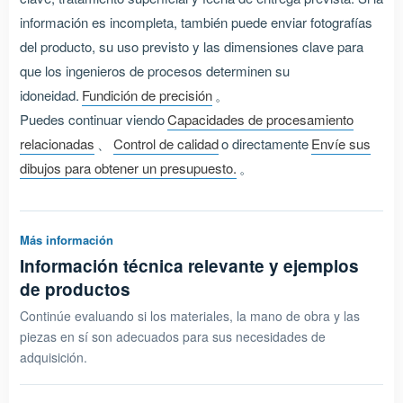
información es incompleta, también puede enviar fotografías
del producto, su uso previsto y las dimensiones clave para
que los ingenieros de procesos determinen su
idoneidad.
Fundición de precisión
。
Puedes continuar viendo
Capacidades de procesamiento
relacionadas
、
Control de calidad
o directamente
Envíe sus
dibujos para obtener un presupuesto.
。
Más información
Información técnica relevante y ejemplos
de productos
Continúe evaluando si los materiales, la mano de obra y las
piezas en sí son adecuados para sus necesidades de
adquisición.