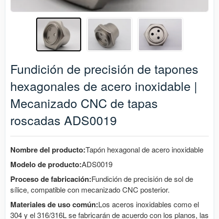
Fundición de precisión de tapones
hexagonales de acero inoxidable |
Mecanizado CNC de tapas
roscadas ADS0019
Nombre del producto:
Tapón hexagonal de acero inoxidable
Modelo de producto:
ADS0019
Proceso de fabricación:
Fundición de precisión de sol de
sílice, compatible con mecanizado CNC posterior.
Materiales de uso común:
Los aceros inoxidables como el
304 y el 316/316L se fabricarán de acuerdo con los planos, las