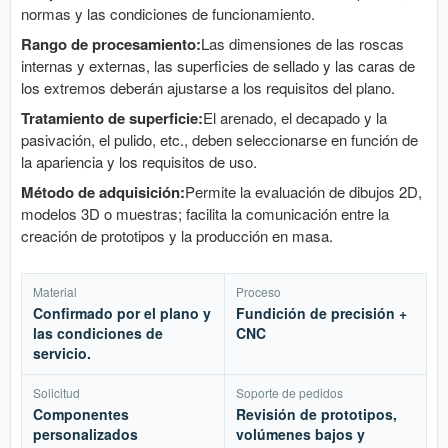
normas y las condiciones de funcionamiento.
Rango de procesamiento:
Las dimensiones de las roscas
internas y externas, las superficies de sellado y las caras de
los extremos deberán ajustarse a los requisitos del plano.
Tratamiento de superficie:
El arenado, el decapado y la
pasivación, el pulido, etc., deben seleccionarse en función de
la apariencia y los requisitos de uso.
Método de adquisición:
Permite la evaluación de dibujos 2D,
modelos 3D o muestras; facilita la comunicación entre la
creación de prototipos y la producción en masa.
Material
Proceso
Confirmado por el plano y
Fundición de precisión +
las condiciones de
CNC
servicio.
Solicitud
Soporte de pedidos
Componentes
Revisión de prototipos,
personalizados
volúmenes bajos y