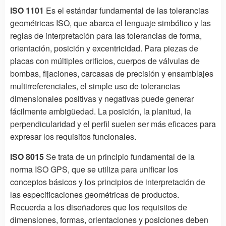
ISO 1101
Es el estándar fundamental de las tolerancias
geométricas ISO, que abarca el lenguaje simbólico y las
reglas de interpretación para las tolerancias de forma,
orientación, posición y excentricidad. Para piezas de
placas con múltiples orificios, cuerpos de válvulas de
bombas, fijaciones, carcasas de precisión y ensamblajes
multirreferenciales, el simple uso de tolerancias
dimensionales positivas y negativas puede generar
fácilmente ambigüedad. La posición, la planitud, la
perpendicularidad y el perfil suelen ser más eficaces para
expresar los requisitos funcionales.
ISO 8015
Se trata de un principio fundamental de la
norma ISO GPS, que se utiliza para unificar los
conceptos básicos y los principios de interpretación de
las especificaciones geométricas de productos.
Recuerda a los diseñadores que los requisitos de
dimensiones, formas, orientaciones y posiciones deben