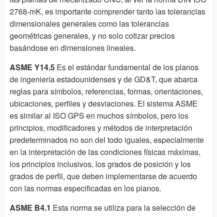
2768-mK, es importante comprender tanto las tolerancias
dimensionales generales como las tolerancias
geométricas generales, y no solo cotizar precios
basándose en dimensiones lineales.
ASME Y14.5
Es el estándar fundamental de los planos
de ingeniería estadounidenses y de GD&T, que abarca
reglas para símbolos, referencias, formas, orientaciones,
ubicaciones, perfiles y desviaciones. El sistema ASME
es similar al ISO GPS en muchos símbolos, pero los
principios, modificadores y métodos de interpretación
predeterminados no son del todo iguales, especialmente
en la interpretación de las condiciones físicas máximas,
los principios inclusivos, los grados de posición y los
grados de perfil, que deben implementarse de acuerdo
con las normas especificadas en los planos.
ASME B4.1
Esta norma se utiliza para la selección de