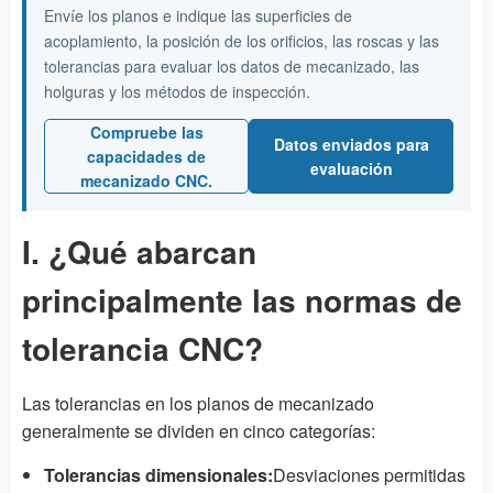
Envíe los planos e indique las superficies de
acoplamiento, la posición de los orificios, las roscas y las
tolerancias para evaluar los datos de mecanizado, las
holguras y los métodos de inspección.
Compruebe las
Datos enviados para
capacidades de
evaluación
mecanizado CNC.
I. ¿Qué abarcan
principalmente las normas de
tolerancia CNC?
Las tolerancias en los planos de mecanizado
generalmente se dividen en cinco categorías:
Tolerancias dimensionales:
Desviaciones permitidas