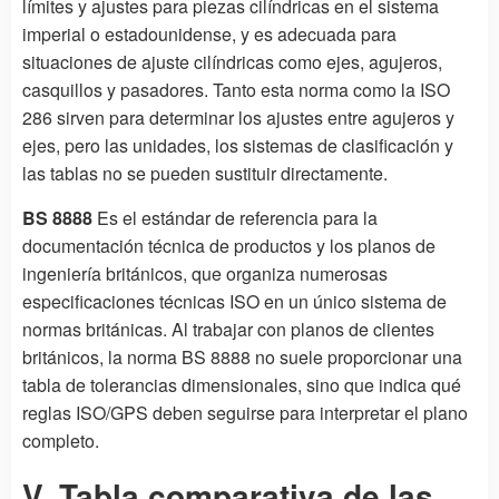
límites y ajustes para piezas cilíndricas en el sistema
imperial o estadounidense, y es adecuada para
situaciones de ajuste cilíndricas como ejes, agujeros,
casquillos y pasadores. Tanto esta norma como la ISO
286 sirven para determinar los ajustes entre agujeros y
ejes, pero las unidades, los sistemas de clasificación y
las tablas no se pueden sustituir directamente.
BS 8888
Es el estándar de referencia para la
documentación técnica de productos y los planos de
ingeniería británicos, que organiza numerosas
especificaciones técnicas ISO en un único sistema de
normas británicas. Al trabajar con planos de clientes
británicos, la norma BS 8888 no suele proporcionar una
tabla de tolerancias dimensionales, sino que indica qué
reglas ISO/GPS deben seguirse para interpretar el plano
completo.
V. Tabla comparativa de las