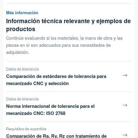
Más información
Información técnica relevante y ejemplos de
productos
Continúe evaluando si los materiales, la mano de obra y las
piezas en sí son adecuados para sus necesidades de
adquisición.
Datos de tolerancia
→
Comparación de estándares de tolerancia para
mecanizado CNC y selección
Datos de tolerancia
→
Norma internacional de tolerancia para el
mecanizado CNC: ISO 2768
Requisitos de superficie
→
Comparación de Ra, Ry, Rz con tratamiento de