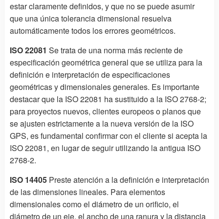
estar claramente definidos, y que no se puede asumir
que una única tolerancia dimensional resuelva
automáticamente todos los errores geométricos.
ISO 22081
Se trata de una norma más reciente de
especificación geométrica general que se utiliza para la
definición e interpretación de especificaciones
geométricas y dimensionales generales. Es importante
destacar que la ISO 22081 ha sustituido a la ISO 2768-2;
para proyectos nuevos, clientes europeos o planos que
se ajusten estrictamente a la nueva versión de la ISO
GPS, es fundamental confirmar con el cliente si acepta la
ISO 22081, en lugar de seguir utilizando la antigua ISO
2768-2.
ISO 14405
Preste atención a la definición e interpretación
de las dimensiones lineales. Para elementos
dimensionales como el diámetro de un orificio, el
diámetro de un eje, el ancho de una ranura y la distancia