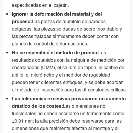
especificadas en el cajetín.
Ignorar la deformación del material y del
proceso:
Las piezas de aluminio de paredes
delgadas, las piezas soldadas de acero inoxidable y
las piezas tratadas térmicamente deben contar con
planes de control de deformaciones.
No se especificó el método de prueba.
Los
resultados obtenidos con la máquina de medición por
coordenadas (CMM), el calibre de tapón, el calibre de
anillo, el micrómetro y el medidor de rugosidad
pueden tener diferentes enfoques, y se debe acordar
el método de inspección para las dimensiones críticas.
Las tolerancias excesivas provocaron un aumento
drástico de los costes:
Las dimensiones no
funcionales no deben escribirse uniformemente como
±0,01 mm; la alta precisión debe reservarse para las
dimensiones que realmente afectan al montaje y al