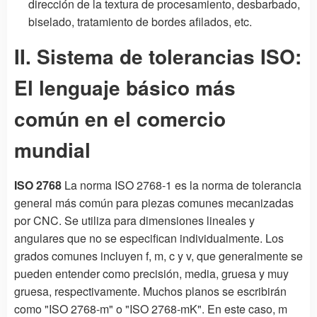
dirección de la textura de procesamiento, desbarbado,
biselado, tratamiento de bordes afilados, etc.
II. Sistema de tolerancias ISO:
El lenguaje básico más
común en el comercio
mundial
ISO 2768
La norma ISO 2768-1 es la norma de tolerancia
general más común para piezas comunes mecanizadas
por CNC. Se utiliza para dimensiones lineales y
angulares que no se especifican individualmente. Los
grados comunes incluyen f, m, c y v, que generalmente se
pueden entender como precisión, media, gruesa y muy
gruesa, respectivamente. Muchos planos se escribirán
como "ISO 2768-m" o "ISO 2768-mK". En este caso, m