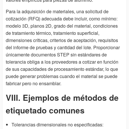
Para la adquisición de materiales, una solicitud de
cotización (RFQ) adecuada debe incluir, como mínimo:
modelo 3D, planos 2D, grado del material, condiciones
de tratamiento térmico, tratamiento superficial,
dimensiones críticas, criterios de aceptación, requisitos
del informe de pruebas y cantidad del lote. Proporcionar
únicamente documentos STEP sin estándares de
tolerancia obliga a los proveedores a cotizar en función
de sus capacidades de procesamiento estándar, lo que
puede generar problemas cuando el material se puede
fabricar pero no ensamblar.
VIII. Ejemplos de métodos de
etiquetado comunes
Tolerancias dimensionales no especificadas: