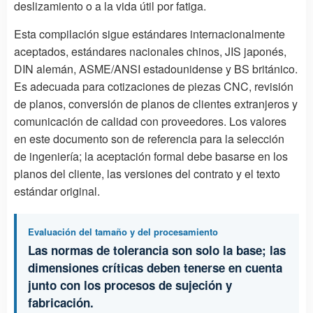
deslizamiento o a la vida útil por fatiga.
Esta compilación sigue estándares internacionalmente
aceptados, estándares nacionales chinos, JIS japonés,
DIN alemán, ASME/ANSI estadounidense y BS británico.
Es adecuada para cotizaciones de piezas CNC, revisión
de planos, conversión de planos de clientes extranjeros y
comunicación de calidad con proveedores. Los valores
en este documento son de referencia para la selección
de ingeniería; la aceptación formal debe basarse en los
planos del cliente, las versiones del contrato y el texto
estándar original.
Evaluación del tamaño y del procesamiento
Las normas de tolerancia son solo la base; las
dimensiones críticas deben tenerse en cuenta
junto con los procesos de sujeción y
fabricación.