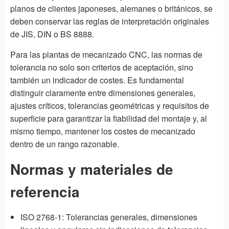
planos de clientes japoneses, alemanes o británicos, se
deben conservar las reglas de interpretación originales
de JIS, DIN o BS 8888.
Para las plantas de mecanizado CNC, las normas de
tolerancia no solo son criterios de aceptación, sino
también un indicador de costes. Es fundamental
distinguir claramente entre dimensiones generales,
ajustes críticos, tolerancias geométricas y requisitos de
superficie para garantizar la fiabilidad del montaje y, al
mismo tiempo, mantener los costes de mecanizado
dentro de un rango razonable.
Normas y materiales de
referencia
ISO 2768-1: Tolerancias generales, dimensiones