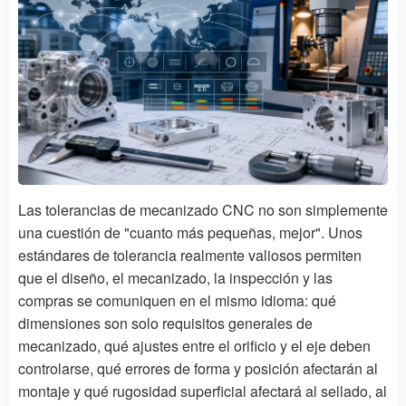
Las tolerancias de mecanizado CNC no son simplemente
una cuestión de "cuanto más pequeñas, mejor". Unos
estándares de tolerancia realmente valiosos permiten
que el diseño, el mecanizado, la inspección y las
compras se comuniquen en el mismo idioma: qué
dimensiones son solo requisitos generales de
mecanizado, qué ajustes entre el orificio y el eje deben
controlarse, qué errores de forma y posición afectarán al
montaje y qué rugosidad superficial afectará al sellado, al