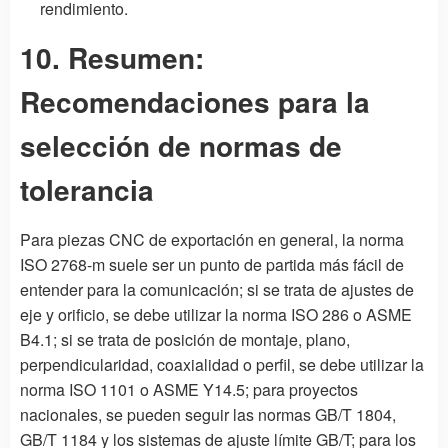
rendimiento.
10. Resumen:
Recomendaciones para la
selección de normas de
tolerancia
Para piezas CNC de exportación en general, la norma
ISO 2768-m suele ser un punto de partida más fácil de
entender para la comunicación; si se trata de ajustes de
eje y orificio, se debe utilizar la norma ISO 286 o ASME
B4.1; si se trata de posición de montaje, plano,
perpendicularidad, coaxialidad o perfil, se debe utilizar la
norma ISO 1101 o ASME Y14.5; para proyectos
nacionales, se pueden seguir las normas GB/T 1804,
GB/T 1184 y los sistemas de ajuste límite GB/T; para los