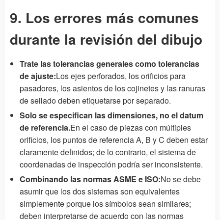
9. Los errores más comunes
durante la revisión del dibujo
Trate las tolerancias generales como tolerancias
de ajuste:
Los ejes perforados, los orificios para
pasadores, los asientos de los cojinetes y las ranuras
de sellado deben etiquetarse por separado.
Solo se especifican las dimensiones, no el datum
de referencia.
En el caso de piezas con múltiples
orificios, los puntos de referencia A, B y C deben estar
claramente definidos; de lo contrario, el sistema de
coordenadas de inspección podría ser inconsistente.
Combinando las normas ASME e ISO:
No se debe
asumir que los dos sistemas son equivalentes
simplemente porque los símbolos sean similares;
deben interpretarse de acuerdo con las normas