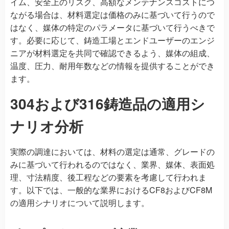
イム、安全上のリスク、高額なメンテナンスコストにつ
ながる場合は、材料選定は価格のみに基づいて行うので
はなく、媒体の特定のパラメータに基づいて行うべきで
す。必要に応じて、鋳造工場とエンドユーザーのエンジ
ニアが材料選定を共同で確認できるよう、媒体の組成、
温度、圧力、耐用年数などの情報を提供することができ
ます。
304および316鋳造品の適用シ
ナリオ分析
実際の調達においては、材料の選定は通常、グレードの
みに基づいて行われるのではなく、業界、媒体、表面処
理、寸法精度、後工程などの要素を考慮して行われま
す。以下では、一般的な業界におけるCF8およびCF8M
の適用シナリオについて説明します。