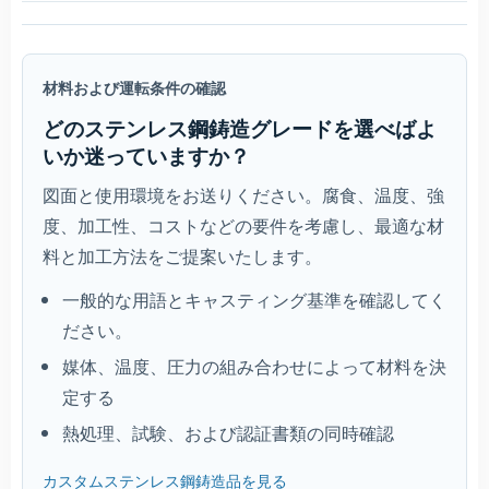
材料および運転条件の確認
どのステンレス鋼鋳造グレードを選べばよ
いか迷っていますか？
図面と使用環境をお送りください。腐食、温度、強
度、加工性、コストなどの要件を考慮し、最適な材
料と加工方法をご提案いたします。
一般的な用語とキャスティング基準を確認してく
ださい。
媒体、温度、圧力の組み合わせによって材料を決
定する
熱処理、試験、および認証書類の同時確認
カスタムステンレス鋼鋳造品を見る