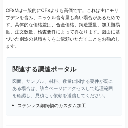
CF8Mは一般的にCF8よりも高価です。これは主にモリ
ブデンを含み、ニッケル含有量も高い場合があるためで
す。具体的な価格差は、合金価格、鋳造重量、加工難易
度、注文数量、検査要件によって異なります。図面に基
づいた別途の見積もりをご依頼いただくことをお勧めし
ます。
関連する調達ポータル
図面、サンプル、材料、数量に関する要件が既に
ある場合は、該当ページにアクセスして処理範囲
を確認し、見積もり依頼を送信してください。
ステンレス鋼鋳物のカスタム加工