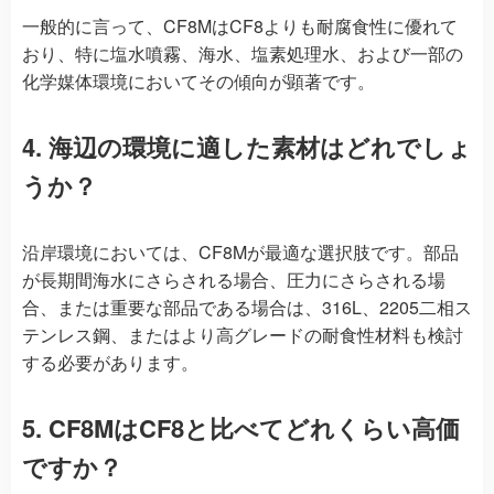
一般的に言って、CF8MはCF8よりも耐腐食性に優れて
おり、特に塩水噴霧、海水、塩素処理水、および一部の
化学媒体環境においてその傾向が顕著です。
4. 海辺の環境に適した素材はどれでしょ
うか？
沿岸環境においては、CF8Mが最適な選択肢です。部品
が長期間海水にさらされる場合、圧力にさらされる場
合、または重要な部品である場合は、316L、2205二相ス
テンレス鋼、またはより高グレードの耐食性材料も検討
する必要があります。
5. CF8MはCF8と比べてどれくらい高価
ですか？