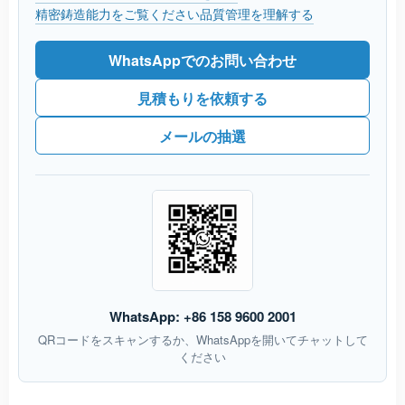
精密鋳造能力をご覧ください
品質管理を理解する
WhatsAppでのお問い合わせ
見積もりを依頼する
メールの抽選
WhatsApp: +86 158 9600 2001
QRコードをスキャンするか、WhatsAppを開いてチャットして
ください