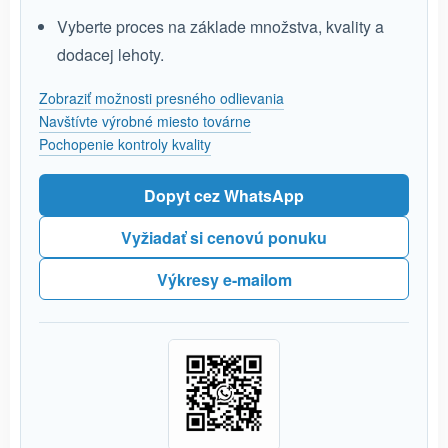
Vyberte proces na základe množstva, kvality a
dodacej lehoty.
Zobraziť možnosti presného odlievania
Navštívte výrobné miesto továrne
Pochopenie kontroly kvality
Dopyt cez WhatsApp
Vyžiadať si cenovú ponuku
Výkresy e-mailom