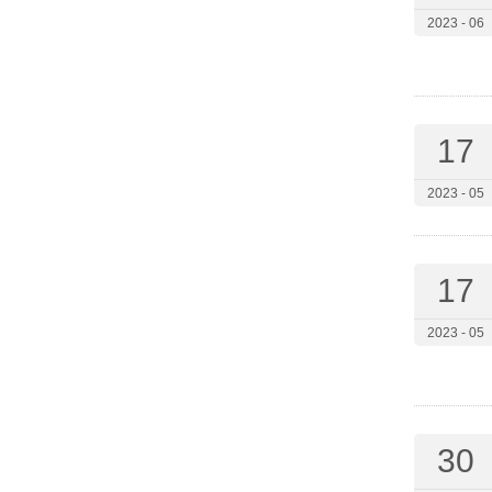
2023 - 06
17
2023 - 05
17
2023 - 05
30