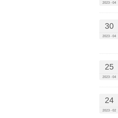
2023 - 04
30
2023 - 04
25
2023 - 04
24
2023 - 02