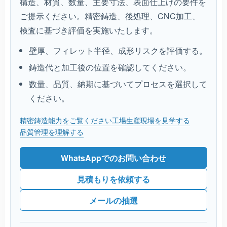
構造、材質、数量、主要寸法、表面仕上げの要件を
ご提示ください。精密鋳造、後処理、CNC加工、
検査に基づき評価を実施いたします。
壁厚、フィレット半径、成形リスクを評価する。
鋳造代と加工後の位置を確認してください。
数量、品質、納期に基づいてプロセスを選択して
ください。
精密鋳造能力をご覧ください
工場生産現場を見学する
品質管理を理解する
WhatsAppでのお問い合わせ
見積もりを依頼する
メールの抽選