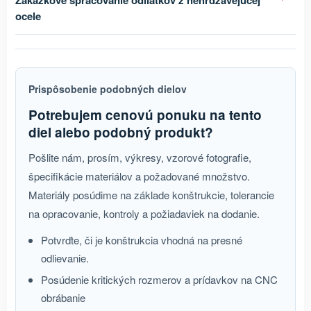
ocele
Prispôsobenie podobných dielov
Potrebujem cenovú ponuku na tento
diel alebo podobný produkt?
Pošlite nám, prosím, výkresy, vzorové fotografie,
špecifikácie materiálov a požadované množstvo.
Materiály posúdime na základe konštrukcie, tolerancie
na opracovanie, kontroly a požiadaviek na dodanie.
Potvrďte, či je konštrukcia vhodná na presné
odlievanie.
Posúdenie kritických rozmerov a prídavkov na CNC
obrábanie