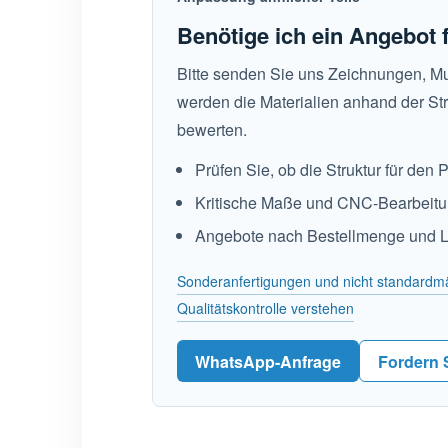
Benötige ich ein Angebot f
Bitte senden Sie uns Zeichnungen, Mu
werden die Materialien anhand der Str
bewerten.
Prüfen Sie, ob die Struktur für den 
Kritische Maße und CNC-Bearbeit
Angebote nach Bestellmenge und Lie
Sonderanfertigungen und nicht standardm
Qualitätskontrolle verstehen
WhatsApp-Anfrage
Fordern 