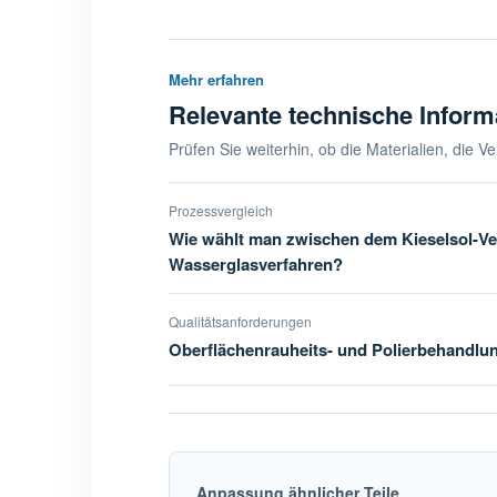
Mehr erfahren
Relevante technische Inform
Prüfen Sie weiterhin, ob die Materialien, die 
Prozessvergleich
Wie wählt man zwischen dem Kieselsol-V
Wasserglasverfahren?
Qualitätsanforderungen
Oberflächenrauheits- und Polierbehandlun
Anpassung ähnlicher Teile