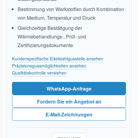
Bestimmung von Werkstoffen durch Kombination
von Medium, Temperatur und Druck
Gleichzeitige Bestätigung der
Wärmebehandlungs-, Prüf- und
Zertifizierungsdokumente
Kundenspezifische Edelstahlgussteile ansehen
Präzisionsgussmöglichkeiten ansehen
Qualitätskontrolle verstehen
WhatsApp-Anfrage
Fordern Sie ein Angebot an
E-Mail-Zeichnungen