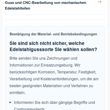
→
Guss und CNC-Bearbeitung von mechanischen
Edelstahlteilen
Bestätigung der Material- und Betriebsbedingungen
Sie sind sich nicht sicher, welche
Edelstahlgusssorte Sie wählen sollen?
Bitte senden Sie uns Zeichnungen und
Informationen zur Einsatzumgebung. Wir
berücksichtigen Korrosion, Temperatur, Festigkeit,
Verarbeitung und Kostenanforderungen, um die am
besten geeigneten Materialien und Verfahren zu
ermitteln.
Informieren Sie sich über gängige Begriffe und
Castingstandards.