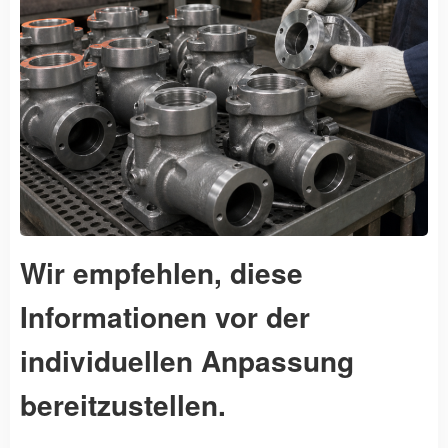
Wir empfehlen, diese
Informationen vor der
individuellen Anpassung
bereitzustellen.