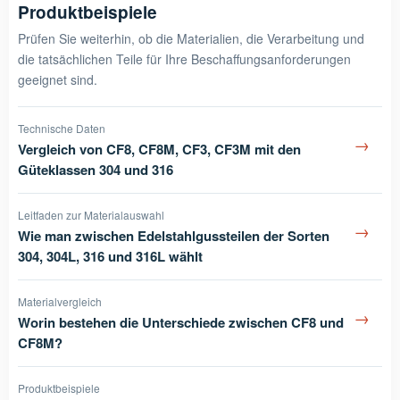
Produktbeispiele
Prüfen Sie weiterhin, ob die Materialien, die Verarbeitung und
die tatsächlichen Teile für Ihre Beschaffungsanforderungen
geeignet sind.
Technische Daten
→
Vergleich von CF8, CF8M, CF3, CF3M mit den
Güteklassen 304 und 316
Leitfaden zur Materialauswahl
→
Wie man zwischen Edelstahlgussteilen der Sorten
304, 304L, 316 und 316L wählt
Materialvergleich
→
Worin bestehen die Unterschiede zwischen CF8 und
CF8M?
Produktbeispiele