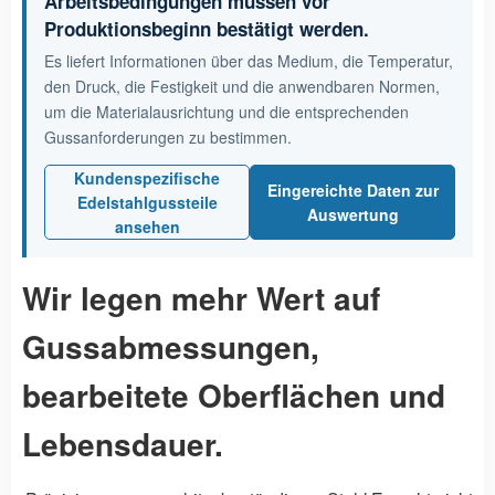
Arbeitsbedingungen müssen vor
Produktionsbeginn bestätigt werden.
Es liefert Informationen über das Medium, die Temperatur,
den Druck, die Festigkeit und die anwendbaren Normen,
um die Materialausrichtung und die entsprechenden
Gussanforderungen zu bestimmen.
Kundenspezifische
Eingereichte Daten zur
Edelstahlgussteile
Auswertung
ansehen
Wir legen mehr Wert auf
Gussabmessungen,
bearbeitete Oberflächen und
Lebensdauer.