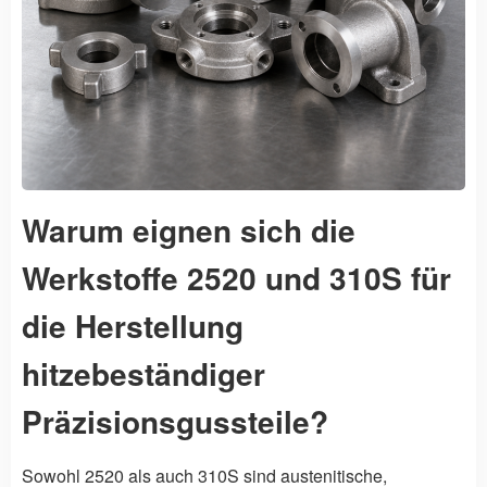
Warum eignen sich die
Werkstoffe 2520 und 310S für
die Herstellung
hitzebeständiger
Präzisionsgussteile?
Sowohl 2520 als auch 310S sind austenitische,