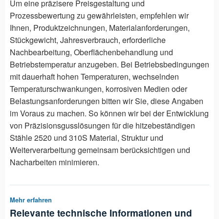
Um eine präzisere Preisgestaltung und
Prozessbewertung zu gewährleisten, empfehlen wir
Ihnen, Produktzeichnungen, Materialanforderungen,
Stückgewicht, Jahresverbrauch, erforderliche
Nachbearbeitung, Oberflächenbehandlung und
Betriebstemperatur anzugeben. Bei Betriebsbedingungen
mit dauerhaft hohen Temperaturen, wechselnden
Temperaturschwankungen, korrosiven Medien oder
Belastungsanforderungen bitten wir Sie, diese Angaben
im Voraus zu machen. So können wir bei der Entwicklung
von Präzisionsgusslösungen für die hitzebeständigen
Stähle 2520 und 310S Material, Struktur und
Weiterverarbeitung gemeinsam berücksichtigen und
Nacharbeiten minimieren.
Mehr erfahren
Relevante technische Informationen und