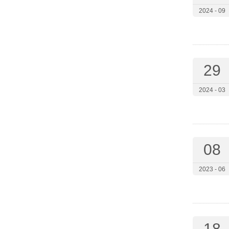
2024 - 09
29
2024 - 03
08
2023 - 06
18