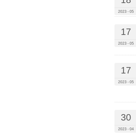
2023 - 05
17
2023 - 05
17
2023 - 05
30
2023 - 04