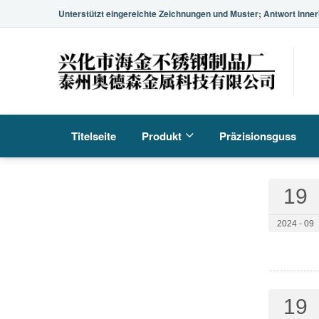
Unterstützt eingereichte Zeichnungen und Muster; Antwort inner
Titelseite
Produkt
Präzisionsguss
19
2024 - 09
19