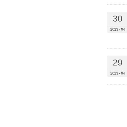
30
2023 - 04
29
2023 - 04