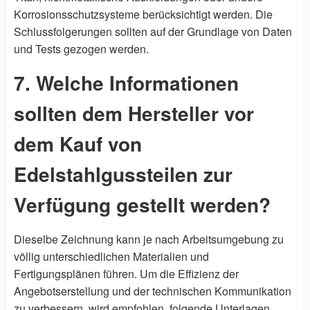
Korrosionsschutzsysteme berücksichtigt werden. Die
Schlussfolgerungen sollten auf der Grundlage von Daten
und Tests gezogen werden.
7. Welche Informationen
sollten dem Hersteller vor
dem Kauf von
Edelstahlgussteilen zur
Verfügung gestellt werden?
Dieselbe Zeichnung kann je nach Arbeitsumgebung zu
völlig unterschiedlichen Materialien und
Fertigungsplänen führen. Um die Effizienz der
Angebotserstellung und der technischen Kommunikation
zu verbessern, wird empfohlen, folgende Unterlagen