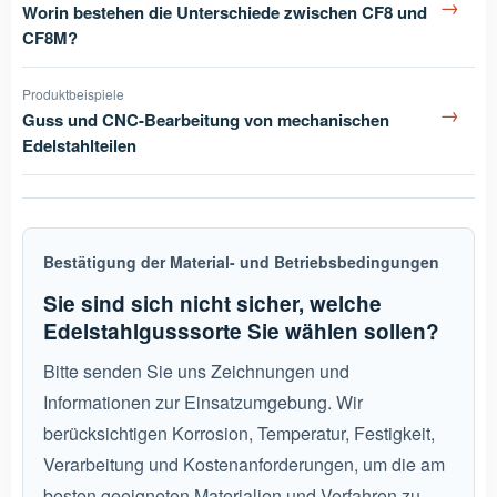
→
Worin bestehen die Unterschiede zwischen CF8 und
CF8M?
Produktbeispiele
→
Guss und CNC-Bearbeitung von mechanischen
Edelstahlteilen
Bestätigung der Material- und Betriebsbedingungen
Sie sind sich nicht sicher, welche
Edelstahlgusssorte Sie wählen sollen?
Bitte senden Sie uns Zeichnungen und
Informationen zur Einsatzumgebung. Wir
berücksichtigen Korrosion, Temperatur, Festigkeit,
Verarbeitung und Kostenanforderungen, um die am
besten geeigneten Materialien und Verfahren zu