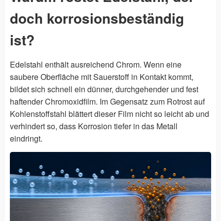
doch korrosionsbeständig
ist?
Edelstahl enthält ausreichend Chrom. Wenn eine
saubere Oberfläche mit Sauerstoff in Kontakt kommt,
bildet sich schnell ein dünner, durchgehender und fest
haftender Chromoxidfilm. Im Gegensatz zum Rotrost auf
Kohlenstoffstahl blättert dieser Film nicht so leicht ab und
verhindert so, dass Korrosion tiefer in das Metall
eindringt.