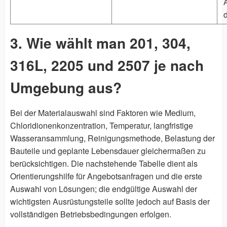
3. Wie wählt man 201, 304,
316L, 2205 und 2507 je nach
Umgebung aus?
Bei der Materialauswahl sind Faktoren wie Medium,
Chloridionenkonzentration, Temperatur, langfristige
Wasseransammlung, Reinigungsmethode, Belastung der
Bauteile und geplante Lebensdauer gleichermaßen zu
berücksichtigen. Die nachstehende Tabelle dient als
Orientierungshilfe für Angebotsanfragen und die erste
Auswahl von Lösungen; die endgültige Auswahl der
wichtigsten Ausrüstungsteile sollte jedoch auf Basis der
vollständigen Betriebsbedingungen erfolgen.