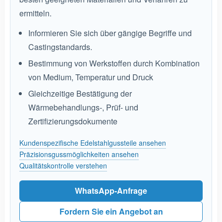
ermitteln.
Informieren Sie sich über gängige Begriffe und
Castingstandards.
Bestimmung von Werkstoffen durch Kombination
von Medium, Temperatur und Druck
Gleichzeitige Bestätigung der
Wärmebehandlungs-, Prüf- und
Zertifizierungsdokumente
Kundenspezifische Edelstahlgussteile ansehen
Präzisionsgussmöglichkeiten ansehen
Qualitätskontrolle verstehen
WhatsApp-Anfrage
Fordern Sie ein Angebot an