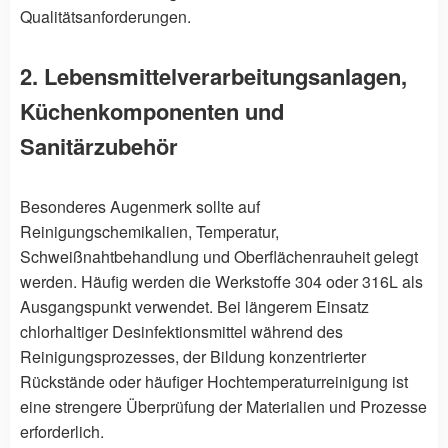
Qualitätsanforderungen.
2. Lebensmittelverarbeitungsanlagen,
Küchenkomponenten und
Sanitärzubehör
Besonderes Augenmerk sollte auf
Reinigungschemikalien, Temperatur,
Schweißnahtbehandlung und Oberflächenrauheit gelegt
werden. Häufig werden die Werkstoffe 304 oder 316L als
Ausgangspunkt verwendet. Bei längerem Einsatz
chlorhaltiger Desinfektionsmittel während des
Reinigungsprozesses, der Bildung konzentrierter
Rückstände oder häufiger Hochtemperaturreinigung ist
eine strengere Überprüfung der Materialien und Prozesse
erforderlich.