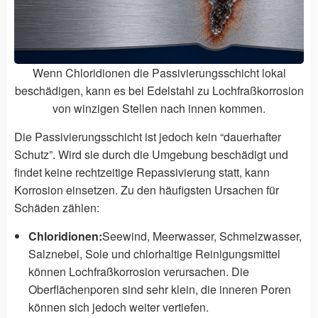
Wenn Chloridionen die Passivierungsschicht lokal
beschädigen, kann es bei Edelstahl zu Lochfraßkorrosion
von winzigen Stellen nach innen kommen.
Die Passivierungsschicht ist jedoch kein “dauerhafter
Schutz”. Wird sie durch die Umgebung beschädigt und
findet keine rechtzeitige Repassivierung statt, kann
Korrosion einsetzen. Zu den häufigsten Ursachen für
Schäden zählen:
Chloridionen:
Seewind, Meerwasser, Schmelzwasser,
Salznebel, Sole und chlorhaltige Reinigungsmittel
können Lochfraßkorrosion verursachen. Die
Oberflächenporen sind sehr klein, die inneren Poren
können sich jedoch weiter vertiefen.