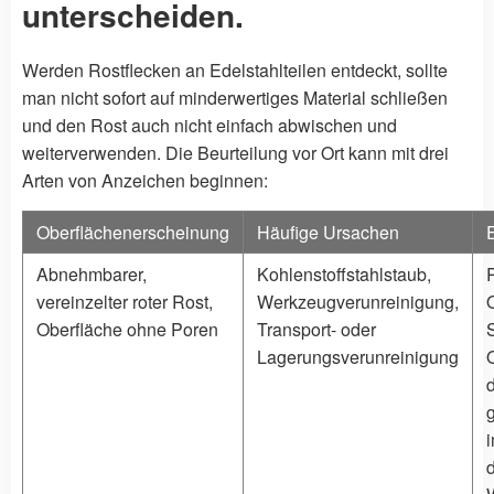
unterscheiden.
Werden Rostflecken an Edelstahlteilen entdeckt, sollte
man nicht sofort auf minderwertiges Material schließen
und den Rost auch nicht einfach abwischen und
weiterverwenden. Die Beurteilung vor Ort kann mit drei
Arten von Anzeichen beginnen:
Oberflächenerscheinung
Häufige Ursachen
Abnehmbarer,
Kohlenstoffstahlstaub,
vereinzelter roter Rost,
Werkzeugverunreinigung,
Oberfläche ohne Poren
Transport- oder
Lagerungsverunreinigung