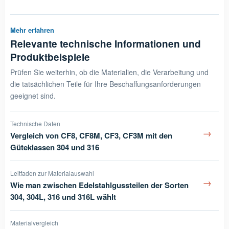
Mehr erfahren
Relevante technische Informationen und
Produktbeispiele
Prüfen Sie weiterhin, ob die Materialien, die Verarbeitung und
die tatsächlichen Teile für Ihre Beschaffungsanforderungen
geeignet sind.
Technische Daten
→
Vergleich von CF8, CF8M, CF3, CF3M mit den
Güteklassen 304 und 316
Leitfaden zur Materialauswahl
→
Wie man zwischen Edelstahlgussteilen der Sorten
304, 304L, 316 und 316L wählt
Materialvergleich