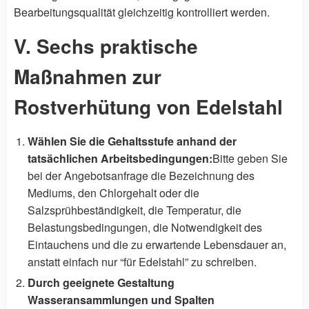
Bearbeitungsqualität gleichzeitig kontrolliert werden.
V. Sechs praktische
Maßnahmen zur
Rostverhütung von Edelstahl
Wählen Sie die Gehaltsstufe anhand der
tatsächlichen Arbeitsbedingungen:
Bitte geben Sie
bei der Angebotsanfrage die Bezeichnung des
Mediums, den Chlorgehalt oder die
Salzsprühbeständigkeit, die Temperatur, die
Belastungsbedingungen, die Notwendigkeit des
Eintauchens und die zu erwartende Lebensdauer an,
anstatt einfach nur “für Edelstahl” zu schreiben.
Durch geeignete Gestaltung
Wasseransammlungen und Spalten