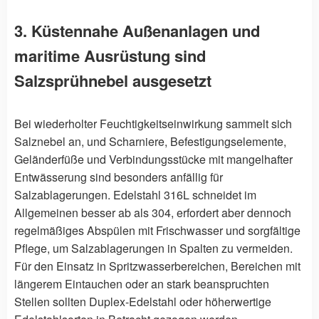
3. Küstennahe Außenanlagen und
maritime Ausrüstung sind
Salzsprühnebel ausgesetzt
Bei wiederholter Feuchtigkeitseinwirkung sammelt sich
Salznebel an, und Scharniere, Befestigungselemente,
Geländerfüße und Verbindungsstücke mit mangelhafter
Entwässerung sind besonders anfällig für
Salzablagerungen. Edelstahl 316L schneidet im
Allgemeinen besser ab als 304, erfordert aber dennoch
regelmäßiges Abspülen mit Frischwasser und sorgfältige
Pflege, um Salzablagerungen in Spalten zu vermeiden.
Für den Einsatz in Spritzwasserbereichen, Bereichen mit
längerem Eintauchen oder an stark beanspruchten
Stellen sollten Duplex-Edelstahl oder höherwertige