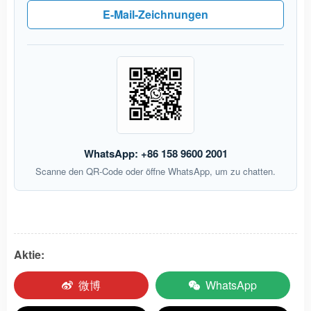
E-Mail-Zeichnungen
WhatsApp: +86 158 9600 2001
Scanne den QR-Code oder öffne WhatsApp, um zu chatten.
Aktie:
微博
WhatsApp