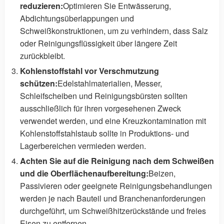
reduzieren:
Optimieren Sie Entwässerung,
Abdichtungsüberlappungen und
Schweißkonstruktionen, um zu verhindern, dass Salz
oder Reinigungsflüssigkeit über längere Zeit
zurückbleibt.
Kohlenstoffstahl vor Verschmutzung
schützen:
Edelstahlmaterialien, Messer,
Schleifscheiben und Reinigungsbürsten sollten
ausschließlich für ihren vorgesehenen Zweck
verwendet werden, und eine Kreuzkontamination mit
Kohlenstoffstahlstaub sollte in Produktions- und
Lagerbereichen vermieden werden.
Achten Sie auf die Reinigung nach dem Schweißen
und die Oberflächenaufbereitung:
Beizen,
Passivieren oder geeignete Reinigungsbehandlungen
werden je nach Bauteil und Branchenanforderungen
durchgeführt, um Schweißhitzerückstände und freies
Eisen zu entfernen.