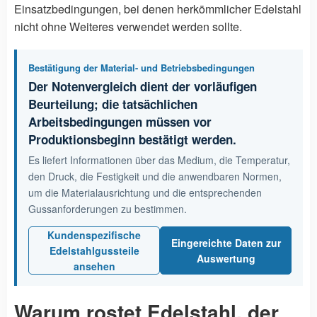
Einsatzbedingungen, bei denen herkömmlicher Edelstahl
nicht ohne Weiteres verwendet werden sollte.
Bestätigung der Material- und Betriebsbedingungen
Der Notenvergleich dient der vorläufigen
Beurteilung; die tatsächlichen
Arbeitsbedingungen müssen vor
Produktionsbeginn bestätigt werden.
Es liefert Informationen über das Medium, die Temperatur,
den Druck, die Festigkeit und die anwendbaren Normen,
um die Materialausrichtung und die entsprechenden
Gussanforderungen zu bestimmen.
Kundenspezifische
Eingereichte Daten zur
Edelstahlgussteile
Auswertung
ansehen
Warum rostet Edelstahl, der