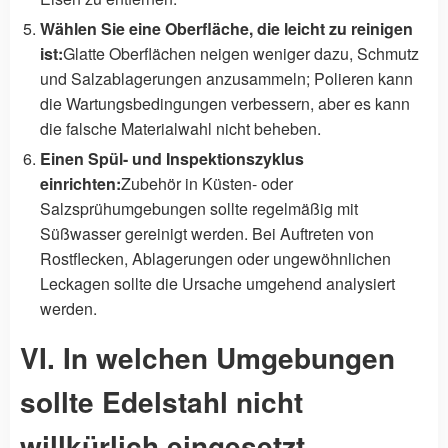
Wählen Sie eine Oberfläche, die leicht zu reinigen
ist:
Glatte Oberflächen neigen weniger dazu, Schmutz
und Salzablagerungen anzusammeln; Polieren kann
die Wartungsbedingungen verbessern, aber es kann
die falsche Materialwahl nicht beheben.
Einen Spül- und Inspektionszyklus
einrichten:
Zubehör in Küsten- oder
Salzsprühumgebungen sollte regelmäßig mit
Süßwasser gereinigt werden. Bei Auftreten von
Rostflecken, Ablagerungen oder ungewöhnlichen
Leckagen sollte die Ursache umgehend analysiert
werden.
VI. In welchen Umgebungen
sollte Edelstahl nicht
willkürlich eingesetzt