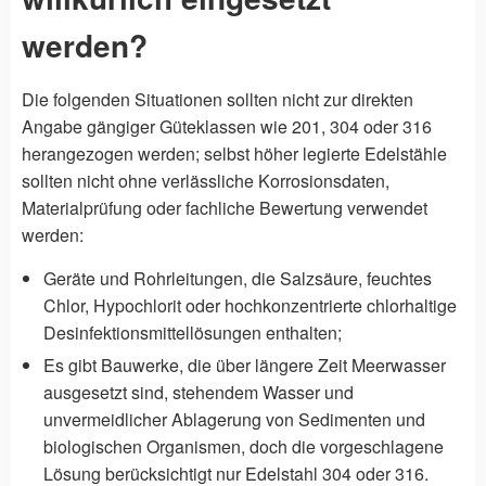
werden?
Die folgenden Situationen sollten nicht zur direkten
Angabe gängiger Güteklassen wie 201, 304 oder 316
herangezogen werden; selbst höher legierte Edelstähle
sollten nicht ohne verlässliche Korrosionsdaten,
Materialprüfung oder fachliche Bewertung verwendet
werden:
Geräte und Rohrleitungen, die Salzsäure, feuchtes
Chlor, Hypochlorit oder hochkonzentrierte chlorhaltige
Desinfektionsmittellösungen enthalten;
Es gibt Bauwerke, die über längere Zeit Meerwasser
ausgesetzt sind, stehendem Wasser und
unvermeidlicher Ablagerung von Sedimenten und
biologischen Organismen, doch die vorgeschlagene
Lösung berücksichtigt nur Edelstahl 304 oder 316.