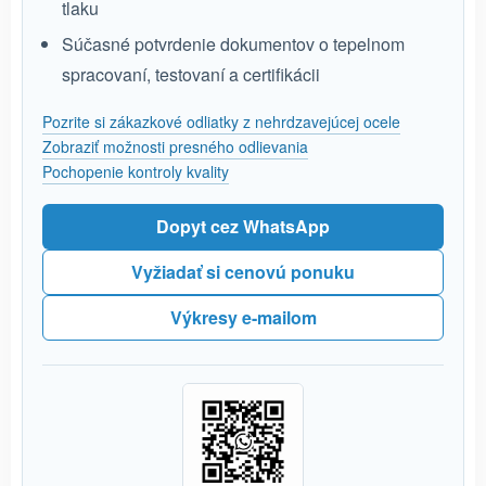
tlaku
Súčasné potvrdenie dokumentov o tepelnom
spracovaní, testovaní a certifikácii
Pozrite si zákazkové odliatky z nehrdzavejúcej ocele
Zobraziť možnosti presného odlievania
Pochopenie kontroly kvality
Dopyt cez WhatsApp
Vyžiadať si cenovú ponuku
Výkresy e-mailom