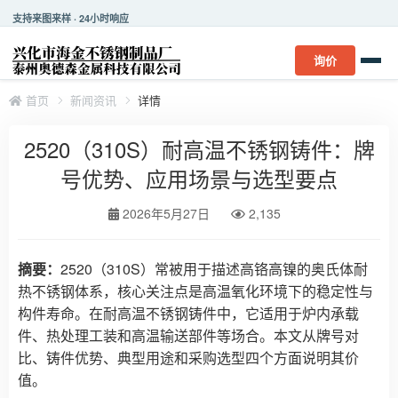
支持来图来样 · 24小时响应
询价
首页
新闻资讯
详情
2520（310S）耐高温不锈钢铸件：牌
号优势、应用场景与选型要点
2026年5月27日
2,135
摘要：
2520（310S）常被用于描述高铬高镍的奥氏体耐
热不锈钢体系，核心关注点是高温氧化环境下的稳定性与
构件寿命。在耐高温不锈钢铸件中，它适用于炉内承载
件、热处理工装和高温输送部件等场合。本文从牌号对
比、铸件优势、典型用途和采购选型四个方面说明其价
值。