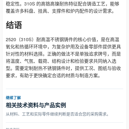
稳定性。310S 的高铬高镍耐热特征配合铸造工艺，能够
覆盖许多料盘、挂具、支撑件和炉内配件的设计需求。
结语
2520（310S）耐高温不锈钢铸件的核心价值，是在高温
氧化和热循环环境中，为复杂炉用及设备零部件提供更具
针对性的材料选择。正确的做法不是单独追求牌号，而是
将温度、气氛、载荷、结构设计和检验要求共同纳入选
型。需要定制耐热不锈钢铸件时，提供工况、图纸与验收
要求，有助于更快确定合适的材质与制造方案。
继续了解
相关技术资料与产品实例
从材料、工艺和实际零件继续判断是否适合您的采购需求。