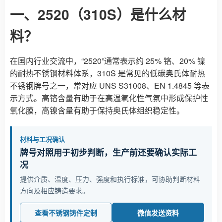
一、2520（310S）是什么材
料？
在国内行业交流中，“2520”通常表示约 25% 铬、20% 镍
的耐热不锈钢材料体系，310S 是常见的低碳奥氏体耐热
不锈钢牌号之一，常对应 UNS S31008、EN 1.4845 等表
示方式。高铬含量有助于在高温氧化性气氛中形成保护性
氧化膜，高镍含量有助于保持奥氏体组织稳定性。
材料与工况确认
牌号对照用于初步判断，生产前还要确认实际工
况
提供介质、温度、压力、强度和执行标准，可协助判断材料
方向及相应铸造要求。
查看不锈钢铸件定制
微信发送资料