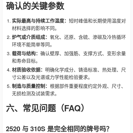
确认的关键参数
实际最高与持续工作温度：
短时峰值和长期使用温度对
材料选择的影响不同。
炉气或介质组成：
氧化、还原、含硫、渗碳及冷热循环
环境不能简单等同。
载荷与结构：
确认壁厚、加强筋、支撑方式、变形余量
和寿命目标。
材质验收依据：
明确化学成分、铸造标准、热处理、尺
寸公差以及光谱或力学性能检验要求。
制造与质量控制：
根据部件重要程度约定外观、尺寸、
无损检测及试装需求。
六、常见问题（FAQ）
2520 与 310S 是完全相同的牌号吗？