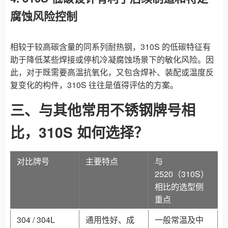
腐蚀风险控制
相较于较高碳含量的同系列耐热钢，310S 的低碳特征有
助于降低某些焊接或停机冷凝腐蚀场景下的敏化风险。因
此，对于既需要高温抗氧化，又包含焊补、装配或温度反
复变化的构件，310S 往往是值得评估的方案。
三、与其他常用不锈钢牌号相
比，310S 如何选择？
对比牌号
主要特点
与
2520（310S）
相比的选型侧
重点
304 / 304L
通用性好、成
一般常温及中