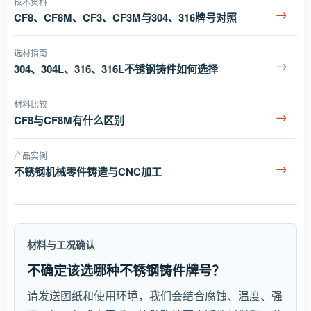
技术资料
→
CF8、CF8M、CF3、CF3M与304、316牌号对照
选材指南
→
304、304L、316、316L不锈钢铸件如何选择
材料比较
→
CF8与CF8M有什么区别
产品实例
→
不锈钢机械零件铸造与CNC加工
材料与工况确认
不确定该选哪种不锈钢铸件牌号？
请发送图纸和使用环境，我们会结合腐蚀、温度、强