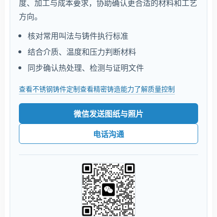
度、加工与成本要求，协助确认更合适的材料和工艺
方向。
核对常用叫法与铸件执行标准
结合介质、温度和压力判断材料
同步确认热处理、检测与证明文件
查看不锈钢铸件定制
查看精密铸造能力
了解质量控制
微信发送图纸与照片
电话沟通