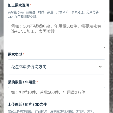
加工需求说明
*
请尽量写清产品用途、材质、数量、尺寸公差、表面处理、是否需要
CNC加工和期望交期。
需求类型
*
请选择本次咨询方向
采购数量 / 年用量
*
上传图纸 / 照片 / 3D文件
建议上传PDF图纸、产品照片、清单或ZIP压缩包。STEP、STP、