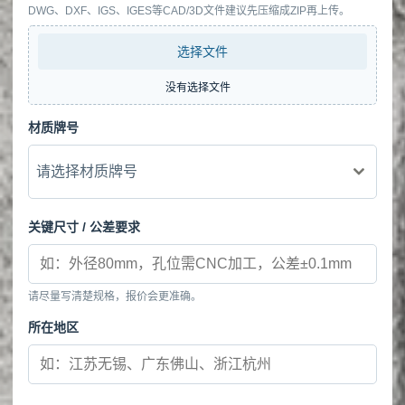
DWG、DXF、IGS、IGES等CAD/3D文件建议先压缩成ZIP再上传。
选择文件
没有选择文件
材质牌号
请选择材质牌号
关键尺寸 / 公差要求
请尽量写清楚规格，报价会更准确。
所在地区