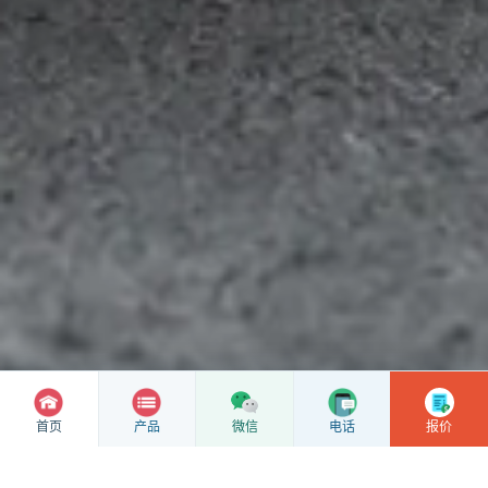
首页
产品
微信
电话
报价
暂时没有完整图纸也可以咨询
先说明用途、材质、数量或提供产品照片。