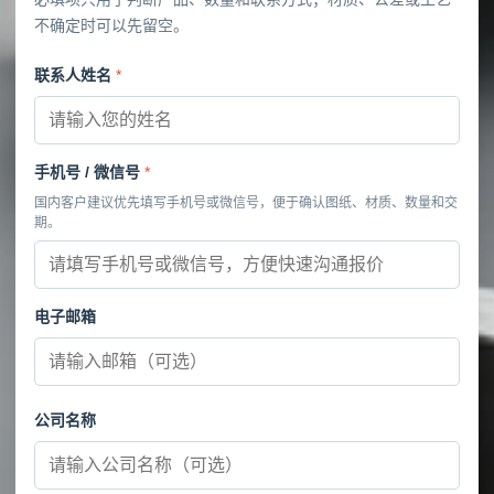
不确定时可以先留空。
联系人姓名
*
手机号 / 微信号
*
国内客户建议优先填写手机号或微信号，便于确认图纸、材质、数量和交
期。
电子邮箱
公司名称