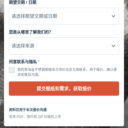
期望交期 / 日期
请选择期望交期或日期
您是从哪里了解我们的？
请选择来源
同意联系与隐私
*
我同意海金不锈钢根据本次询价信息与我联系，用于报价、确认需
求和售后沟通。
提交图纸和需求，获取报价
资料仅用于本次报价沟通
支持 PDF、图片和 ZIP 压缩包上传