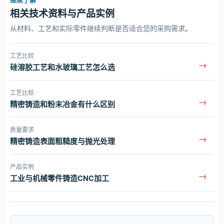
相关技术资料与产品实例
从材料、工艺和实际零件继续判断是否适合您的采购需求。
工艺比较
→
硅溶胶工艺和水玻璃工艺怎么选
工艺比较
→
精密铸造和粉末冶金有什么区别
质量要求
→
精密铸造表面粗糙度与抛光处理
产品实例
→
工业与机械零件铸造CNC加工