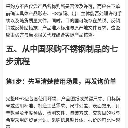
采购方不应仅凭产品名称判断是否涉及许可，而应在下单
前确认具体产品形态、HS编码、出口主体能否处理许可手
续以及随货质量文件。同时，目的国可能存在关税、反倾
销或反补贴措施、产品准入标准与原产地文件要求，这些
应由买方与当地报关代理结合实际产品核查。
五、从中国采购不锈钢制品的七
步流程
第1步：先写清楚使用场景，再发询价单
完整RFQ应包含使用环境、产品图纸或关键尺寸、目标牌
号或适用标准、制造工艺需求、尺寸公差、表面效果、订
单数量及年度预估、检测文件、包装方式、交货目的地与
希望采用的贸易术语。采购信息越具体，报价的可比性越
高。