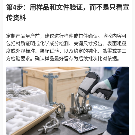
第4步：用样品和文件验证，而不是只看宣
传资料
定制产品量产前，建议进行样件或首件确认。验收内容可
包括材质证明或化学成分检测、关键尺寸报告、表面粗糙
度或外观标准、装配试验，以及约定的钝化、盐雾或第三
方检验要求。确认样品最好留存为后续批次比对依据。