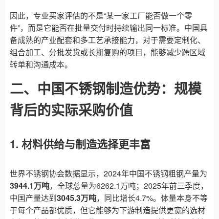
因此，专业买家评估的不是“某一家工厂能否做一个零
件”，而是它能否在批量交付时持续输出同一标准。中国具
备成熟的产业配套和多工艺承接能力，对于需要定制化、
组合加工、分批发货或长期复购的项目，能够减少跨区域
转单和沟通成本。
二、中国不锈钢制造优势：规模
背后的实际采购价值
1. 材料供给与制造选择更丰富
世界不锈钢协会数据显示，2024年中国不锈钢粗钢产量为
3944.1万吨
，全球总量为6262.1万吨；2025年前三季度，
中国产量达到
3045.3万吨
，同比增长4.7%。体量本身不等
于每个产品都优质，但它能够为下游制造提供更宽的选材