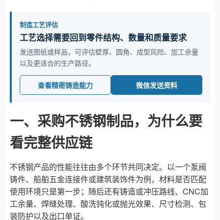
制造工艺评估
工艺选择需要回到零件结构、数量和质量要求
发送图纸或样品，可评估壁厚、圆角、成型风险、加工余量
以及更适合的生产路径。
查看精密铸造能力
微信发送资料
一、采购不锈钢制品，为什么要
看完整供应链
不锈钢产品的性能往往由多个环节共同决定。以一个泵阀
铸件、船舶五金连接件或建筑装饰件为例，材料是否匹配
使用环境只是第一步；随后还有铸造或冲压路线、CNC加
工余量、焊缝处理、酸洗钝化或抛光效果、尺寸检测、包
装防护以及出口单证。