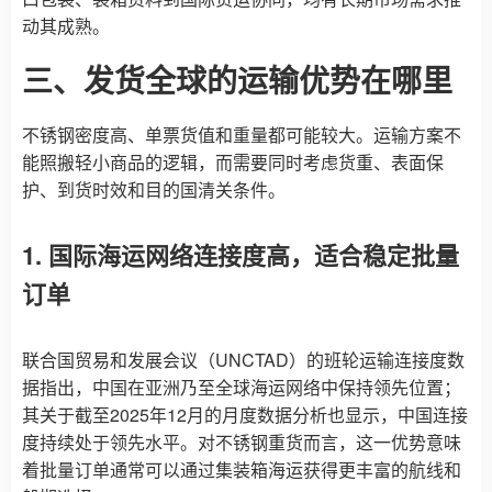
动其成熟。
三、发货全球的运输优势在哪里
不锈钢密度高、单票货值和重量都可能较大。运输方案不
能照搬轻小商品的逻辑，而需要同时考虑货重、表面保
护、到货时效和目的国清关条件。
1. 国际海运网络连接度高，适合稳定批量
订单
联合国贸易和发展会议（UNCTAD）的班轮运输连接度数
据指出，中国在亚洲乃至全球海运网络中保持领先位置；
其关于截至2025年12月的月度数据分析也显示，中国连接
度持续处于领先水平。对不锈钢重货而言，这一优势意味
着批量订单通常可以通过集装箱海运获得更丰富的航线和