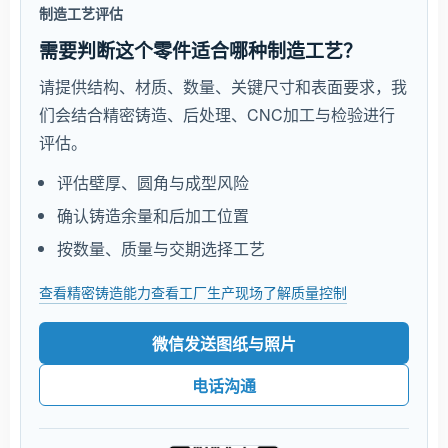
制造工艺评估
需要判断这个零件适合哪种制造工艺？
请提供结构、材质、数量、关键尺寸和表面要求，我
们会结合精密铸造、后处理、CNC加工与检验进行
评估。
评估壁厚、圆角与成型风险
确认铸造余量和后加工位置
按数量、质量与交期选择工艺
查看精密铸造能力
查看工厂生产现场
了解质量控制
微信发送图纸与照片
电话沟通