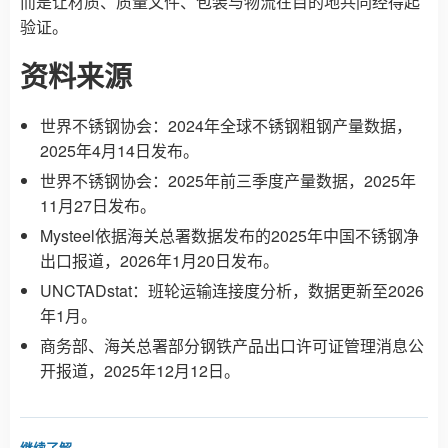
而是让材质、质量文件、包装与物流在目的地共同经得起
验证。
资料来源
世界不锈钢协会：2024年全球不锈钢粗钢产量数据
，
2025年4月14日发布。
世界不锈钢协会：2025年前三季度产量数据
，2025年
11月27日发布。
Mysteel依据海关总署数据发布的2025年中国不锈钢净
出口报道
，2026年1月20日发布。
UNCTADstat：班轮运输连接度分析
，数据更新至2026
年1月。
商务部、海关总署部分钢铁产品出口许可证管理消息公
开报道
，2025年12月12日。
继续了解