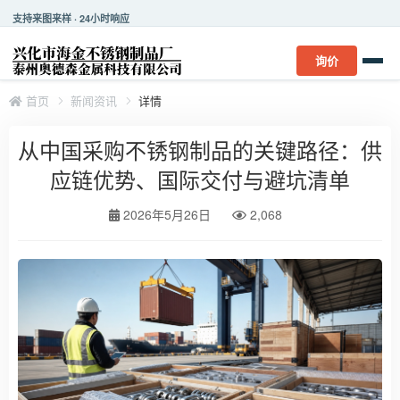
支持来图来样 · 24小时响应
询价
首页
新闻资讯
详情
从中国采购不锈钢制品的关键路径：供
应链优势、国际交付与避坑清单
2026年5月26日
2,068