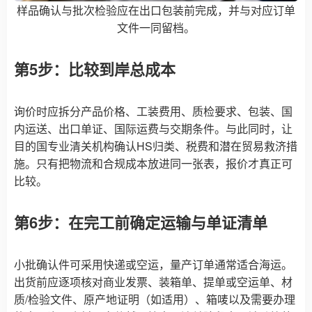
样品确认与批次检验应在出口包装前完成，并与对应订单
文件一同留档。
第5步：比较到岸总成本
询价时应拆分产品价格、工装费用、质检要求、包装、国
内运送、出口单证、国际运费与交期条件。与此同时，让
目的国专业清关机构确认HS归类、税费和潜在贸易救济措
施。只有把物流和合规成本放进同一张表，报价才真正可
比较。
第6步：在完工前确定运输与单证清单
小批确认件可采用快递或空运，量产订单通常适合海运。
出货前应逐项核对商业发票、装箱单、提单或空运单、材
质/检验文件、原产地证明（如适用）、箱唛以及需要办理