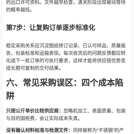
的出口许可资料。文件越早检查，清关阶段出现被动等待
的概率越低。
第7步：让复购订单逐步标准化
稳定采购关系应沉淀图纸修订记录、已认可样品、质量报
告、包装标准和运输表现。每次收货后的问题反馈都应转
化成下一批订单的可执行要求，这样才能将供应链优势变
成长期可复制的交付结果。
六、常见采购误区：四个成本陷
阱
只按公斤单价比较供应商：
忽略机加工、表面质量、包装
与目的国税费，会让实际成本失真。
没有确认材料标准与检测文件：
同样被称为“不锈钢”的产