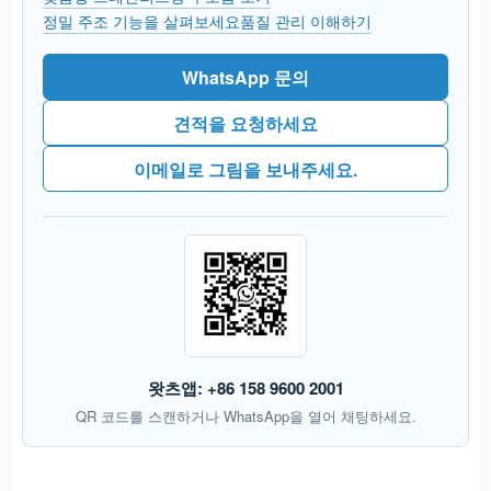
정밀 주조 기능을 살펴보세요
품질 관리 이해하기
WhatsApp 문의
견적을 요청하세요
이메일로 그림을 보내주세요.
왓츠앱: +86 158 9600 2001
QR 코드를 스캔하거나 WhatsApp을 열어 채팅하세요.