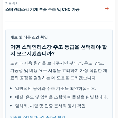
제품 예시
→
스테인리스강 기계 부품 주조 및 CNC 가공
재료 및 작동 조건 확인
어떤 스테인리스강 주조 등급을 선택해야 할
지 모르시겠습니까?
도면과 사용 환경을 보내주시면 부식성, 온도, 강도,
가공성 및 비용 요구 사항을 고려하여 가장 적합한 재
료와 공정을 결정하는 데 도움을 드리겠습니다.
일반적인 용어와 주조 기준을 확인하십시오.
매질, 온도 및 압력을 조합하여 물질을 판별합니다.
열처리, 시험 및 인증 문서의 동시 확인
맞춤형 스테인리스강 주조품 보기