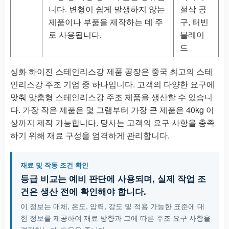
니다. 변형이 쉽게 발생하지 않는
절삭 공
제품이나 부품을 제작하는 데 주
구, 터빈
로 사용됩니다.
블레이
드
싱화 하이진 스테인리스강 제품 공장은 중국 최고의 스테
인리스강 주조 기업 중 하나입니다. 고객의 다양한 요구에
맞춰 맞춤형 스테인리스강 주조 제품을 생산할 수 있습니
다. 가장 작은 제품은 몇 그램부터 가장 큰 제품은 40kg 이
상까지 제작 가능합니다. 당사는 고객의 요구 사항을 충족
하기 위해 재료 구성을 엄격하게 관리합니다.
재료 및 작동 조건 확인
등급 비교는 예비 판단에 사용되며, 실제 작업 조
건은 생산 전에 확인해야 합니다.
이 정보는 매체, 온도, 압력, 강도 및 적용 가능한 표준에 대
한 정보를 제공하여 재료 방향과 그에 따른 주조 요구 사항을