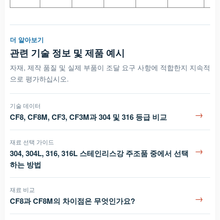
더 알아보기
관련 기술 정보 및 제품 예시
자재, 제작 품질 및 실제 부품이 조달 요구 사항에 적합한지 지속적
으로 평가하십시오.
기술 데이터
→
CF8, CF8M, CF3, CF3M과 304 및 316 등급 비교
재료 선택 가이드
→
304, 304L, 316, 316L 스테인리스강 주조품 중에서 선택
하는 방법
재료 비교
→
CF8과 CF8M의 차이점은 무엇인가요?