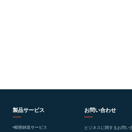
製品サービス
お問い合わせ
精密鋳造サービス
ビジネスに関するお問い