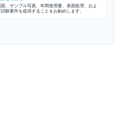
図面、サンプル写真、年間使用量、表面処理、およ
び試験要件を提供することをお勧めします。