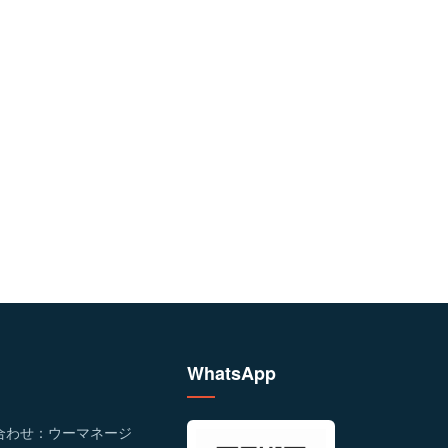
WhatsApp
合わせ：ウーマネージ