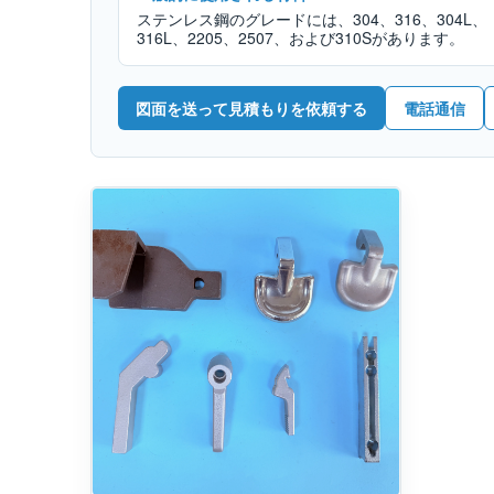
ステンレス鋼のグレードには、304、316、304L、
316L、2205、2507、および310Sがあります。
図面を送って見積もりを依頼する
電話通信