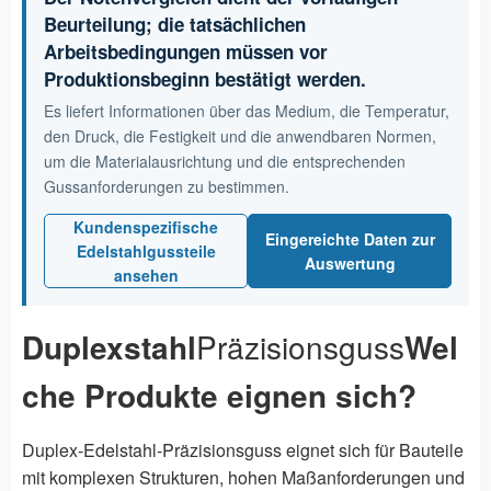
Beurteilung; die tatsächlichen
Arbeitsbedingungen müssen vor
Produktionsbeginn bestätigt werden.
Es liefert Informationen über das Medium, die Temperatur,
den Druck, die Festigkeit und die anwendbaren Normen,
um die Materialausrichtung und die entsprechenden
Gussanforderungen zu bestimmen.
Kundenspezifische
Eingereichte Daten zur
Edelstahlgussteile
Auswertung
ansehen
Duplexstahl
Präzisionsguss
Wel
che Produkte eignen sich?
Duplex-Edelstahl-Präzisionsguss eignet sich für Bauteile
mit komplexen Strukturen, hohen Maßanforderungen und