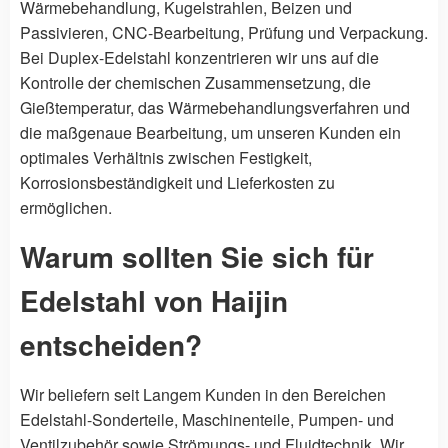
Wärmebehandlung, Kugelstrahlen, Beizen und
Passivieren, CNC-Bearbeitung, Prüfung und Verpackung.
Bei Duplex-Edelstahl konzentrieren wir uns auf die
Kontrolle der chemischen Zusammensetzung, die
Gießtemperatur, das Wärmebehandlungsverfahren und
die maßgenaue Bearbeitung, um unseren Kunden ein
optimales Verhältnis zwischen Festigkeit,
Korrosionsbeständigkeit und Lieferkosten zu
ermöglichen.
Warum sollten Sie sich für
Edelstahl von Haijin
entscheiden?
Wir beliefern seit Langem Kunden in den Bereichen
Edelstahl-Sonderteile, Maschinenteile, Pumpen- und
Ventilzubehör sowie Strömungs- und Fluidtechnik. Wir