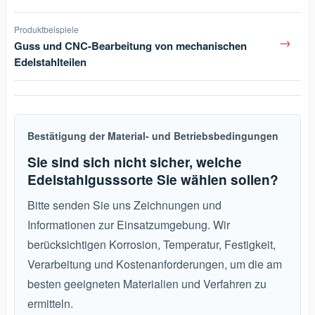
Produktbeispiele
→
Guss und CNC-Bearbeitung von mechanischen
Edelstahlteilen
Bestätigung der Material- und Betriebsbedingungen
Sie sind sich nicht sicher, welche
Edelstahlgusssorte Sie wählen sollen?
Bitte senden Sie uns Zeichnungen und
Informationen zur Einsatzumgebung. Wir
berücksichtigen Korrosion, Temperatur, Festigkeit,
Verarbeitung und Kostenanforderungen, um die am
besten geeigneten Materialien und Verfahren zu
ermitteln.