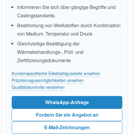
Informieren Sie sich über gängige Begriffe und
Castingstandards.
Bestimmung von Werkstoffen durch Kombination
von Medium, Temperatur und Druck
Gleichzeitige Bestätigung der
Wärmebehandlungs-, Prüf- und
Zertifizierungsdokumente
Kundenspezifische Edelstahlgussteile ansehen
Präzisionsgussmöglichkeiten ansehen
Qualitätskontrolle verstehen
WhatsApp-Anfrage
Fordern Sie ein Angebot an
E-Mail-Zeichnungen