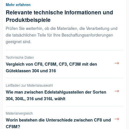
Mehr erfahren
Relevante technische Informationen und
Produktbeispiele
Prüfen Sie weiterhin, ob die Materialien, die Verarbeitung und
die tatsächlichen Teile für Ihre Beschaffungsanforderungen
geeignet sind.
Technische Daten
→
Vergleich von CF8, CF8M, CF3, CF3M mit den
Güteklassen 304 und 316
Leitfaden zur Materialauswahl
→
Wie man zwischen Edelstahlgussteilen der Sorten
304, 304L, 316 und 316L wählt
Materialvergleich
→
Worin bestehen die Unterschiede zwischen CF8 und
CF8M?