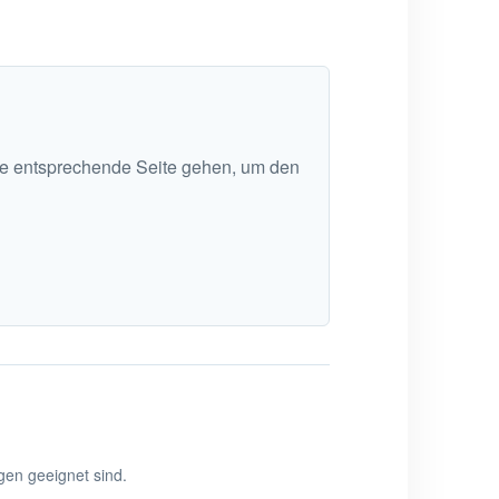
die entsprechende Seite gehen, um den
ngen geeignet sind.