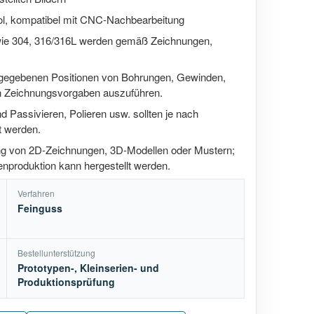
ol, kompatibel mit CNC-Nachbearbeitung
wie 304, 316/316L werden gemäß Zeichnungen,
ngegebenen Positionen von Bohrungen, Gewinden,
 Zeichnungsvorgaben auszuführen.
d Passivieren, Polieren usw. sollten je nach
 werden.
ung von 2D-Zeichnungen, 3D-Modellen oder Mustern;
nproduktion kann hergestellt werden.
Verfahren
Feinguss
Bestellunterstützung
Prototypen-, Kleinserien- und
Produktionsprüfung