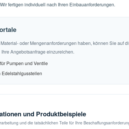
 fertigen individuell nach Ihren Einbauanforderungen.
ortale
r, Material- oder Mengenanforderungen haben, können Sie auf 
 Ihre Angebotsanfrage einzureichen.
 für Pumpen und Ventile
 Edelstahlgussteilen
ationen und Produktbeispiele
Verarbeitung und die tatsächlichen Teile für Ihre Beschaffungsanforderu