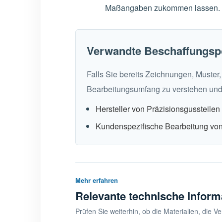
Maßangaben zukommen lassen. Wir
Verwandte Beschaffungsp
Falls Sie bereits Zeichnungen, Muste
Bearbeitungsumfang zu verstehen und
Hersteller von Präzisionsgussteilen
Kundenspezifische Bearbeitung von
Mehr erfahren
Relevante technische Inform
Prüfen Sie weiterhin, ob die Materialien, die 