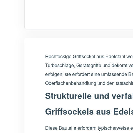
Rechteckige Griffsockel aus Edelstahl 
Türbeschläge, Gerätegriffe und dekorativ
erfolgen; sie erfordert eine umfassende
Oberflächenbehandlung und den tatsächl
Strukturelle und ver
Griffsockels aus Edel
Diese Bauteile erfordern typischerweise 