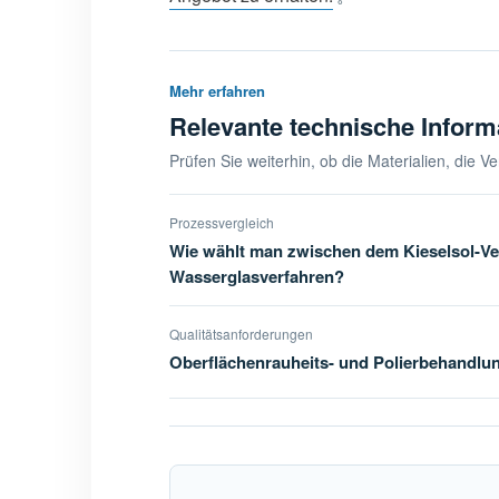
Mehr erfahren
Relevante technische Inform
Prüfen Sie weiterhin, ob die Materialien, die 
Prozessvergleich
Wie wählt man zwischen dem Kieselsol-V
Wasserglasverfahren?
Qualitätsanforderungen
Oberflächenrauheits- und Polierbehandlun