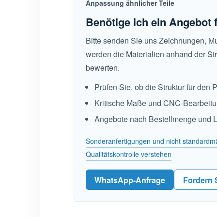
Anpassung ähnlicher Teile
Benötige ich ein Angebot f
Bitte senden Sie uns Zeichnungen, Mu
werden die Materialien anhand der Str
bewerten.
Prüfen Sie, ob die Struktur für den 
Kritische Maße und CNC-Bearbeit
Angebote nach Bestellmenge und Lie
Sonderanfertigungen und nicht standardm
Qualitätskontrolle verstehen
WhatsApp-Anfrage
Fordern 