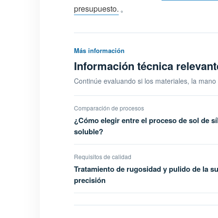
presupuesto.
。
Más información
Información técnica relevan
Continúe evaluando si los materiales, la mano
Comparación de procesos
¿Cómo elegir entre el proceso de sol de síl
soluble?
Requisitos de calidad
Tratamiento de rugosidad y pulido de la su
precisión