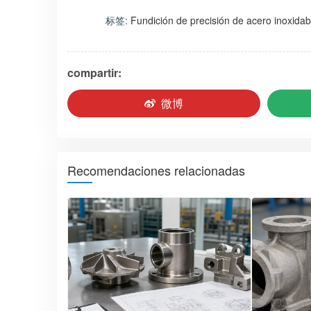
标签:
Fundición de precisión de acero inoxidab
compartir:
微博
Recomendaciones relacionadas