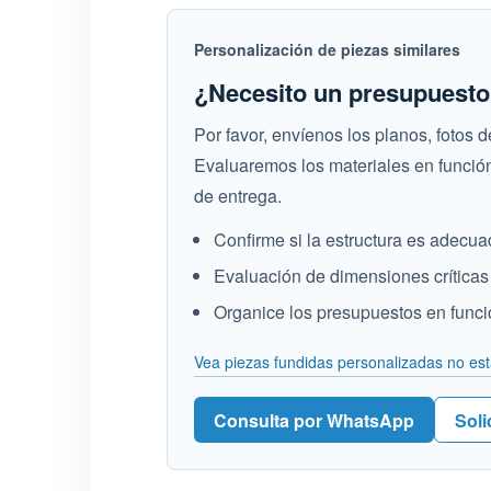
Personalización de piezas similares
¿Necesito un presupuesto 
Por favor, envíenos los planos, fotos 
Evaluaremos los materiales en función
de entrega.
Confirme si la estructura es adecua
Evaluación de dimensiones crítica
Organice los presupuestos en funció
Vea piezas fundidas personalizadas no est
Consulta por WhatsApp
Soli