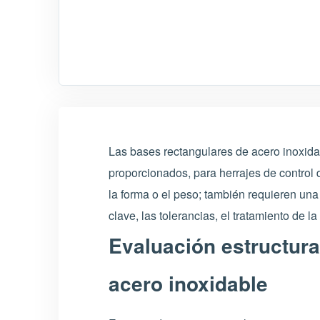
Las bases rectangulares de acero inoxida
proporcionados, para herrajes de control
la forma o el peso; también requieren una
clave, las tolerancias, el tratamiento de la
Evaluación estructura
acero inoxidable