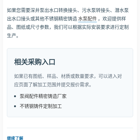
如果您需要深井泵出水口转换接头、污水泵转接头、潜水泵
出水口接头或其他不锈钢精密铸造
水泵配件
，欢迎提供样
品、图纸或尺寸参数，我们可以根据实际安装要求进行定制
生产。
相关采购入口
如果已有图纸、样品、材质或数量要求，可以进入对
应页面了解加工范围并提交报价需求。
泵阀配件精密铸造厂家
不锈钢铸件定制加工
继续了解