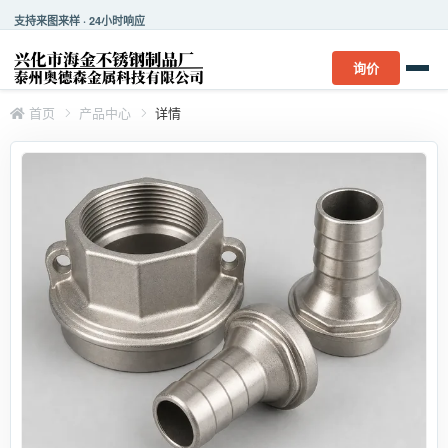
支持来图来样 · 24小时响应
询价
首页
产品中心
详情