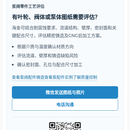
泵阀零件工艺评估
有叶轮、阀体或泵体图纸需要评估？
海金可结合耐腐蚀要求、流道结构、壁厚、密封面和关
键配合尺寸，评估精密铸造及CNC后加工方案。
根据介质与温度确认材质方向
评估流道、壁厚和铸造缺陷风险
确认密封面、孔位与配合尺寸加工
查看泵阀配件铸造
查看泵配件实例
了解质量控制
微信发送图纸与照片
电话沟通