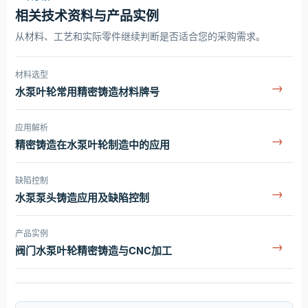
相关技术资料与产品实例
从材料、工艺和实际零件继续判断是否适合您的采购需求。
材料选型
→
水泵叶轮常用精密铸造材料牌号
应用解析
→
精密铸造在水泵叶轮制造中的应用
缺陷控制
→
水泵泵头铸造应用及缺陷控制
产品实例
→
阀门水泵叶轮精密铸造与CNC加工