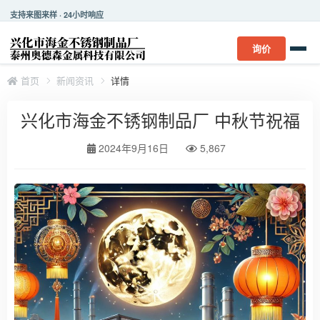
支持来图来样 · 24小时响应
询价
首页
新闻资讯
详情
兴化市海金不锈钢制品厂 中秋节祝福
2024年9月16日
5,867