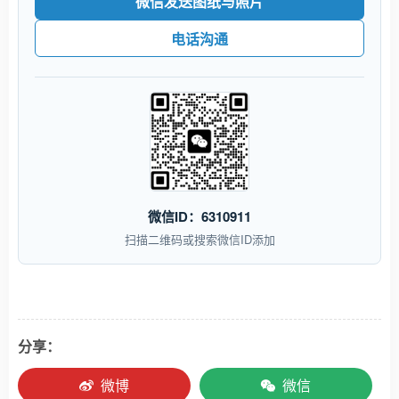
微信发送图纸与照片
电话沟通
微信ID：6310911
扫描二维码或搜索微信ID添加
分享：
微博
微信