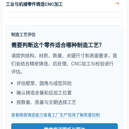
→
工业与机械零件铸造CNC加工
制造工艺评估
需要判断这个零件适合哪种制造工艺？
请提供结构、材质、数量、关键尺寸和表面要求，我
们会结合精密铸造、后处理、CNC加工与检验进行
评估。
评估壁厚、圆角与成型风险
确认铸造余量和后加工位置
按数量、质量与交期选择工艺
查看精密铸造能力
查看工厂生产现场
了解质量控制