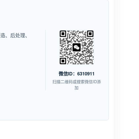
铸造、后处理、
微信ID：6310911
扫描二维码或搜索微信ID添
加