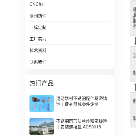
CNC加工
泵阀铸件
非标定制
工厂实力
技术资料
联系我们
热门产品
运动器材不锈钢配件精密铸
造｜健身器械零件定制
不锈钢圆形法兰座精密铸造
｜安装连接盘 ADS0018