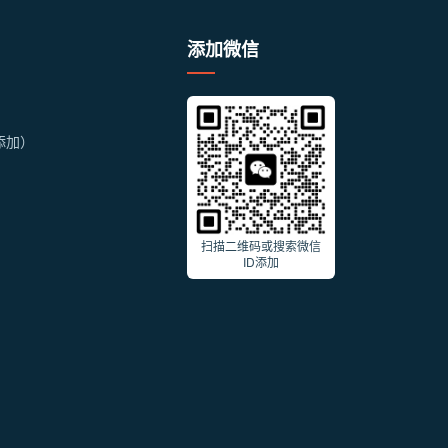
添加微信
索添加）
扫描二维码或搜索微信
ID添加