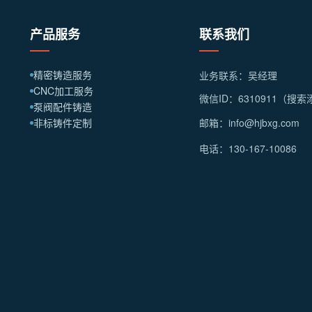
产品服务
联系我们
精密铸造服务
业务联系：吴经理
CNC加工服务
微信ID：6310911（搜
泵阀配件铸造
非标铸件定制
邮箱：info@hjbxg.com
电话：130-167-10086