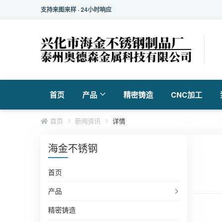
支持来图来样 · 24小时响应
首页
产品
精密铸造
CNC加工
首页
新闻资讯
详情
海金不锈钢
首页
产品
精密铸造