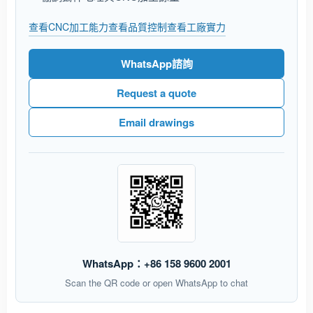
查看CNC加工能力
查看品質控制
查看工廠實力
WhatsApp諮詢
Request a quote
Email drawings
WhatsApp：+86 158 9600 2001
Scan the QR code or open WhatsApp to chat