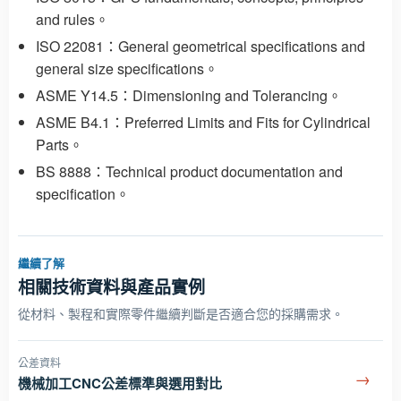
and rules。
ISO 22081：General geometrical specifications and
general size specifications。
ASME Y14.5：Dimensioning and Tolerancing。
ASME B4.1：Preferred Limits and Fits for Cylindrical
Parts。
BS 8888：Technical product documentation and
specification。
繼續了解
相關技術資料與產品實例
從材料、製程和實際零件繼續判斷是否適合您的採購需求。
公差資料
→
機械加工CNC公差標準與選用對比