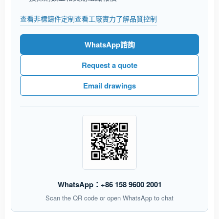
查看非標鑄件定制
查看工廠實力
了解品質控制
WhatsApp諮詢
Request a quote
Email drawings
WhatsApp：+86 158 9600 2001
Scan the QR code or open WhatsApp to chat