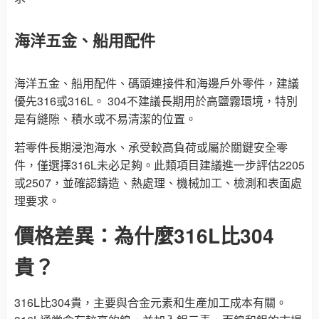
海洋五金、船用配件
海洋五金、船用配件、碼頭連接件和海邊戶外零件，建議
優先316或316L。 304不建議長期用於高鹽霧環境，特別
是有縫隙、積水或不易清潔的位置。
若零件長期浸泡海水、承受較高負荷或屬於關鍵安全零
件，僅選擇316L未必足夠。此類項目建議進一步評估2205
或2507，並確認鑄造、熱處理、機械加工、檢測和表面處
理要求。
價格差異：為什麼316L比304
貴？
316L比304貴，主要與合金元素和生產加工成本有關。