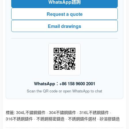
WhatsApp諮詢
Request a quote
Email drawings
WhatsApp：+86 158 9600 2001
Scan the QR code or open WhatsApp to chat
標籤:
304L不鏽鋼鑄件
·
304不鏽鋼鑄件
·
316L不銹鋼鑄件
·
316不銹鋼鑄件
·
不銹鋼精密鑄造
·
不銹鋼鑄件選材
·
矽溶膠鑄造