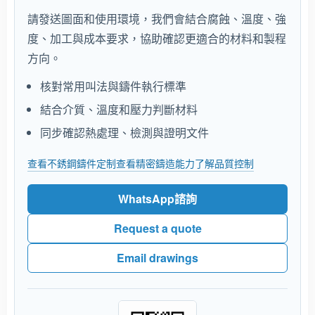
請發送圖面和使用環境，我們會結合腐蝕、溫度、強
度、加工與成本要求，協助確認更適合的材料和製程
方向。
核對常用叫法與鑄件執行標準
結合介質、溫度和壓力判斷材料
同步確認熱處理、檢測與證明文件
查看不銹鋼鑄件定制
查看精密鑄造能力
了解品質控制
WhatsApp諮詢
Request a quote
Email drawings