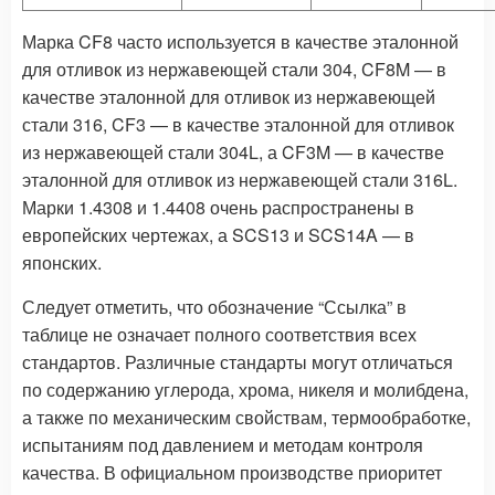
Марка CF8 часто используется в качестве эталонной
для отливок из нержавеющей стали 304, CF8M — в
качестве эталонной для отливок из нержавеющей
стали 316, CF3 — в качестве эталонной для отливок
из нержавеющей стали 304L, а CF3M — в качестве
эталонной для отливок из нержавеющей стали 316L.
Марки 1.4308 и 1.4408 очень распространены в
европейских чертежах, а SCS13 и SCS14A — в
японских.
Следует отметить, что обозначение “Ссылка” в
таблице не означает полного соответствия всех
стандартов. Различные стандарты могут отличаться
по содержанию углерода, хрома, никеля и молибдена,
а также по механическим свойствам, термообработке,
испытаниям под давлением и методам контроля
качества. В официальном производстве приоритет