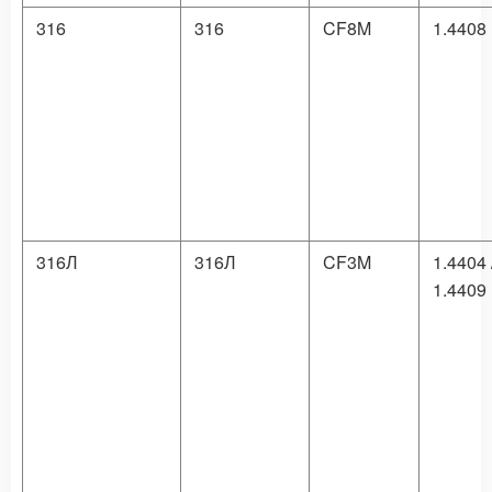
316
316
CF8M
1.4408
316Л
316Л
CF3M
1.4404 
1.4409