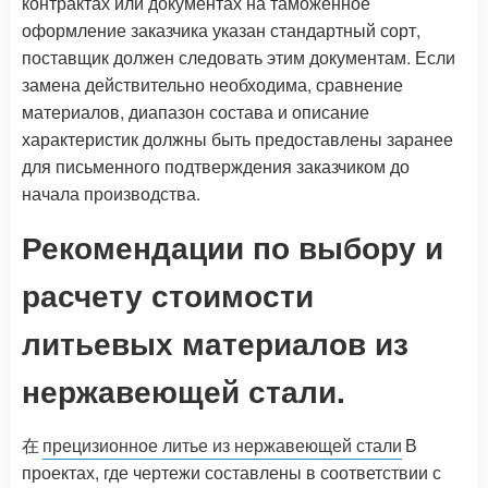
контрактах или документах на таможенное
оформление заказчика указан стандартный сорт,
поставщик должен следовать этим документам. Если
замена действительно необходима, сравнение
материалов, диапазон состава и описание
характеристик должны быть предоставлены заранее
для письменного подтверждения заказчиком до
начала производства.
Рекомендации по выбору и
расчету стоимости
литьевых материалов из
нержавеющей стали.
在
прецизионное литье из нержавеющей стали
В
проектах, где чертежи составлены в соответствии с