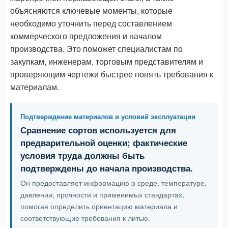
объясняются ключевые моменты, которые
необходимо уточнить перед составлением
коммерческого предложения и началом
производства. Это поможет специалистам по
закупкам, инженерам, торговым представителям и
проверяющим чертежи быстрее понять требования к
материалам.
Подтверждение материалов и условий эксплуатации
Сравнение сортов используется для
предварительной оценки; фактические
условия труда должны быть
подтверждены до начала производства.
Он предоставляет информацию о среде, температуре,
давлении, прочности и применимых стандартах,
помогая определить ориентацию материала и
соответствующие требования к литью.