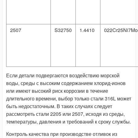
2507
S32750
1.4410
022Cr25Ni7M
Если детали подвергаются воздействию морской
воды, среды с высоким содержанием хлорид-ионов
или имеют высокий риск коррозии в течение
длительного времени, выбор только стали 316L может
быть недостаточным. В таких случаях следует
рассмотреть стали 2205 или 2507, исходя из среды,
температуры, давления и требований к сроку службы.
Контроль качества при производстве отливок из