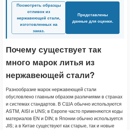
Посмотреть образцы
отливок из
Представлены
нержавеющей стали,
данные для оценки.
изготовленных на
заказ.
Почему существует так
много марок литья из
нержавеющей стали?
Разнообразие марок нержавеющей стали
обусловлено главным образом различиями в странах
и системах стандартов. В США обычно используются
ASTM, AISI и UNS; в Европе часто применяются коды
материалов EN и DIN; в Японии обычно используется
JIS; а в Китае существуют как старые, так и новые