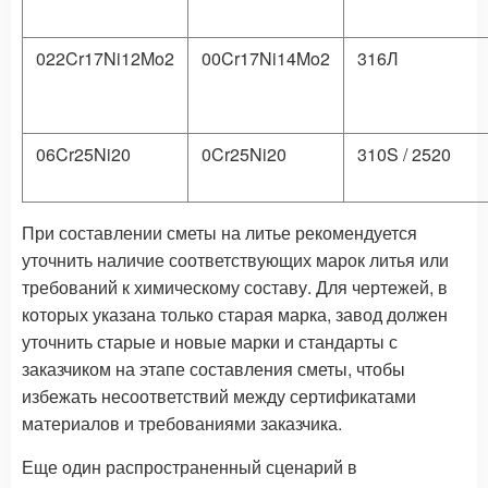
022Cr17Ni12Mo2
00Cr17Ni14Mo2
316Л
06Cr25Ni20
0Cr25Ni20
310S / 2520
При составлении сметы на литье рекомендуется
уточнить наличие соответствующих марок литья или
требований к химическому составу. Для чертежей, в
которых указана только старая марка, завод должен
уточнить старые и новые марки и стандарты с
заказчиком на этапе составления сметы, чтобы
избежать несоответствий между сертификатами
материалов и требованиями заказчика.
Еще один распространенный сценарий в