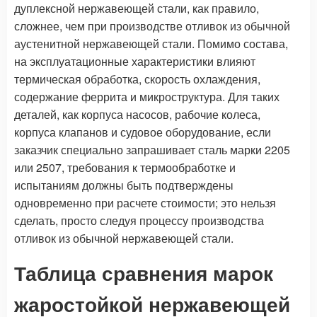
дуплексной нержавеющей стали, как правило,
сложнее, чем при производстве отливок из обычной
аустенитной нержавеющей стали. Помимо состава,
на эксплуатационные характеристики влияют
термическая обработка, скорость охлаждения,
содержание феррита и микроструктура. Для таких
деталей, как корпуса насосов, рабочие колеса,
корпуса клапанов и судовое оборудование, если
заказчик специально запрашивает сталь марки 2205
или 2507, требования к термообработке и
испытаниям должны быть подтверждены
одновременно при расчете стоимости; это нельзя
сделать, просто следуя процессу производства
отливок из обычной нержавеющей стали.
Таблица сравнения марок
жаростойкой нержавеющей