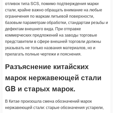
отливок типа SCS, помимо подтверждения марки
стали, крайне важно обращать внимание на любые
ограничения по маркам литьевой поверхности,
базовым параметрам обработки, стандартам резьбы и
дефектам внешнего вида. При отправке
коммерческих предложений на заводы торговые
представители в сфере внешней торговли должны
указывать не только названия материалов, но и
прилагать полные чертежи и пояснения.
Разъяснение китайских
марок нержавеющей стали
GB и старых марок.
В Китае произошла смена обозначений марок
нержавеющей стали: старые обозначения устарели,