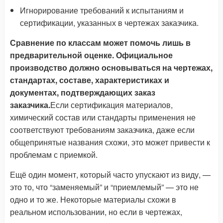
Игнорирование требований к испытаниям и
сертификации, указанных в чертежах заказчика.
Сравнение по классам может помочь лишь в
предварительной оценке. Официальное
производство должно основываться на чертежах,
стандартах, составе, характеристиках и
документах, подтверждающих заказ
заказчика.
Если сертификация материалов,
химический состав или стандарты применения не
соответствуют требованиям заказчика, даже если
общепринятые названия схожи, это может привести к
проблемам с приемкой.
Ещё один момент, который часто упускают из виду, —
это то, что “заменяемый” и “приемлемый” — это не
одно и то же. Некоторые материалы схожи в
реальном использовании, но если в чертежах,