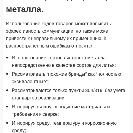
металла.
Использование кодов товаров может повысить
эффективность коммуникации, но также может
привести к неправильному их применению. К
распространенным ошибкам относятся:
Использование сортов листового металла
непосредственно в качестве сортов для литья;
Рассматривать “похожие бренды” как “полностью
эквивалентные”;
Рассматриваются только пункты 304/316, без учета
стандартов реализации;
Игнорируя низкоуглеродистые материалы и
требования к сварке;
Игнорируя среду, температуру и коррозионную
среду;