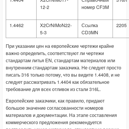
12-2
номер CF3M
1.4462
X2CrNiMoN22-
Ссылка
2205
5-3
CD3MN
При указании цен на европейские чертежи крайне
важно определить, соответствуют ли чертежи
стандартам литья EN, стандартам материалов или
внутренним стандартам заказчика. Не следует просто
писать 316 только потому, что вы видите 1.4408, и не
следует рассматривать 1.4404 как обязательное
требование для всех отливок из стали 316L.
Европейские заказчики, как правило, придают
большое значение согласованности номеров
материалов и документации. На этапе составления
коммерческого предложения рекомендуется