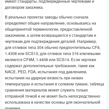
имеют стандарты, подтвержденные чертежами и
договором заказчика.
В реальных проектах заводы обычно сначала
определяют общее направление, основываясь на
общепринятой терминологии, предоставленной
заказчиком, а затем возвращаются к стандартам и
чертежам для подтверждения деталей. Например,
для отливок типа 304 обычно предпочтительны CF8,
1.4308 или SCS13; для отливок типа 316 ключевыми
являются CF8M, 1.4408 или SCS14. Если чертежи
содержат дополнительные требования, такие как
NACE, PED, FDA, испытания под давлением,
испытания на ударную вязкость при низких
температурах и испытания в солевом тумане, таблица
сравнения материалов может служить только
отправной точкой и не может быть непосредственно
использована в качестве основы для окончательной
приемки.