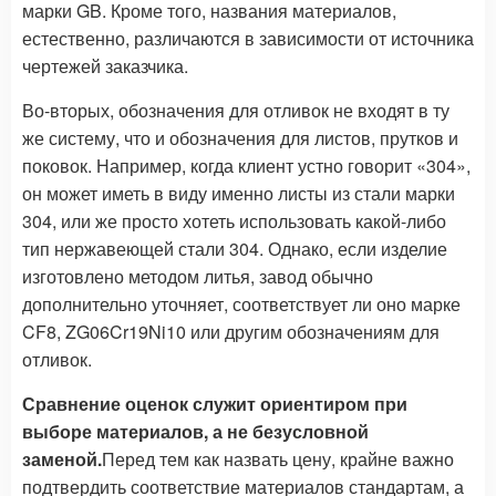
марки GB. Кроме того, названия материалов,
естественно, различаются в зависимости от источника
чертежей заказчика.
Во-вторых, обозначения для отливок не входят в ту
же систему, что и обозначения для листов, прутков и
поковок. Например, когда клиент устно говорит «304»,
он может иметь в виду именно листы из стали марки
304, или же просто хотеть использовать какой-либо
тип нержавеющей стали 304. Однако, если изделие
изготовлено методом литья, завод обычно
дополнительно уточняет, соответствует ли оно марке
CF8, ZG06Cr19Ni10 или другим обозначениям для
отливок.
Сравнение оценок служит ориентиром при
выборе материалов, а не безусловной
заменой.
Перед тем как назвать цену, крайне важно
подтвердить соответствие материалов стандартам, а