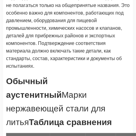
не полагаться только на общепринятые названия. Это
особенно важно для компонентов, работающих под
давлением, оборудования для пищевой
промышленности, химических насосов и клапанов,
деталей для прибрежных районов и экспортных
компонентов. Подтверждение соответствия
материала должно включать такие детали, как
стандарты, состав, характеристики и документы об
испытаниях.
Обычный
аустенитный
Марки
нержавеющей стали для
литья
Таблица сравнения