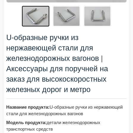
U-образные ручки из
нержавеющей стали для
железнодорожных вагонов |
Аксессуары для поручней на
заказ для высокоскоростных
железных дорог и метро
Название продукта:
U-образные ручки из нержавеющей
стали для железнодорожных вагонов
Модель продукта:
детали железнодорожных
транспортных средств