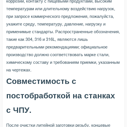
коррозии, контакту с пищевыми продуктами, высоким
температурам или длительному воздействию нагрузок,
при запросе коммерческого предложения, пожалуйста,
укажите среду, температуру, давление, нагрузку и
применимые стандарты. Распространенные обозначения,
такие как 304, 316 и 316L, являются лишь
предварительными рекомендациями; официальное
производство должно соответствовать марке стали,
химическому составу и требованиям приемки, указанным
на чертежах.
Совместимость с
постобработкой на станках
с ЧПУ.
После очистки литейной заготовки резьбу, концевые