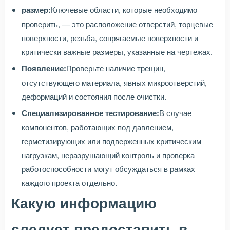
размер:
Ключевые области, которые необходимо
проверить, — это расположение отверстий, торцевые
поверхности, резьба, сопрягаемые поверхности и
критически важные размеры, указанные на чертежах.
Появление:
Проверьте наличие трещин,
отсутствующего материала, явных микроотверстий,
деформаций и состояния после очистки.
Специализированное тестирование:
В случае
компонентов, работающих под давлением,
герметизирующих или подверженных критическим
нагрузкам, неразрушающий контроль и проверка
работоспособности могут обсуждаться в рамках
каждого проекта отдельно.
Какую информацию
следует предоставить в