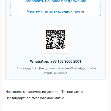
Запросить ценовое предложение
Чертежи по электронной почте
WhatsApp: +86 158 9600 2001
Отсканируйте QR-код или откройте WhatsApp, чтобы
начать общение.
Название:
механические детали
·
Точное литье
·
Нестандартное высокоточное литье