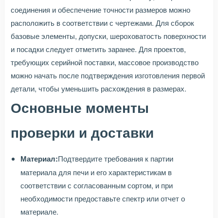
соединения и обеспечение точности размеров можно
расположить в соответствии с чертежами. Для сборок
базовые элементы, допуски, шероховатость поверхности
и посадки следует отметить заранее. Для проектов,
требующих серийной поставки, массовое производство
можно начать после подтверждения изготовления первой
детали, чтобы уменьшить расхождения в размерах.
Основные моменты
проверки и доставки
Материал:
Подтвердите требования к партии
материала для печи и его характеристикам в
соответствии с согласованным сортом, и при
необходимости предоставьте спектр или отчет о
материале.