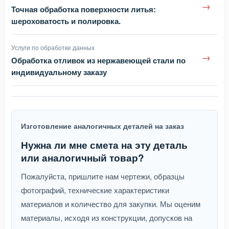
→
Точная обработка поверхности литья:
шероховатость и полировка.
Услуги по обработке данных
→
Обработка отливок из нержавеющей стали по
индивидуальному заказу
Изготовление аналогичных деталей на заказ
Нужна ли мне смета на эту деталь
или аналогичный товар?
Пожалуйста, пришлите нам чертежи, образцы
фотографий, технические характеристики
материалов и количество для закупки. Мы оценим
материалы, исходя из конструкции, допусков на