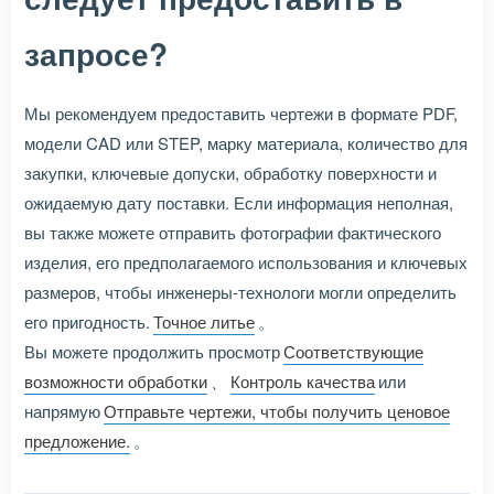
запросе?
Мы рекомендуем предоставить чертежи в формате PDF,
модели CAD или STEP, марку материала, количество для
закупки, ключевые допуски, обработку поверхности и
ожидаемую дату поставки. Если информация неполная,
вы также можете отправить фотографии фактического
изделия, его предполагаемого использования и ключевых
размеров, чтобы инженеры-технологи могли определить
его пригодность.
Точное литье
。
Вы можете продолжить просмотр
Соответствующие
возможности обработки
、
Контроль качества
или
напрямую
Отправьте чертежи, чтобы получить ценовое
предложение.
。