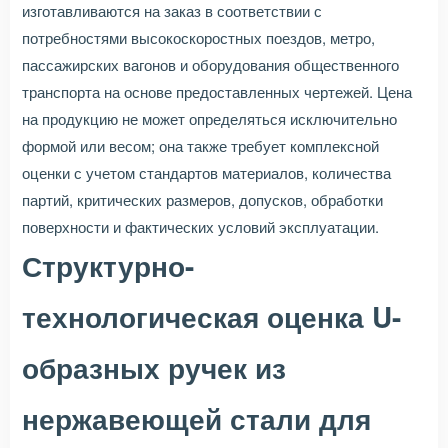
изготавливаются на заказ в соответствии с
потребностями высокоскоростных поездов, метро,
пассажирских вагонов и оборудования общественного
транспорта на основе предоставленных чертежей. Цена
на продукцию не может определяться исключительно
формой или весом; она также требует комплексной
оценки с учетом стандартов материалов, количества
партий, критических размеров, допусков, обработки
поверхности и фактических условий эксплуатации.
Структурно-
технологическая оценка U-
образных ручек из
нержавеющей стали для