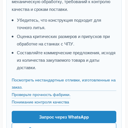
механическую обработку, требований к контролю
качества и срокам поставки.
Убедитесь, что конструкция подходит для
точного литья.
Оценка критических размеров и припусков при
обработке на станках с ЧПУ.
Составляйте коммерческие предложения, исходя
из количества закупаемого товара и даты
доставки.
Посмотреть нестандартные отливки, изготовленные на
заказ.
Проверьте прочность фабрики.
Понимание контроля качества
Запрос через WhatsApp