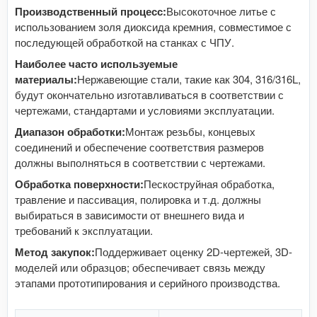
Производственный процесс:
Высокоточное литье с
использованием золя диоксида кремния, совместимое с
последующей обработкой на станках с ЧПУ.
Наиболее часто используемые
материалы:
Нержавеющие стали, такие как 304, 316/316L,
будут окончательно изготавливаться в соответствии с
чертежами, стандартами и условиями эксплуатации.
Диапазон обработки:
Монтаж резьбы, концевых
соединений и обеспечение соответствия размеров
должны выполняться в соответствии с чертежами.
Обработка поверхности:
Пескоструйная обработка,
травление и пассивация, полировка и т.д. должны
выбираться в зависимости от внешнего вида и
требований к эксплуатации.
Метод закупок:
Поддерживает оценку 2D-чертежей, 3D-
моделей или образцов; обеспечивает связь между
этапами прототипирования и серийного производства.