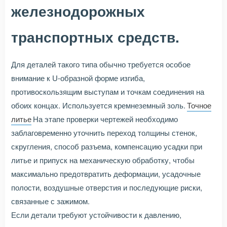
железнодорожных
транспортных средств.
Для деталей такого типа обычно требуется особое
внимание к U-образной форме изгиба,
противоскользящим выступам и точкам соединения на
обоих концах. Используется кремнеземный золь.
Точное
литье
На этапе проверки чертежей необходимо
заблаговременно уточнить переход толщины стенок,
скругления, способ разъема, компенсацию усадки при
литье и припуск на механическую обработку, чтобы
максимально предотвратить деформации, усадочные
полости, воздушные отверстия и последующие риски,
связанные с зажимом.
Если детали требуют устойчивости к давлению,