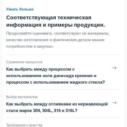
Узнать больше
Соответствующая техническая
информация и примеры продукции.
Продолжайте оценивать, соответствуют ли материалы,
качество изготовления и фактические детали вашим
потребностям в закупках.
Сравнение процессов
→
Как выбрать между процессом с
использованием золя диоксида кремния и
процессом с использованием жидкого стекла?
Выбор материалов
→
Как выбрать между отливками из нержавеющей
стали марок 304, 304L, 316 и 316L?
Требования к качеству