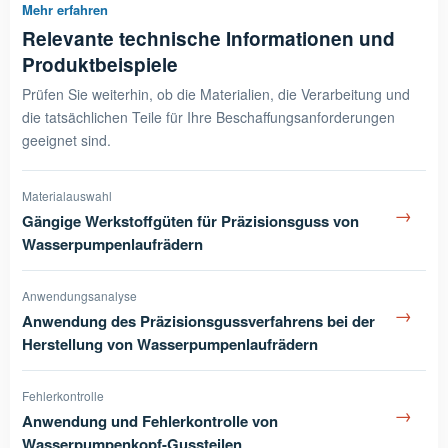
Mehr erfahren
Relevante technische Informationen und
Produktbeispiele
Prüfen Sie weiterhin, ob die Materialien, die Verarbeitung und
die tatsächlichen Teile für Ihre Beschaffungsanforderungen
geeignet sind.
Materialauswahl
→
Gängige Werkstoffgüten für Präzisionsguss von
Wasserpumpenlaufrädern
Anwendungsanalyse
→
Anwendung des Präzisionsgussverfahrens bei der
Herstellung von Wasserpumpenlaufrädern
Fehlerkontrolle
→
Anwendung und Fehlerkontrolle von
Wasserpumpenkopf-Gussteilen