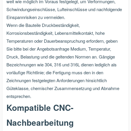
weit wie möglich im Voraus festgelegt, um Verformungen,
Schwindungseinschlüsse, Lufteinschlüsse und nachfolgende
Einspannrisiken zu vermeiden.
Wenn die Bauteile Druckbeständigkeit,
Korrosionsbeständigkeit, Lebensmittelkontakt, hohe
Temperaturen oder Dauerbeanspruchung erfordern, geben
Sie bitte bei der Angebotsanfrage Medium, Temperatur,
Druck, Belastung und die geltenden Normen an. Gängige
Bezeichnungen wie 304, 316 und 316L dienen lediglich als
vorläufige Richtlinie; die Fertigung muss den in den
Zeichnungen festgelegten Anforderungen hinsichtlich
Güteklasse, chemischer Zusammensetzung und Abnahme
entsprechen.
Kompatible CNC-
Nachbearbeitung