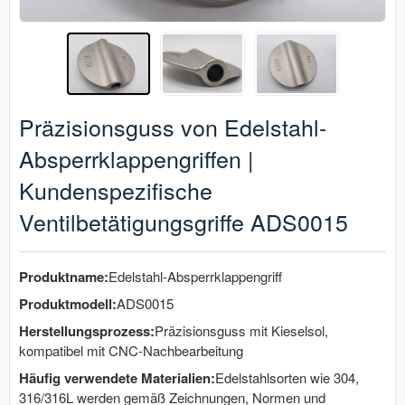
Präzisionsguss von Edelstahl-
Absperrklappengriffen |
Kundenspezifische
Ventilbetätigungsgriffe ADS0015
Produktname:
Edelstahl-Absperrklappengriff
Produktmodell:
ADS0015
Herstellungsprozess:
Präzisionsguss mit Kieselsol,
kompatibel mit CNC-Nachbearbeitung
Häufig verwendete Materialien:
Edelstahlsorten wie 304,
316/316L werden gemäß Zeichnungen, Normen und