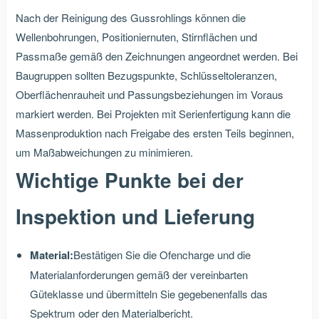
Nach der Reinigung des Gussrohlings können die
Wellenbohrungen, Positioniernuten, Stirnflächen und
Passmaße gemäß den Zeichnungen angeordnet werden. Bei
Baugruppen sollten Bezugspunkte, Schlüsseltoleranzen,
Oberflächenrauheit und Passungsbeziehungen im Voraus
markiert werden. Bei Projekten mit Serienfertigung kann die
Massenproduktion nach Freigabe des ersten Teils beginnen,
um Maßabweichungen zu minimieren.
Wichtige Punkte bei der
Inspektion und Lieferung
Material:
Bestätigen Sie die Ofencharge und die
Materialanforderungen gemäß der vereinbarten
Güteklasse und übermitteln Sie gegebenenfalls das
Spektrum oder den Materialbericht.