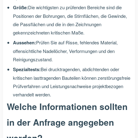
Größe:
Die wichtigsten zu prüfenden Bereiche sind die
Positionen der Bohrungen, die Stirnflächen, die Gewinde,
die Passflächen und die in den Zeichnungen
gekennzeichneten kritischen Maße.
Aussehen:
Prüfen Sie auf Risse, fehlendes Material,
offensichtliche Nadellöcher, Verformungen und den
Reinigungszustand.
Spezialtests:
Bei drucktragenden, abdichtenden oder
kritischen lasttragenden Bauteilen können zerstörungsfreie
Prüfverfahren und Leistungsnachweise projektbezogen
verhandelt werden.
Welche Informationen sollten
in der Anfrage angegeben
werden?