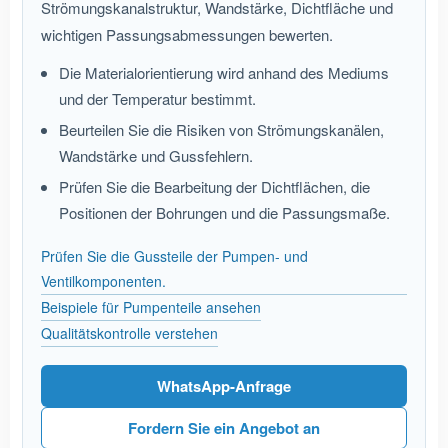
Strömungskanalstruktur, Wandstärke, Dichtfläche und
wichtigen Passungsabmessungen bewerten.
Die Materialorientierung wird anhand des Mediums
und der Temperatur bestimmt.
Beurteilen Sie die Risiken von Strömungskanälen,
Wandstärke und Gussfehlern.
Prüfen Sie die Bearbeitung der Dichtflächen, die
Positionen der Bohrungen und die Passungsmaße.
Prüfen Sie die Gussteile der Pumpen- und
Ventilkomponenten.
Beispiele für Pumpenteile ansehen
Qualitätskontrolle verstehen
WhatsApp-Anfrage
Fordern Sie ein Angebot an