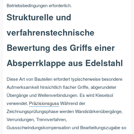
Betriebsbedingungen erforderlich.
Strukturelle und
verfahrenstechnische
Bewertung des Griffs einer
Absperrklappe aus Edelstahl
Diese Art von Bauteilen erfordert typischerweise besondere
Aufmerksamkeit hinsichtlich flacher Griffe, abgerundeter
Übergänge und Wellenverbindungen. Es wird Kieselsol
verwendet.
Präzisionsguss
Während der
Zeichnungsprüfungsphase werden Wandstärkenübergänge,
Verrundungen, Trennverfahren,
Gussschwindungskompensation und Bearbeitungszugabe so