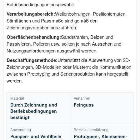
Betriebsbedingungen ausgewählt.
Verarbeitungsbereich:
Wellenbohrungen, Positioniernuten,
Stirnflächen und Passmaße sind gemäß den
Zeichnungsvorgaben auszuführen.
Oberflächenbehandlung:
Sandstrahlen, Beizen und
Passivieren, Polieren usw. sollten je nach Aussehen und
Nutzungsanforderungen ausgewählt werden.
Beschaffungsmethode:
Unterstützt die Auswertung von 2D-
Zeichnungen, 3D-Modellen oder Mustern; die Kommunikation
zwischen Prototyping und Serienproduktion kann hergestellt
werden.
Material
Verfahren
Durch Zeichnung und
Feinguss
Betriebsbedingungen
bestätigt
Anwendung
Bestellunterstützung
Pumpen- und Ventilteile
Prototypen-, Kleinserien-