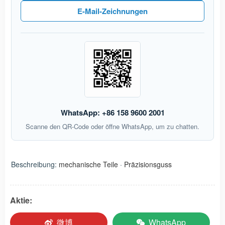
E-Mail-Zeichnungen
WhatsApp: +86 158 9600 2001
Scanne den QR-Code oder öffne WhatsApp, um zu chatten.
Beschreibung:
mechanische Teile
·
Präzisionsguss
Aktie:
微博
WhatsApp