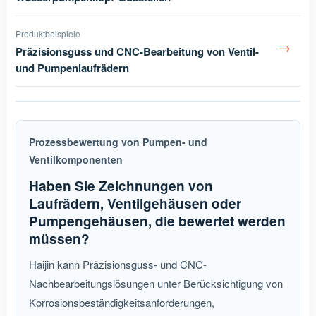
Produktbeispiele
→
Präzisionsguss und CNC-Bearbeitung von Ventil-
und Pumpenlaufrädern
Prozessbewertung von Pumpen- und
Ventilkomponenten
Haben Sie Zeichnungen von
Laufrädern, Ventilgehäusen oder
Pumpengehäusen, die bewertet werden
müssen?
Haijin kann Präzisionsguss- und CNC-
Nachbearbeitungslösungen unter Berücksichtigung von
Korrosionsbeständigkeitsanforderungen,