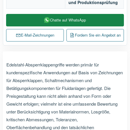
und Produktionsprüfung
Chatte auf WhatsApp
E-Mail-Zeichnungen
Fordern Sie ein Angebot an
Edelstahl-Absperrklappengriffe werden primär für
kundenspezifische Anwendungen auf Basis von Zeichnungen
für Absperrklappen, Schaltmechanismen und
Betätigungskomponenten für Fluidanlagen gefertigt. Die
Preisgestaltung kann nicht allein anhand von Form oder
Gewicht erfolgen; vielmehr ist eine umfassende Bewertung
unter Berücksichtigung von Materialnormen, Losgröße,
kritischen Abmessungen, Toleranzen,
Oberflächenbehandlung und den tatsächlichen