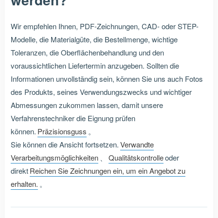
Wir empfehlen Ihnen, PDF-Zeichnungen, CAD- oder STEP-
Modelle, die Materialgüte, die Bestellmenge, wichtige
Toleranzen, die Oberflächenbehandlung und den
voraussichtlichen Liefertermin anzugeben. Sollten die
Informationen unvollständig sein, können Sie uns auch Fotos
des Produkts, seines Verwendungszwecks und wichtiger
Abmessungen zukommen lassen, damit unsere
Verfahrenstechniker die Eignung prüfen
können.
Präzisionsguss
。
Sie können die Ansicht fortsetzen.
Verwandte
Verarbeitungsmöglichkeiten
、
Qualitätskontrolle
oder
direkt
Reichen Sie Zeichnungen ein, um ein Angebot zu
erhalten.
。