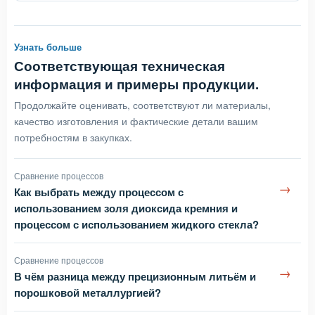
Узнать больше
Соответствующая техническая
информация и примеры продукции.
Продолжайте оценивать, соответствуют ли материалы,
качество изготовления и фактические детали вашим
потребностям в закупках.
Сравнение процессов
→
Как выбрать между процессом с
использованием золя диоксида кремния и
процессом с использованием жидкого стекла?
Сравнение процессов
→
В чём разница между прецизионным литьём и
порошковой металлургией?