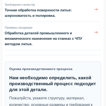
Требования к качеству
→
Точная обработка поверхности литья:
шероховатость и полировка.
Примеры продукции
→
Обработка деталей промышленного и
механического назначения на станках с ЧПУ
методом литья.
Оценка производственного процесса
Нам необходимо определить, какой
производственный процесс подходит
для этой детали.
Пожалуйста, укажите структуру, материал,
количество, основные размеры и требования к