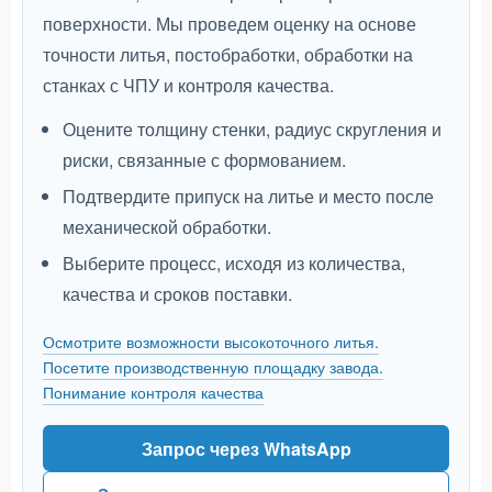
поверхности. Мы проведем оценку на основе
точности литья, постобработки, обработки на
станках с ЧПУ и контроля качества.
Оцените толщину стенки, радиус скругления и
риски, связанные с формованием.
Подтвердите припуск на литье и место после
механической обработки.
Выберите процесс, исходя из количества,
качества и сроков поставки.
Осмотрите возможности высокоточного литья.
Посетите производственную площадку завода.
Понимание контроля качества
Запрос через WhatsApp