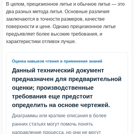
В целом, прецизионное литье и обычное литье — это
два разных метода литья. Основные различия
заключаются в точности размеров, качестве
поверхности и цене. Однако прецизионное литье
предъявляет более высокие требования, и
характеристики отливок лучше.
Оценка навыков чтения и применения знаний
Данный технический документ
предназначен для предварительной
оценки; производственные
требования еще предстоит
определить на основе чертежей.
Диаграммы или краткие описания в более
ранних статьях могут помочь понять
направление процесса, но они не могут