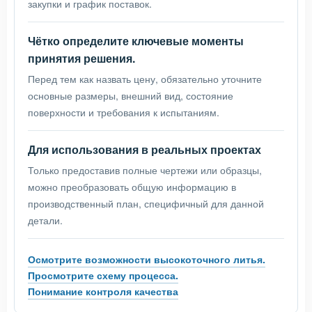
закупки и график поставок.
Чётко определите ключевые моменты
принятия решения.
Перед тем как назвать цену, обязательно уточните
основные размеры, внешний вид, состояние
поверхности и требования к испытаниям.
Для использования в реальных проектах
Только предоставив полные чертежи или образцы,
можно преобразовать общую информацию в
производственный план, специфичный для данной
детали.
Осмотрите возможности высокоточного литья.
Просмотрите схему процесса.
Понимание контроля качества