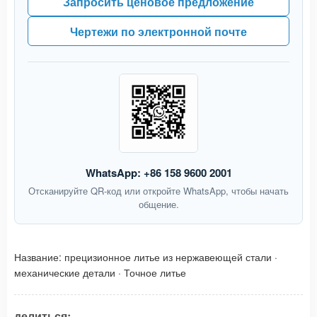
Запросить ценовое предложение
Чертежи по электронной почте
WhatsApp: +86 158 9600 2001
Отсканируйте QR-код или откройте WhatsApp, чтобы начать
общение.
Название:
прецизионное литье из нержавеющей стали
·
механические детали
·
Точное литье
делиться: