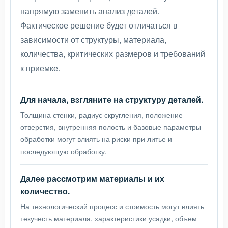
напрямую заменить анализ деталей.
Фактическое решение будет отличаться в
зависимости от структуры, материала,
количества, критических размеров и требований
к приемке.
Для начала, взгляните на структуру деталей.
Толщина стенки, радиус скругления, положение
отверстия, внутренняя полость и базовые параметры
обработки могут влиять на риски при литье и
последующую обработку.
Далее рассмотрим материалы и их
количество.
На технологический процесс и стоимость могут влиять
текучесть материала, характеристики усадки, объем