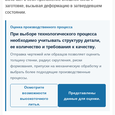
заготовке, вызывая деформацию в затвердевшем
состоянии.
Оценка производственного процесса
При выборе технологического процесса
необходимо учитывать структуру детали,
ее количество и требования к качеству.
Отправка чертежей или образцов позволяет оценить
толщину стенки, радиус скругления, риски
формования, припуски на механическую обработку и
выбрать более подходящие производственные
процессы.
Осмотрите
возможности
Представлены
высокоточного
данные для оценки.
литья.