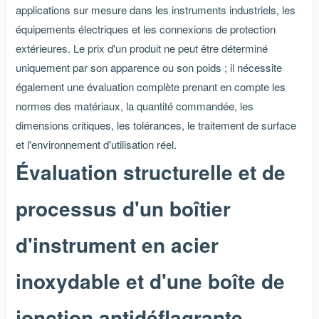
applications sur mesure dans les instruments industriels, les
équipements électriques et les connexions de protection
extérieures. Le prix d'un produit ne peut être déterminé
uniquement par son apparence ou son poids ; il nécessite
également une évaluation complète prenant en compte les
normes des matériaux, la quantité commandée, les
dimensions critiques, les tolérances, le traitement de surface
et l'environnement d'utilisation réel.
Évaluation structurelle et de
processus d'un boîtier
d'instrument en acier
inoxydable et d'une boîte de
jonction antidéflagrante