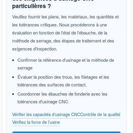
particulières ?
Veuillez fournir les plans, les matériaux, les quantités et
les tolérances critiques. Nous procéderons à une
évaluation en fonction de l'état de l'ébauche, de la
méthode de serrage, des étapes de traitement et des
exigences d'inspection.
Confirmer la référence d'usinage et la méthode de
serrage
Évaluer la position des trous, les filetages et les
tolérances des surfaces de contact.
Coordonner les ébauches de fonderie avec les
tolérances d'usinage CNC
Vérifier les capacités d'usinage CNC
Contrôle de la qualité
Vérifiez la force de l'usine