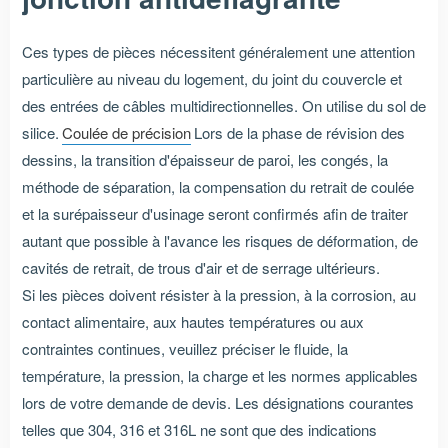
Ces types de pièces nécessitent généralement une attention
particulière au niveau du logement, du joint du couvercle et
des entrées de câbles multidirectionnelles. On utilise du sol de
silice.
Coulée de précision
Lors de la phase de révision des
dessins, la transition d'épaisseur de paroi, les congés, la
méthode de séparation, la compensation du retrait de coulée
et la surépaisseur d'usinage seront confirmés afin de traiter
autant que possible à l'avance les risques de déformation, de
cavités de retrait, de trous d'air et de serrage ultérieurs.
Si les pièces doivent résister à la pression, à la corrosion, au
contact alimentaire, aux hautes températures ou aux
contraintes continues, veuillez préciser le fluide, la
température, la pression, la charge et les normes applicables
lors de votre demande de devis. Les désignations courantes
telles que 304, 316 et 316L ne sont que des indications