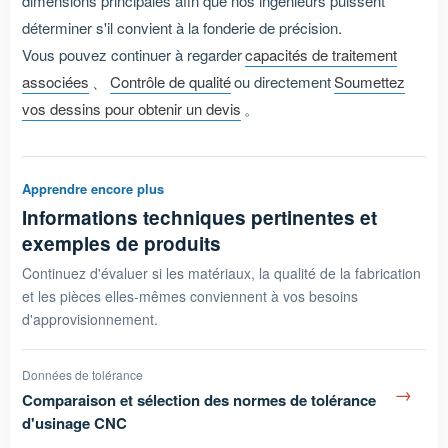
dimensions principales afin que nos ingénieurs puissent
déterminer s'il convient à la fonderie de précision.
Vous pouvez continuer à regarder
capacités de traitement
associées
、
Contrôle de qualité
ou directement
Soumettez
vos dessins pour obtenir un devis
。
Apprendre encore plus
Informations techniques pertinentes et
exemples de produits
Continuez d'évaluer si les matériaux, la qualité de la fabrication
et les pièces elles-mêmes conviennent à vos besoins
d'approvisionnement.
Données de tolérance
→
Comparaison et sélection des normes de tolérance
d'usinage CNC