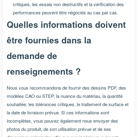
critiques, les essais non destructifs et la vérification des
performances peuvent être négociés au cas par cas.
Quelles informations doivent
être fournies dans la
demande de
renseignements ?
Nous vous recommandons de fournir des dessins PDF, des
modèles CAO ou STEP, la nuance du matériau, la quantité
souhaitée, les tolérances critiques, le traitement de surface et
la date de livraison prévue. Si ces informations sont
incomplètes, vous pouvez également nous envoyer des
photos du produit, de son utilisation prévue et de ses