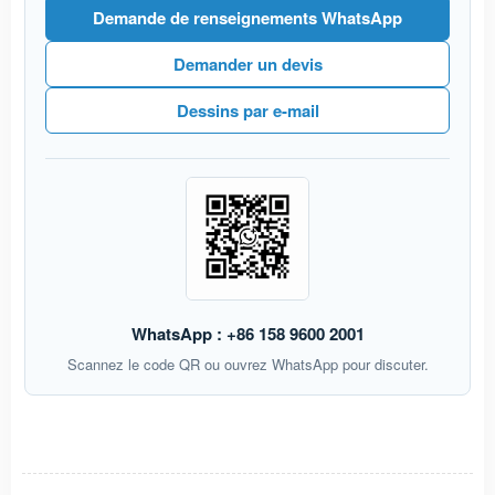
Demande de renseignements WhatsApp
Demander un devis
Dessins par e-mail
WhatsApp : +86 158 9600 2001
Scannez le code QR ou ouvrez WhatsApp pour discuter.