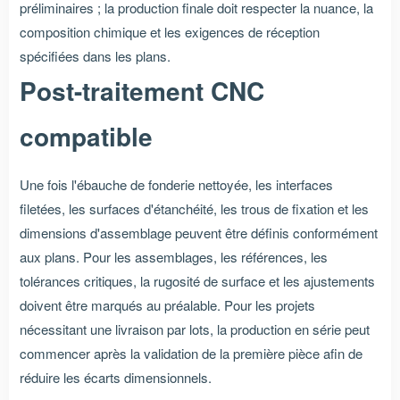
préliminaires ; la production finale doit respecter la nuance, la
composition chimique et les exigences de réception
spécifiées dans les plans.
Post-traitement CNC
compatible
Une fois l'ébauche de fonderie nettoyée, les interfaces
filetées, les surfaces d'étanchéité, les trous de fixation et les
dimensions d'assemblage peuvent être définis conformément
aux plans. Pour les assemblages, les références, les
tolérances critiques, la rugosité de surface et les ajustements
doivent être marqués au préalable. Pour les projets
nécessitant une livraison par lots, la production en série peut
commencer après la validation de la première pièce afin de
réduire les écarts dimensionnels.