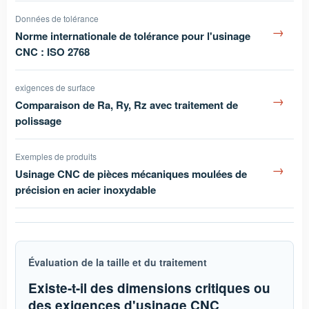
Données de tolérance
→
Norme internationale de tolérance pour l'usinage
CNC : ISO 2768
exigences de surface
→
Comparaison de Ra, Ry, Rz avec traitement de
polissage
Exemples de produits
→
Usinage CNC de pièces mécaniques moulées de
précision en acier inoxydable
Évaluation de la taille et du traitement
Existe-t-il des dimensions critiques ou
des exigences d'usinage CNC