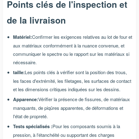
Points clés de l'inspection et
de la livraison
Matériel:
Confirmer les exigences relatives au lot de four et
aux matériaux conformément à la nuance convenue, et
communiquer le spectre ou le rapport sur les matériaux si
nécessaire.
taille:
Les points clés à vérifier sont la position des trous,
les faces d'extrémité, les filetages, les surfaces de contact
et les dimensions critiques indiquées sur les dessins.
Apparence:
Vérifier la présence de fissures, de matériaux
manquants, de piqûres apparentes, de déformations et
l'état de propreté.
Tests spécialisés :
Pour les composants soumis à la
pression, à l'étanchéité ou supportant des charges