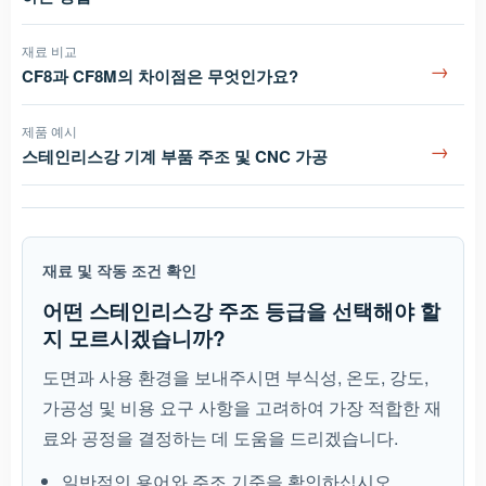
재료 비교
→
CF8과 CF8M의 차이점은 무엇인가요?
제품 예시
→
스테인리스강 기계 부품 주조 및 CNC 가공
재료 및 작동 조건 확인
어떤 스테인리스강 주조 등급을 선택해야 할
지 모르시겠습니까?
도면과 사용 환경을 보내주시면 부식성, 온도, 강도,
가공성 및 비용 요구 사항을 고려하여 가장 적합한 재
료와 공정을 결정하는 데 도움을 드리겠습니다.
일반적인 용어와 주조 기준을 확인하십시오.