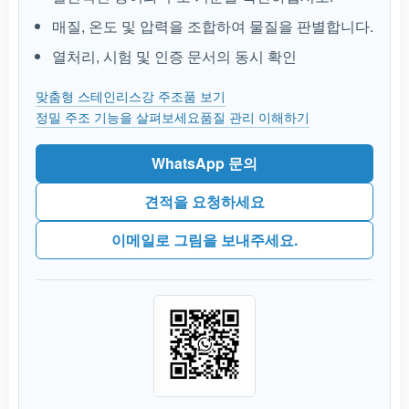
매질, 온도 및 압력을 조합하여 물질을 판별합니다.
열처리, 시험 및 인증 문서의 동시 확인
맞춤형 스테인리스강 주조품 보기
정밀 주조 기능을 살펴보세요
품질 관리 이해하기
WhatsApp 문의
견적을 요청하세요
이메일로 그림을 보내주세요.