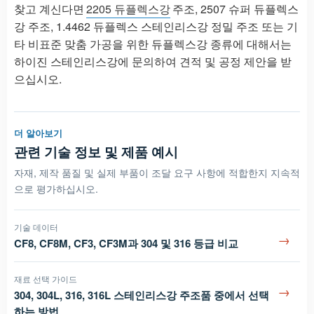
찾고 계신다면
2205 듀플렉스강
주조, 2507 슈퍼 듀플렉스
강 주조, 1.4462 듀플렉스 스테인리스강 정밀 주조 또는 기
타 비표준 맞춤 가공을 위한 듀플렉스강 종류에 대해서는
하이진 스테인리스강에 문의하여 견적 및 공정 제안을 받
으십시오.
더 알아보기
관련 기술 정보 및 제품 예시
자재, 제작 품질 및 실제 부품이 조달 요구 사항에 적합한지 지속적
으로 평가하십시오.
기술 데이터
→
CF8, CF8M, CF3, CF3M과 304 및 316 등급 비교
재료 선택 가이드
→
304, 304L, 316, 316L 스테인리스강 주조품 중에서 선택
하는 방법