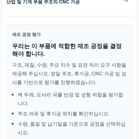
산업 및 기계 부품 주조의 CNC 가공
제조 공정 평가
우리는 이 부품에 적합한 제조 공정을 결정
해야 합니다.
구조, 재질, 수량, 주요 치수 및 표면 처리 요구 사항을
제공해 주십시오. 정밀 주조, 후가공, CNC 가공 및 검
사를 기반으로 평가를 진행하겠습니다.
벽 두께, 모서리 곡률 반경 및 성형 위험을 평가합
니다.
주조 여유 및 후가공 위치를 확인하십시오.
수량, 품질 및 납기일을 기준으로 공정을 선택하십
시오.