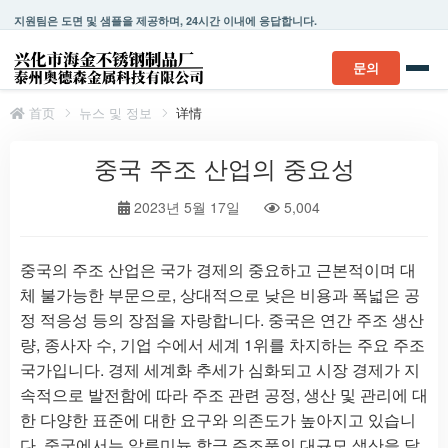
지원팀은 도면 및 샘플을 제공하며, 24시간 이내에 응답합니다.
문의
首页
뉴스 및 정보
详情
중국 주조 산업의 중요성
2023년 5월 17일
5,004
중국의 주조 산업은 국가 경제의 중요하고 근본적이며 대
체 불가능한 부문으로, 상대적으로 낮은 비용과 폭넓은 공
정 적응성 등의 장점을 자랑합니다. 중국은 연간 주조 생산
량, 종사자 수, 기업 수에서 세계 1위를 차지하는 주요 주조
국가입니다. 경제 세계화 추세가 심화되고 시장 경제가 지
속적으로 발전함에 따라 주조 관련 공정, 생산 및 관리에 대
한 다양한 표준에 대한 요구와 의존도가 높아지고 있습니
다. 중국에서는 알루미늄 합금 주조품의 대규모 생산을 달