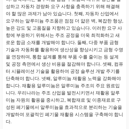
성하고 자동차 경량화 요구 사항을 충족하기 위해 해결해
야 할 많은 과제가 남아 있습니다. 첫째, 자동차 산업에서
요구하는 알루미늄 주조품은 점점 더 얇은 벽, 복잡한 형상,
높은 강도 및 고품질을 지향하고 있습니다. 이러한 요구 사
항에 부응하기 위해서는 주조 공정을 더욱 최적화하고 새
로운 합금 소재를 개발해야 합니다. 둘째, 다중 부품 금형
기술과 자동화를 활용하여 생산성을 향상시키고 금형 수명
을 연장하며, 통합 설계를 통해 부품 수를 줄이는 등 설계
및 공정 측면에서 생산 비용을 절감해야 합니다. 셋째, 컴퓨
터 시뮬레이션 기술을 활용하여 공정 솔루션 개발 주기를
단축해야 합니다. 넷째, 알루미늄 재활용 노력을 강화해야
합니다. 재활용 알루미늄은 알루미늄 주조의 주요 원료입
니다. 우리나라는 주조 산업을 발전시키면서 재활용 알루
미늄 자원의 활용을 중시하고, 복합재료 및 이종재료로 구
성된 폐기물에서 알루미늄을 효과적으로 분리하는 기술을
개발하여 포괄적인 폐기물 재활용 시스템을 구축해야 합니
다.