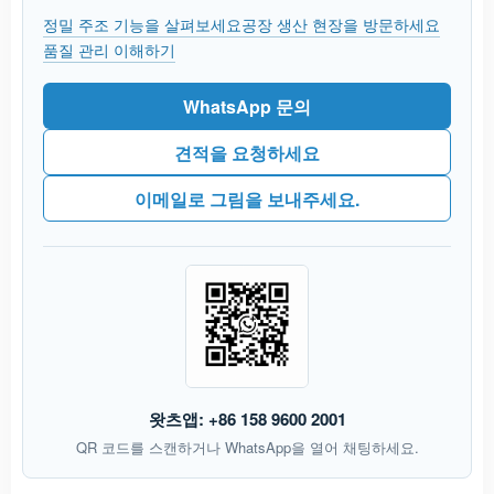
정밀 주조 기능을 살펴보세요
공장 생산 현장을 방문하세요
품질 관리 이해하기
WhatsApp 문의
견적을 요청하세요
이메일로 그림을 보내주세요.
왓츠앱: +86 158 9600 2001
QR 코드를 스캔하거나 WhatsApp을 열어 채팅하세요.