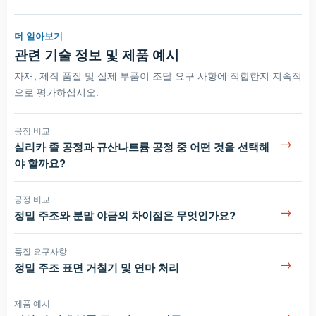
더 알아보기
관련 기술 정보 및 제품 예시
자재, 제작 품질 및 실제 부품이 조달 요구 사항에 적합한지 지속적
으로 평가하십시오.
공정 비교
→
실리카 졸 공정과 규산나트륨 공정 중 어떤 것을 선택해
야 할까요?
공정 비교
→
정밀 주조와 분말 야금의 차이점은 무엇인가요?
품질 요구사항
→
정밀 주조 표면 거칠기 및 연마 처리
제품 예시
→