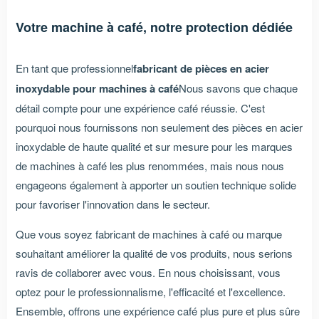
Votre machine à café, notre protection dédiée
En tant que professionnel
fabricant de pièces en acier
inoxydable pour machines à café
Nous savons que chaque
détail compte pour une expérience café réussie. C'est
pourquoi nous fournissons non seulement des pièces en acier
inoxydable de haute qualité et sur mesure pour les marques
de machines à café les plus renommées, mais nous nous
engageons également à apporter un soutien technique solide
pour favoriser l'innovation dans le secteur.
Que vous soyez fabricant de machines à café ou marque
souhaitant améliorer la qualité de vos produits, nous serions
ravis de collaborer avec vous. En nous choisissant, vous
optez pour le professionnalisme, l'efficacité et l'excellence.
Ensemble, offrons une expérience café plus pure et plus sûre