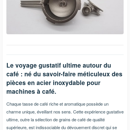
Le voyage gustatif ultime autour du
café : né du savoir-faire méticuleux des
pièces en acier inoxydable pour
machines à café.
Chaque tasse de café riche et aromatique possède un
charme unique, éveillant nos sens. Cette expérience gustative
ultime, outre la sélection de grains de café de qualité
supérieure, est indissociable du dévouement discret qui se