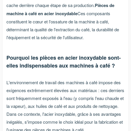
cache derrière chaque étape de sa production.
Pièces de
machine à café en acier inoxydable
Ces composants
constituent le cœur et l'ossature de la machine à café,
déterminant la qualité de l'extraction du café, la durabilité de
l'équipement et la sécurité de l'utilisateur.
Pourquoi les pièces en acier inoxydable sont-
elles indispensables aux machines à café ?
L'environnement de travail des machines à café impose des
exigences extrêmement élevées aux matériaux : ces derniers
sont fréquemment exposés à l'eau (y compris l'eau chaude et
la vapeur), aux huiles de café et aux produits de nettoyage.
Dans ce contexte, l'acier inoxydable, grâce à ses avantages
inégalés, s'impose comme le choix idéal pour la fabrication et
l'usinage des pièces de machines à café.