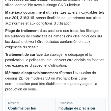
silice, compatible avec l'usinage CNC ultérieur
Matériaux couramment utilisés :
Les aciers inoxydables tels
que 304, 316/316L seront finalisés conformément aux plans,
aux normes et aux conditions d'utilisation.
Plage de traitement :
Les positions des trous, les filetages,
les surfaces de contact et les dimensions clés indiquées sur
les dessins doivent être réalisées conformément aux
exigences du dessin.
Traitement de surface :
Le sablage, le décapage et la
passivation, le polissage, etc., doivent être choisis en fonction
des exigences d'aspect et d'utilisation.
Méthode d'approvisionnement :
Permet l'évaluation de
dessins 2D, de modèles 3D ou d'échantillons ; une
communication peut être établie entre le prototypage et la
production en série.
Matériel
Processus
Confirmé par les
moulage de précision