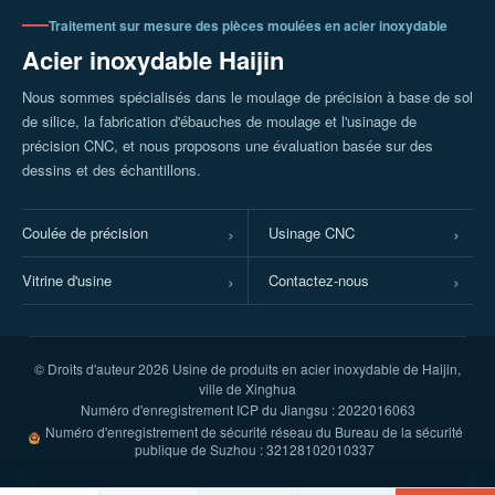
Traitement sur mesure des pièces moulées en acier inoxydable
Acier inoxydable Haijin
Nous sommes spécialisés dans le moulage de précision à base de sol
de silice, la fabrication d'ébauches de moulage et l'usinage de
précision CNC, et nous proposons une évaluation basée sur des
dessins et des échantillons.
Coulée de précision
Usinage CNC
Vitrine d'usine
Contactez-nous
© Droits d'auteur
2026 Usine de produits en acier inoxydable de Haijin,
ville de Xinghua
Numéro d'enregistrement ICP du Jiangsu : 2022016063
Numéro d'enregistrement de sécurité réseau du Bureau de la sécurité
publique de Suzhou : 32128102010337