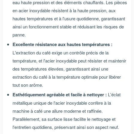
eau haute pression et des éléments chauffants. Les pièces
en acier inoxydable résistent à la haute pression, aux
hautes températures et à l'usure quotidienne, garantissant
ainsi un fonctionnement stable et réduisant les risques de
panne.
Excellente résistance aux hautes températures :
L'extraction du café exige un contrôle précis de la
température, et l'acier inoxydable peut résister et maintenir
des températures élevées, garantissant ainsi une
extraction du café à la température optimale pour libérer
tout son arôme.
Esthétiquement agréable et facile à nettoyer :
L'éclat
métallique unique de l'acier inoxydable confère à la
machine à café une allure moderne et raffinée.
Parallèlement, sa surface lisse facilite le nettoyage et
l'entretien quotidiens, préservant ainsi son aspect neuf.