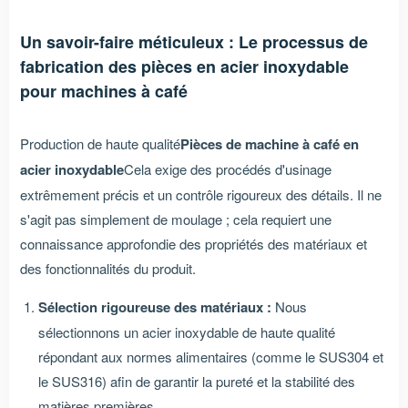
Un savoir-faire méticuleux : Le processus de
fabrication des pièces en acier inoxydable
pour machines à café
Production de haute qualité
Pièces de machine à café en
acier inoxydable
Cela exige des procédés d'usinage
extrêmement précis et un contrôle rigoureux des détails. Il ne
s'agit pas simplement de moulage ; cela requiert une
connaissance approfondie des propriétés des matériaux et
des fonctionnalités du produit.
Sélection rigoureuse des matériaux :
Nous
sélectionnons un acier inoxydable de haute qualité
répondant aux normes alimentaires (comme le SUS304 et
le SUS316) afin de garantir la pureté et la stabilité des
matières premières.