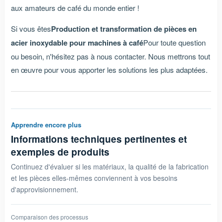
aux amateurs de café du monde entier !
Si vous êtes
Production et transformation de pièces en
acier inoxydable pour machines à café
Pour toute question
ou besoin, n'hésitez pas à nous contacter. Nous mettrons tout
en œuvre pour vous apporter les solutions les plus adaptées.
Apprendre encore plus
Informations techniques pertinentes et
exemples de produits
Continuez d'évaluer si les matériaux, la qualité de la fabrication
et les pièces elles-mêmes conviennent à vos besoins
d'approvisionnement.
Comparaison des processus