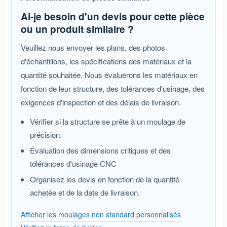
Ai-je besoin d'un devis pour cette pièce
ou un produit similaire ?
Veuillez nous envoyer les plans, des photos
d'échantillons, les spécifications des matériaux et la
quantité souhaitée. Nous évaluerons les matériaux en
fonction de leur structure, des tolérances d'usinage, des
exigences d'inspection et des délais de livraison.
Vérifier si la structure se prête à un moulage de
précision.
Évaluation des dimensions critiques et des
tolérances d'usinage CNC
Organisez les devis en fonction de la quantité
achetée et de la date de livraison.
Afficher les moulages non standard personnalisés