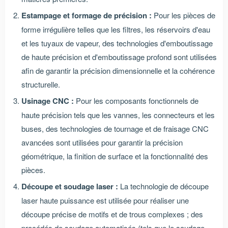
Estampage et formage de précision :
Pour les pièces de
forme irrégulière telles que les filtres, les réservoirs d'eau
et les tuyaux de vapeur, des technologies d'emboutissage
de haute précision et d'emboutissage profond sont utilisées
afin de garantir la précision dimensionnelle et la cohérence
structurelle.
Usinage CNC :
Pour les composants fonctionnels de
haute précision tels que les vannes, les connecteurs et les
buses, des technologies de tournage et de fraisage CNC
avancées sont utilisées pour garantir la précision
géométrique, la finition de surface et la fonctionnalité des
pièces.
Découpe et soudage laser :
La technologie de découpe
laser haute puissance est utilisée pour réaliser une
découpe précise de motifs et de trous complexes ; des
procédés de soudage automatisés (tels que le soudage