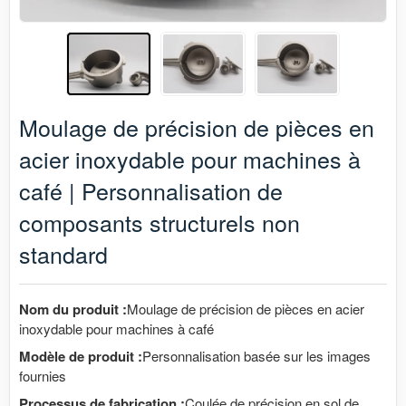
Moulage de précision de pièces en
acier inoxydable pour machines à
café | Personnalisation de
composants structurels non
standard
Nom du produit :
Moulage de précision de pièces en acier
inoxydable pour machines à café
Modèle de produit :
Personnalisation basée sur les images
fournies
Processus de fabrication :
Coulée de précision en sol de