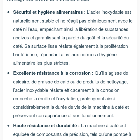
Sécurité et hygiène alimentaires :
L'acier inoxydable est
naturellement stable et ne réagit pas chimiquement avec le
café ni l'eau, empêchant ainsi la libération de substances
nocives et garantissant la pureté du goût et la sécurité du
café. Sa surface lisse résiste également à la prolifération
bactérienne, répondant ainsi aux normes d'hygiène
alimentaire les plus strictes.
Excellente résistance à la corrosion :
Qu’il s’agisse de
calcaire, de graisse de café ou de produits de nettoyage,
l’acier inoxydable résiste efficacement à la corrosion,
empêche la rouille et l’oxydation, prolongeant ainsi
considérablement la durée de vie de la machine à café et
préservant son apparence et son fonctionnement.
Haute résistance et durabilité :
La machine à café est
équipée de composants de précision, tels qu'une pompe à