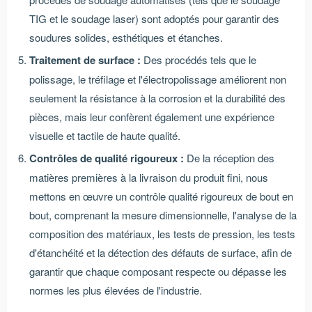
TIG et le soudage laser) sont adoptés pour garantir des
soudures solides, esthétiques et étanches.
Traitement de surface :
Des procédés tels que le
polissage, le tréfilage et l'électropolissage améliorent non
seulement la résistance à la corrosion et la durabilité des
pièces, mais leur confèrent également une expérience
visuelle et tactile de haute qualité.
Contrôles de qualité rigoureux :
De la réception des
matières premières à la livraison du produit fini, nous
mettons en œuvre un contrôle qualité rigoureux de bout en
bout, comprenant la mesure dimensionnelle, l'analyse de la
composition des matériaux, les tests de pression, les tests
d'étanchéité et la détection des défauts de surface, afin de
garantir que chaque composant respecte ou dépasse les
normes les plus élevées de l'industrie.