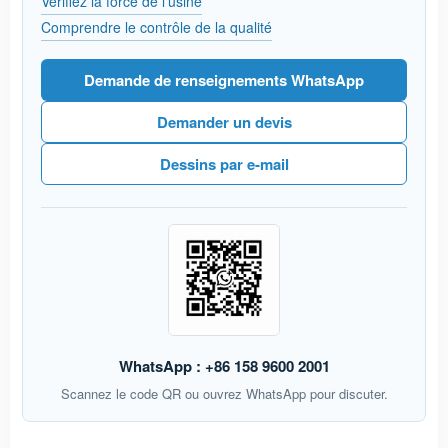
Vérifiez la force de l'usine
Comprendre le contrôle de la qualité
Demande de renseignements WhatsApp
Demander un devis
Dessins par e-mail
WhatsApp : +86 158 9600 2001
Scannez le code QR ou ouvrez WhatsApp pour discuter.