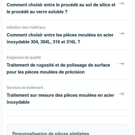
→
Comment choisir entre le procédé au sol de silice et
le procédé au verre soluble ?
sélection des matériaux
→
Comment choisir entre les pièces moulées en acier
inoxydable 304, 304L, 316 et 316L ?
Exigences de qualité
→
Traitement de rugosité et de polissage de surface
pour les pièces moulées de précision
Services de traitement
→
Traitement sur mesure des pièces moulées en acier
inoxydable
Personnalisation de pièces similaires