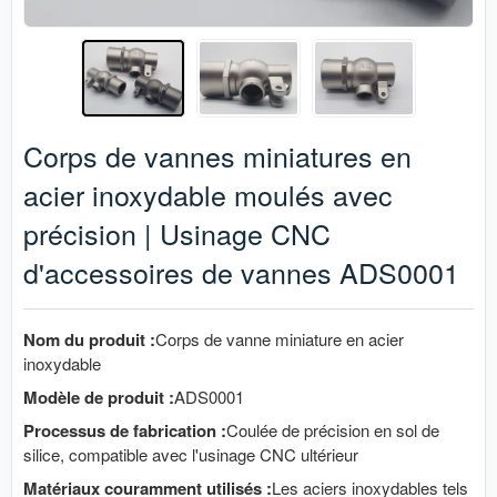
Corps de vannes miniatures en
acier inoxydable moulés avec
précision | Usinage CNC
d'accessoires de vannes ADS0001
Nom du produit :
Corps de vanne miniature en acier
inoxydable
Modèle de produit :
ADS0001
Processus de fabrication :
Coulée de précision en sol de
silice, compatible avec l'usinage CNC ultérieur
Matériaux couramment utilisés :
Les aciers inoxydables tels