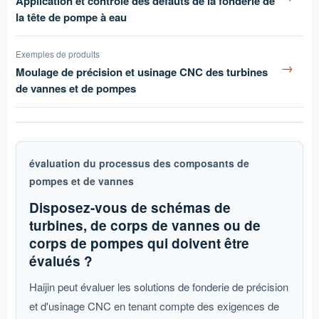
Application et contrôle des défauts de la fonderie de
la tête de pompe à eau
Exemples de produits
→
Moulage de précision et usinage CNC des turbines
de vannes et de pompes
évaluation du processus des composants de
pompes et de vannes
Disposez-vous de schémas de
turbines, de corps de vannes ou de
corps de pompes qui doivent être
évalués ?
Haijin peut évaluer les solutions de fonderie de précision
et d'usinage CNC en tenant compte des exigences de