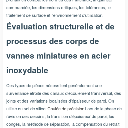
commandée, les dimensions critiques, les tolérances, le
traitement de surface et l'environnement d'utilisation.
Évaluation structurelle et de
processus des corps de
vannes miniatures en acier
inoxydable
Ces types de pièces nécessitent généralement une
surveillance étroite des canaux d'écoulement transversal, des
joints et des variations localisées d'épaisseur de paroi. On
utilise du sol de silice.
Coulée de précision
Lors de la phase de
révision des dessins, la transition d'épaisseur de paroi, les
congés, la méthode de séparation, la compensation du retrait