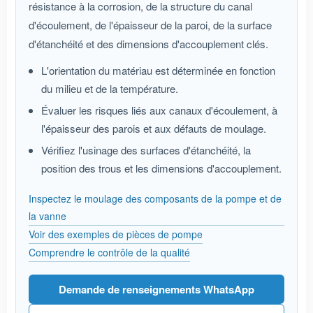
résistance à la corrosion, de la structure du canal
d'écoulement, de l'épaisseur de la paroi, de la surface
d'étanchéité et des dimensions d'accouplement clés.
L'orientation du matériau est déterminée en fonction
du milieu et de la température.
Évaluer les risques liés aux canaux d'écoulement, à
l'épaisseur des parois et aux défauts de moulage.
Vérifiez l'usinage des surfaces d'étanchéité, la
position des trous et les dimensions d'accouplement.
Inspectez le moulage des composants de la pompe et de
la vanne
Voir des exemples de pièces de pompe
Comprendre le contrôle de la qualité
Demande de renseignements WhatsApp