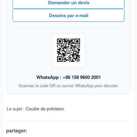
Demander un devis
Dessins par e-mail
WhatsApp : +86 158 9600 2001
Scannez le code QR ou ouvrez WhatsApp pour discuter.
Le sujet :
Coulée de précision
partager: