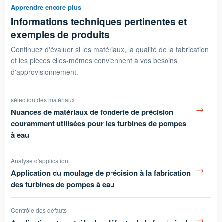
Apprendre encore plus
Informations techniques pertinentes et
exemples de produits
Continuez d'évaluer si les matériaux, la qualité de la fabrication
et les pièces elles-mêmes conviennent à vos besoins
d'approvisionnement.
sélection des matériaux
→
Nuances de matériaux de fonderie de précision
couramment utilisées pour les turbines de pompes
à eau
Analyse d'application
→
Application du moulage de précision à la fabrication
des turbines de pompes à eau
Contrôle des défauts
→