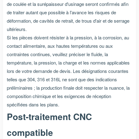
de coulée et la surépaisseur d'usinage seront confirmés afin
de traiter autant que possible à l'avance les risques de
déformation, de cavités de retrait, de trous d'air et de serrage
ultérieurs.
Si les pièces doivent résister à la pression, à la corrosion, au
contact alimentaire, aux hautes températures ou aux
contraintes continues, veuillez préciser le fluide, la
température, la pression, la charge et les normes applicables
lors de votre demande de devis. Les désignations courantes
telles que 304, 316 et 316L ne sont que des indications
préliminaires ; la production finale doit respecter la nuance, la
composition chimique et les exigences de réception
spécifiées dans les plans.
Post-traitement CNC
compatible