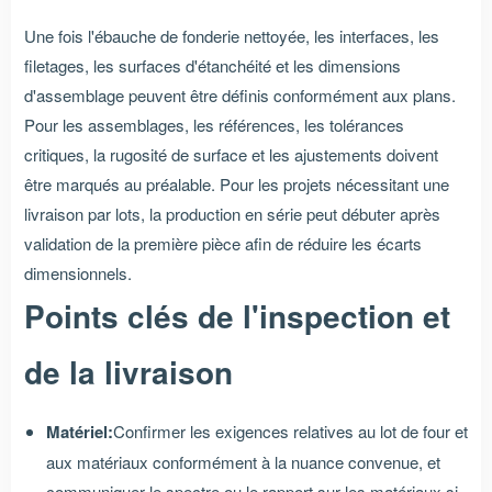
Une fois l'ébauche de fonderie nettoyée, les interfaces, les
filetages, les surfaces d'étanchéité et les dimensions
d'assemblage peuvent être définis conformément aux plans.
Pour les assemblages, les références, les tolérances
critiques, la rugosité de surface et les ajustements doivent
être marqués au préalable. Pour les projets nécessitant une
livraison par lots, la production en série peut débuter après
validation de la première pièce afin de réduire les écarts
dimensionnels.
Points clés de l'inspection et
de la livraison
Matériel:
Confirmer les exigences relatives au lot de four et
aux matériaux conformément à la nuance convenue, et
communiquer le spectre ou le rapport sur les matériaux si