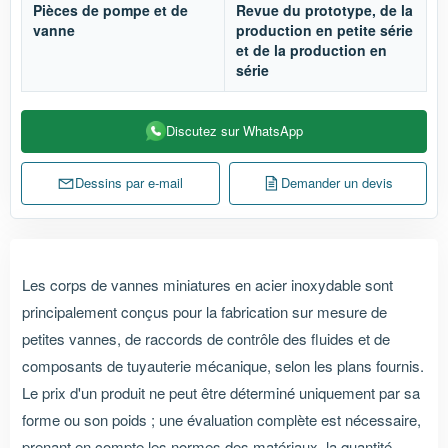
Pièces de pompe et de
Revue du prototype, de la
vanne
production en petite série
et de la production en
série
Discutez sur WhatsApp
Dessins par e-mail
Demander un devis
Les corps de vannes miniatures en acier inoxydable sont
principalement conçus pour la fabrication sur mesure de
petites vannes, de raccords de contrôle des fluides et de
composants de tuyauterie mécanique, selon les plans fournis.
Le prix d'un produit ne peut être déterminé uniquement par sa
forme ou son poids ; une évaluation complète est nécessaire,
prenant en compte les normes des matériaux, la quantité