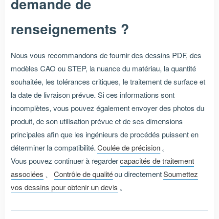
demande de
renseignements ?
Nous vous recommandons de fournir des dessins PDF, des
modèles CAO ou STEP, la nuance du matériau, la quantité
souhaitée, les tolérances critiques, le traitement de surface et
la date de livraison prévue. Si ces informations sont
incomplètes, vous pouvez également envoyer des photos du
produit, de son utilisation prévue et de ses dimensions
principales afin que les ingénieurs de procédés puissent en
déterminer la compatibilité.
Coulée de précision
。
Vous pouvez continuer à regarder
capacités de traitement
associées
、
Contrôle de qualité
ou directement
Soumettez
vos dessins pour obtenir un devis
。