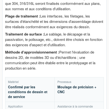
que 304, 316/316L seront finalisés conformément aux plans,
aux normes et aux conditions d'utilisation.
Plage de traitement :
Les interfaces, les filetages, les
surfaces d'étanchéité et les dimensions d'assemblage doivent
être réalisés conformément aux exigences du dessin.
Traitement de surface :
Le sablage, le décapage et la
passivation, le polissage, etc., doivent être choisis en fonction
des exigences d'aspect et d'utilisation.
Méthode d'approvisionnement :
Permet l'évaluation de
dessins 2D, de modèles 3D ou d'échantillons ; une
communication peut être établie entre le prototypage et la
production en série.
Matériel
Processus
Confirmé par les
Moulage de précision +
conditions de dessin et
CNC
de service
Application
Assistance à la commande