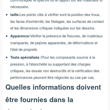
nécessaire.
taille:
Les points clés à vérifier sont la position des trous,
les faces d'extrémité, les filetages, les surfaces de contact
et les dimensions critiques indiquées sur les dessins.
Apparence:
Vérifier la présence de fissures, de matériaux
manquants, de piqûres apparentes, de déformations et
l'état de propreté.
Tests spécialisés :
Pour les composants soumis à la
pression, à l'étanchéité ou supportant des charges
critiques, les essais non destructifs et la vérification des
performances peuvent être négociés au cas par cas.
Quelles informations doivent
être fournies dans la